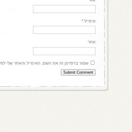
אימייל
*
אתר
שמור בדפדפן זה את השם, האימייל והאתר שלי לפ