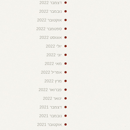
דצמבר 2022
נובמבר 2022
אוקטובר 2022
ספטמבר 2022
אוגוסט 2022
יולי 2022
יוני 2022
מאי 2022
אפריל 2022
מרץ 2022
פברואר 2022
ינואר 2022
דצמבר 2021
נובמבר 2021
אוקטובר 2021