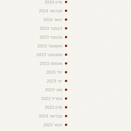
מרץ 2024
פברואר 2024
ינואר 2024
דצמבר 2023
נובמבר 2023
אוקטובר 2023
ספטמבר 2023
אוגוסט 2023
יולי 2023
יוני 2023
מאי 2023
אפריל 2023
מרץ 2023
פברואר 2023
ינואר 2023