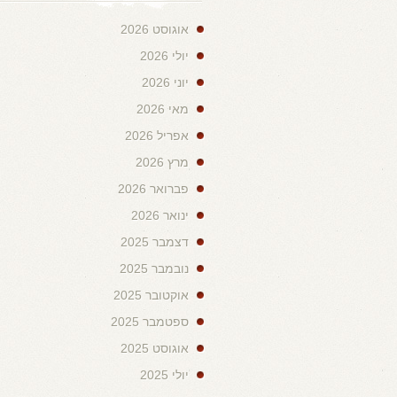
אוגוסט 2026
יולי 2026
יוני 2026
מאי 2026
אפריל 2026
מרץ 2026
פברואר 2026
ינואר 2026
דצמבר 2025
נובמבר 2025
אוקטובר 2025
ספטמבר 2025
אוגוסט 2025
יולי 2025