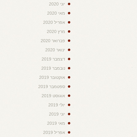
יוני 2020
מאי 2020
אפריל 2020
מרץ 2020
פברואר 2020
ינואר 2020
דצמבר 2019
נובמבר 2019
אוקטובר 2019
ספטמבר 2019
אוגוסט 2019
יולי 2019
יוני 2019
מאי 2019
אפריל 2019