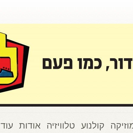
וזיקה
קולנוע
טלוויזיה
אודות
עוד 