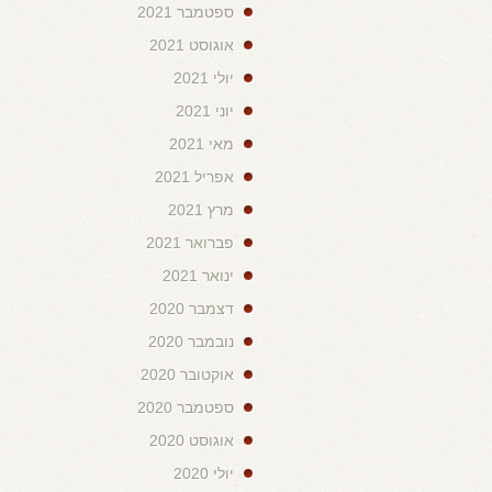
ספטמבר 2021
אוגוסט 2021
יולי 2021
יוני 2021
מאי 2021
אפריל 2021
מרץ 2021
פברואר 2021
ינואר 2021
דצמבר 2020
נובמבר 2020
אוקטובר 2020
ספטמבר 2020
אוגוסט 2020
יולי 2020