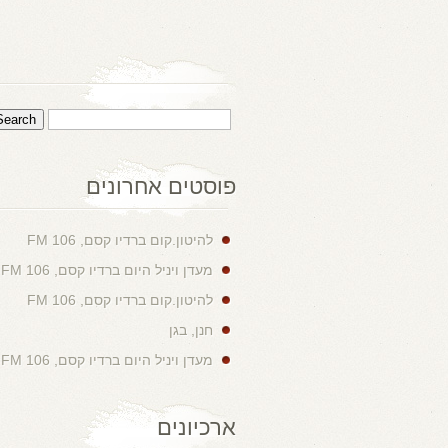
פוסטים אחרונים
להיטון.קום ברדיו קסם, 106 FM
מעדן ויניל היום ברדיו קסם, 106 FM
להיטון.קום ברדיו קסם, 106 FM
חנן, בגן
מעדן ויניל היום ברדיו קסם, 106 FM
ארכיונים