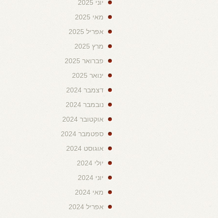
יוני 2025
מאי 2025
אפריל 2025
מרץ 2025
פברואר 2025
ינואר 2025
דצמבר 2024
נובמבר 2024
אוקטובר 2024
ספטמבר 2024
אוגוסט 2024
יולי 2024
יוני 2024
מאי 2024
אפריל 2024