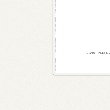
עם הבאה שאגיב.