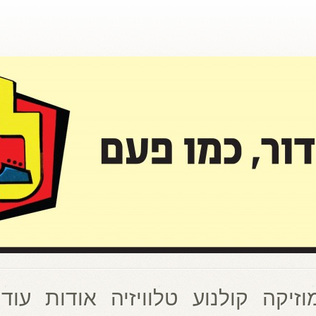
וזיקה
קולנוע
טלוויזיה
אודות
עוד 