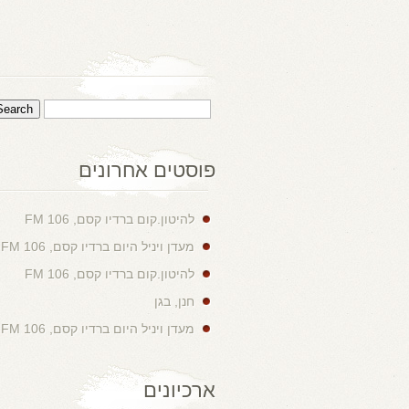
פוסטים אחרונים
להיטון.קום ברדיו קסם, 106 FM
מעדן ויניל היום ברדיו קסם, 106 FM
להיטון.קום ברדיו קסם, 106 FM
חנן, בגן
מעדן ויניל היום ברדיו קסם, 106 FM
ארכיונים