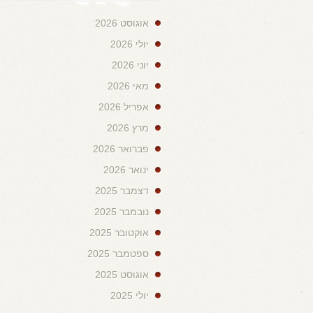
אוגוסט 2026
יולי 2026
יוני 2026
מאי 2026
אפריל 2026
מרץ 2026
פברואר 2026
ינואר 2026
דצמבר 2025
נובמבר 2025
אוקטובר 2025
ספטמבר 2025
אוגוסט 2025
יולי 2025