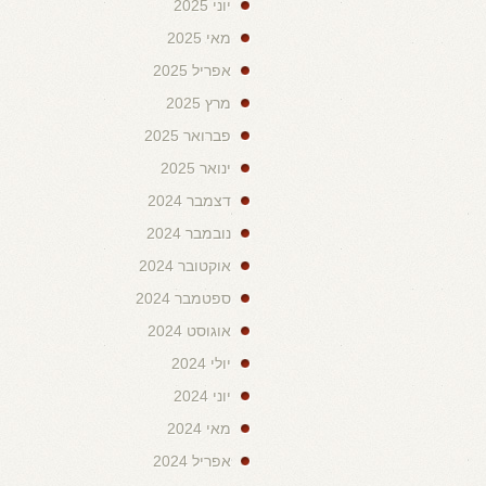
יוני 2025
מאי 2025
אפריל 2025
מרץ 2025
פברואר 2025
ינואר 2025
דצמבר 2024
נובמבר 2024
אוקטובר 2024
ספטמבר 2024
אוגוסט 2024
יולי 2024
יוני 2024
מאי 2024
אפריל 2024