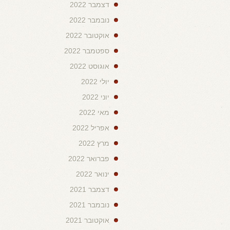
דצמבר 2022
נובמבר 2022
אוקטובר 2022
ספטמבר 2022
אוגוסט 2022
יולי 2022
יוני 2022
מאי 2022
אפריל 2022
מרץ 2022
פברואר 2022
ינואר 2022
דצמבר 2021
נובמבר 2021
אוקטובר 2021