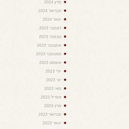
מרץ 2024
פברואר 2024
ינואר 2024
דצמבר 2023
נובמבר 2023
אוקטובר 2023
ספטמבר 2023
אוגוסט 2023
יולי 2023
יוני 2023
מאי 2023
אפריל 2023
מרץ 2023
פברואר 2023
ינואר 2023