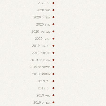
יוני 2020
מאי 2020
אפריל 2020
מרץ 2020
פברואר 2020
ינואר 2020
דצמבר 2019
נובמבר 2019
אוקטובר 2019
ספטמבר 2019
אוגוסט 2019
יולי 2019
יוני 2019
מאי 2019
אפריל 2019