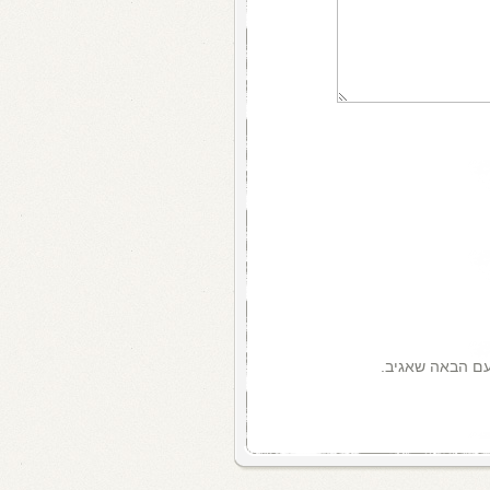
עם הבאה שאגיב.