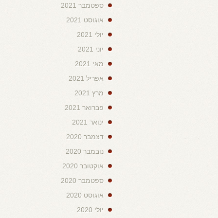
ספטמבר 2021
אוגוסט 2021
יולי 2021
יוני 2021
מאי 2021
אפריל 2021
מרץ 2021
פברואר 2021
ינואר 2021
דצמבר 2020
נובמבר 2020
אוקטובר 2020
ספטמבר 2020
אוגוסט 2020
יולי 2020