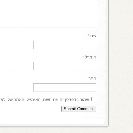
שם
*
אימייל
*
אתר
שמור בדפדפן זה את השם, האימייל והאתר שלי לפ