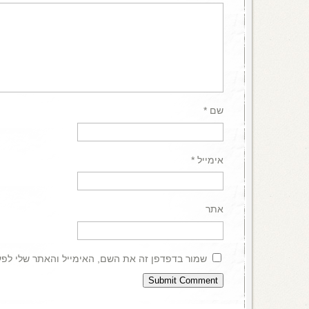
שם
*
אימייל
*
אתר
שמור בדפדפן זה את השם, האימייל והאתר שלי לפ