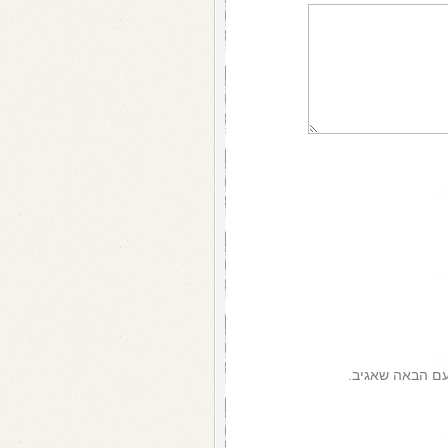
עם הבאה שאגיב.