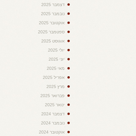
דצמבר 2025
נובמבר 2025
אוקטובר 2025
ספטמבר 2025
אוגוסט 2025
יולי 2025
יוני 2025
מאי 2025
אפריל 2025
מרץ 2025
פברואר 2025
ינואר 2025
דצמבר 2024
נובמבר 2024
אוקטובר 2024