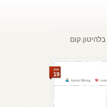
בלהיטון.קום
אוק
19
Aaron Morag