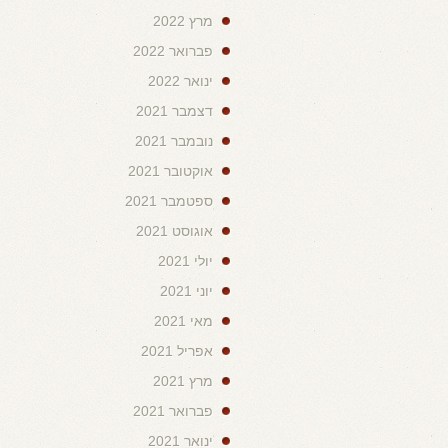
מרץ 2022
פברואר 2022
ינואר 2022
דצמבר 2021
נובמבר 2021
אוקטובר 2021
ספטמבר 2021
אוגוסט 2021
יולי 2021
יוני 2021
מאי 2021
אפריל 2021
מרץ 2021
פברואר 2021
ינואר 2021