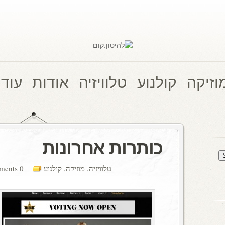
וזיקה
קולנוע
טלוויזיה
אודות
עוד 
כותרות אחרונות
טלוויזיה
,
מוזיקה
,
קולנוע
0 comments