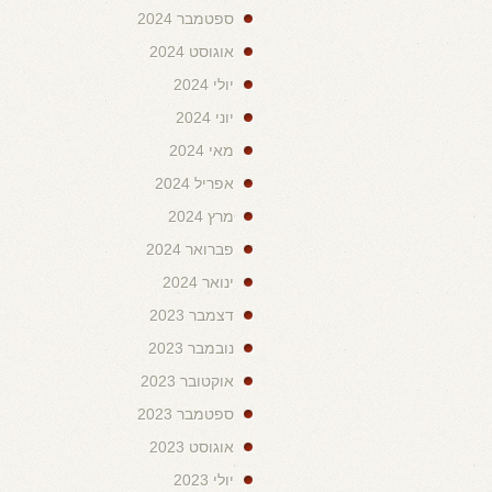
ספטמבר 2024
אוגוסט 2024
יולי 2024
יוני 2024
מאי 2024
אפריל 2024
מרץ 2024
פברואר 2024
ינואר 2024
דצמבר 2023
נובמבר 2023
אוקטובר 2023
ספטמבר 2023
אוגוסט 2023
יולי 2023