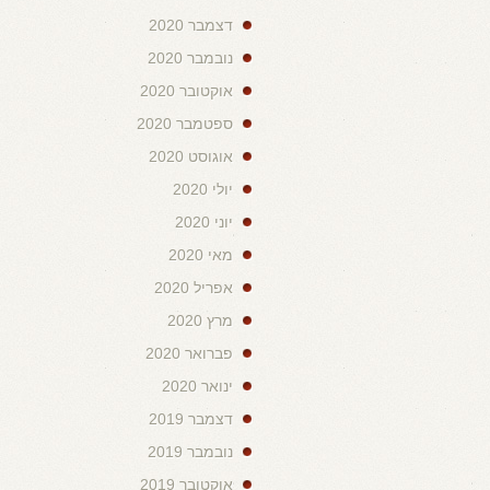
דצמבר 2020
נובמבר 2020
אוקטובר 2020
ספטמבר 2020
אוגוסט 2020
יולי 2020
יוני 2020
מאי 2020
אפריל 2020
מרץ 2020
פברואר 2020
ינואר 2020
דצמבר 2019
נובמבר 2019
אוקטובר 2019