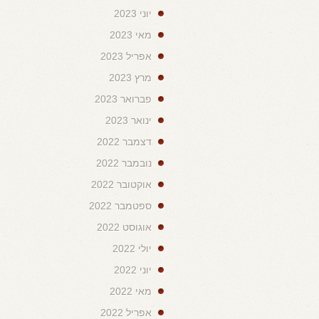
יוני 2023
מאי 2023
אפריל 2023
מרץ 2023
פברואר 2023
ינואר 2023
דצמבר 2022
נובמבר 2022
אוקטובר 2022
ספטמבר 2022
אוגוסט 2022
יולי 2022
יוני 2022
מאי 2022
אפריל 2022