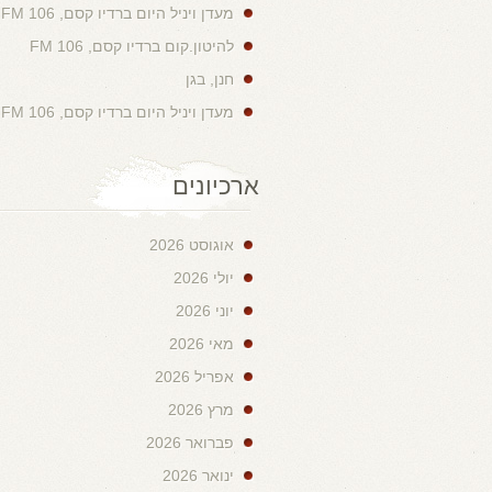
מעדן ויניל היום ברדיו קסם, 106 FM
להיטון.קום ברדיו קסם, 106 FM
חנן, בגן
מעדן ויניל היום ברדיו קסם, 106 FM
ארכיונים
אוגוסט 2026
יולי 2026
יוני 2026
מאי 2026
אפריל 2026
מרץ 2026
פברואר 2026
ינואר 2026