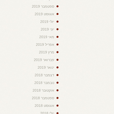
ספטמבר 2019
אוגוסט 2019
יולי 2019
יוני 2019
מאי 2019
אפריל 2019
מרץ 2019
פברואר 2019
ינואר 2019
דצמבר 2018
נובמבר 2018
אוקטובר 2018
ספטמבר 2018
אוגוסט 2018
יולי 2018