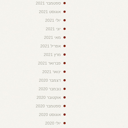
ספטמבר 2021
אוגוסט 2021
יולי 2021
יוני 2021
מאי 2021
אפריל 2021
מרץ 2021
פברואר 2021
ינואר 2021
דצמבר 2020
נובמבר 2020
אוקטובר 2020
ספטמבר 2020
אוגוסט 2020
יולי 2020