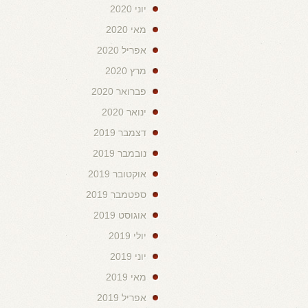
יוני 2020
מאי 2020
אפריל 2020
מרץ 2020
פברואר 2020
ינואר 2020
דצמבר 2019
נובמבר 2019
אוקטובר 2019
ספטמבר 2019
אוגוסט 2019
יולי 2019
יוני 2019
מאי 2019
אפריל 2019