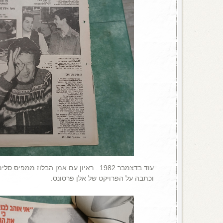
עוד בדצמבר 1982 : ראיון עם אמן הבלוז ממ
וכתבה על הפרויקט של אלן פרסונס.