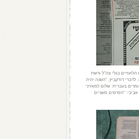
 הלועזיים בגלי צה"ל ורשת
לדברי דודקביץ, "השנה יהיה
ומרים בעברית: שלום למאזיני
אביבי: "הפרסים משניים