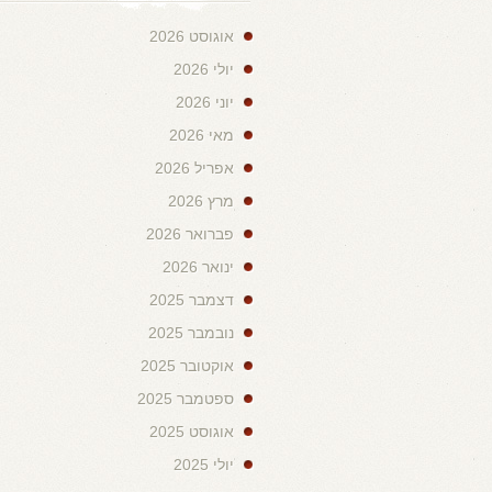
אוגוסט 2026
יולי 2026
יוני 2026
מאי 2026
אפריל 2026
מרץ 2026
פברואר 2026
ינואר 2026
דצמבר 2025
נובמבר 2025
אוקטובר 2025
ספטמבר 2025
אוגוסט 2025
יולי 2025