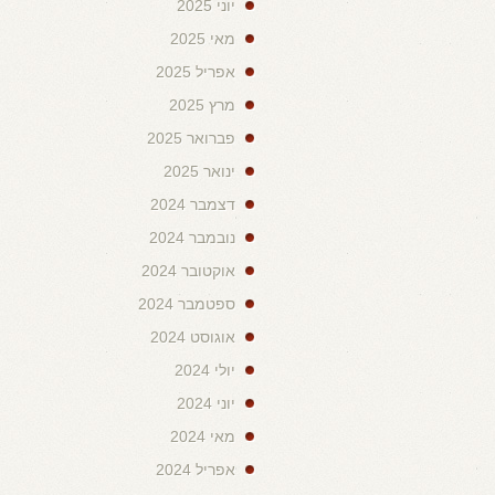
יוני 2025
מאי 2025
אפריל 2025
מרץ 2025
פברואר 2025
ינואר 2025
דצמבר 2024
נובמבר 2024
אוקטובר 2024
ספטמבר 2024
אוגוסט 2024
יולי 2024
יוני 2024
מאי 2024
אפריל 2024