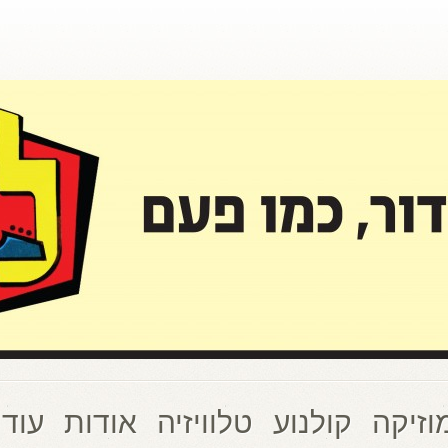
וזיקה
קולנוע
טלוויזיה
אודות
עוד 