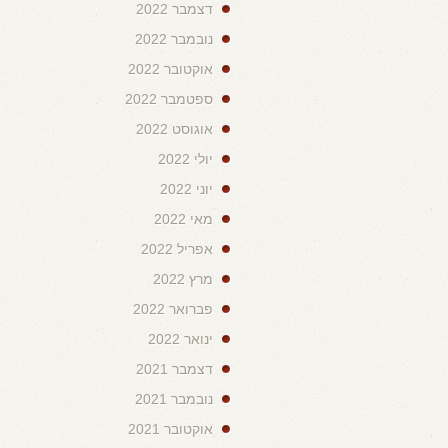
דצמבר 2022
נובמבר 2022
אוקטובר 2022
ספטמבר 2022
אוגוסט 2022
יולי 2022
יוני 2022
מאי 2022
אפריל 2022
מרץ 2022
פברואר 2022
ינואר 2022
דצמבר 2021
נובמבר 2021
אוקטובר 2021