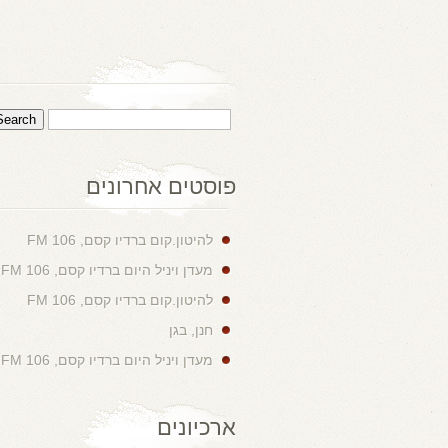
פוסטים אחרונים
להיטון.קום ברדיו קסם, 106 FM
מעדן ויניל היום ברדיו קסם, 106 FM
להיטון.קום ברדיו קסם, 106 FM
חנן, בגן
מעדן ויניל היום ברדיו קסם, 106 FM
ארכיונים