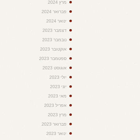
מרץ 2024
פברואר 2024
ינואר 2024
דצמבר 2023
נובמבר 2023
אוקטובר 2023
ספטמבר 2023
אוגוסט 2023
יולי 2023
יוני 2023
מאי 2023
אפריל 2023
מרץ 2023
פברואר 2023
ינואר 2023