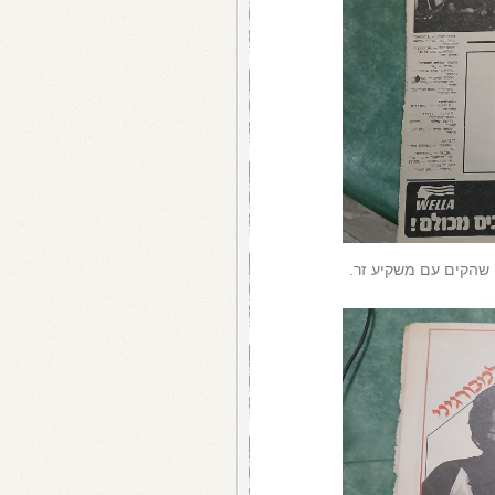
שהקים עם משקיע זר.