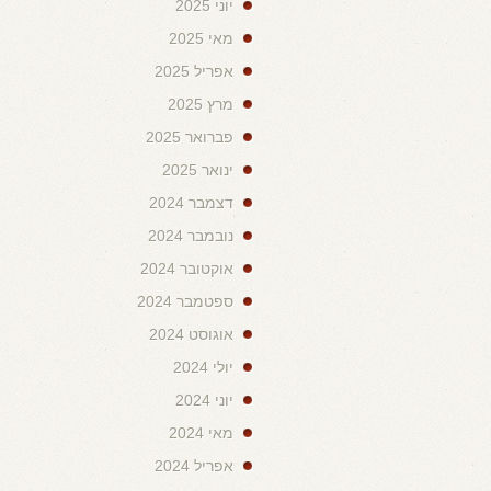
יוני 2025
מאי 2025
אפריל 2025
מרץ 2025
פברואר 2025
ינואר 2025
דצמבר 2024
נובמבר 2024
אוקטובר 2024
ספטמבר 2024
אוגוסט 2024
יולי 2024
יוני 2024
מאי 2024
אפריל 2024