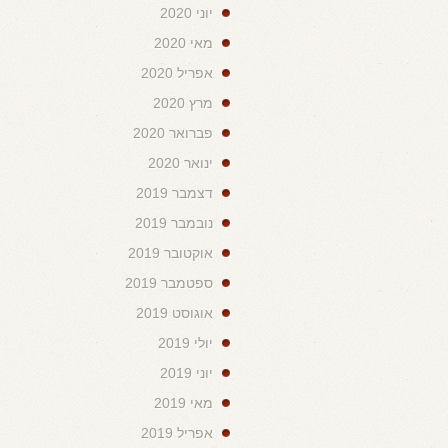
יוני 2020
מאי 2020
אפריל 2020
מרץ 2020
פברואר 2020
ינואר 2020
דצמבר 2019
נובמבר 2019
אוקטובר 2019
ספטמבר 2019
אוגוסט 2019
יולי 2019
יוני 2019
מאי 2019
אפריל 2019