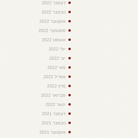
דצמבר 2022
נובמבר 2022
אוקטובר 2022
ספטמבר 2022
אוגוסט 2022
יולי 2022
יוני 2022
מאי 2022
אפריל 2022
מרץ 2022
פברואר 2022
ינואר 2022
דצמבר 2021
נובמבר 2021
אוקטובר 2021