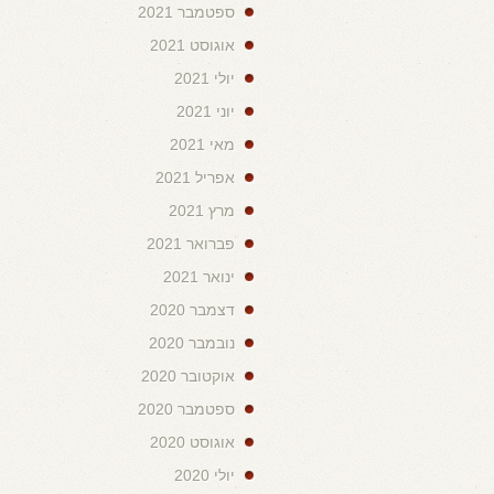
ספטמבר 2021
אוגוסט 2021
יולי 2021
יוני 2021
מאי 2021
אפריל 2021
מרץ 2021
פברואר 2021
ינואר 2021
דצמבר 2020
נובמבר 2020
אוקטובר 2020
ספטמבר 2020
אוגוסט 2020
יולי 2020