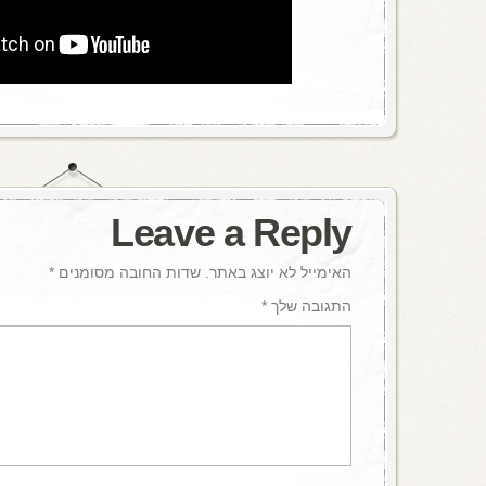
Leave a Reply
האימייל לא יוצג באתר.
שדות החובה מסומנים
*
התגובה שלך
*