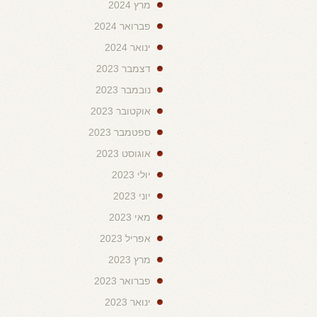
מרץ 2024
פברואר 2024
ינואר 2024
דצמבר 2023
נובמבר 2023
אוקטובר 2023
ספטמבר 2023
אוגוסט 2023
יולי 2023
יוני 2023
מאי 2023
אפריל 2023
מרץ 2023
פברואר 2023
ינואר 2023