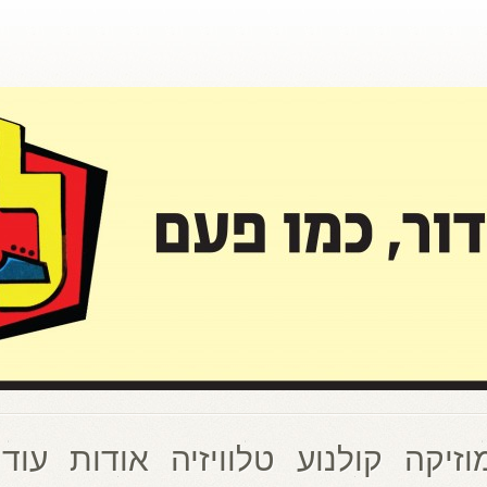
וזיקה
קולנוע
טלוויזיה
אודות
עוד 