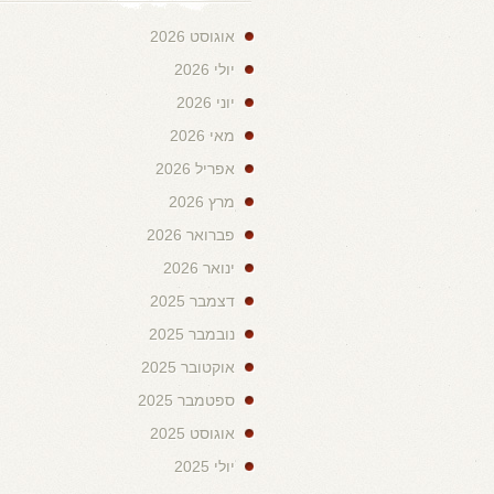
אוגוסט 2026
יולי 2026
יוני 2026
מאי 2026
אפריל 2026
מרץ 2026
פברואר 2026
ינואר 2026
דצמבר 2025
נובמבר 2025
אוקטובר 2025
ספטמבר 2025
אוגוסט 2025
יולי 2025