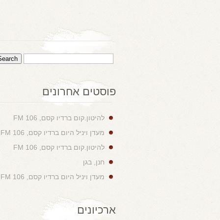
פוסטים אחרונים
להיטון.קום ברדיו קסם, 106 FM
מעדן ויניל היום ברדיו קסם, 106 FM
להיטון.קום ברדיו קסם, 106 FM
חנן, בגן
מעדן ויניל היום ברדיו קסם, 106 FM
ארכיונים