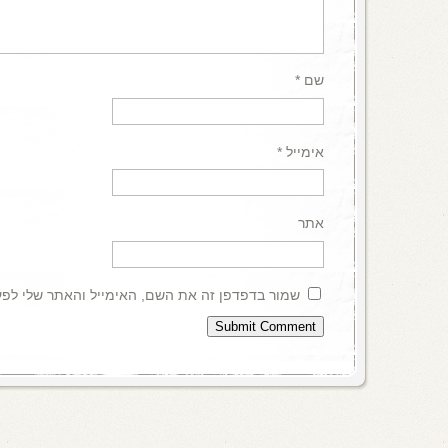
שם
*
אימייל
*
אתר
שמור בדפדפן זה את השם, האימייל והאתר שלי לפ