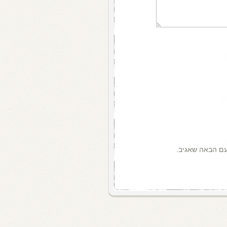
עם הבאה שאגיב.