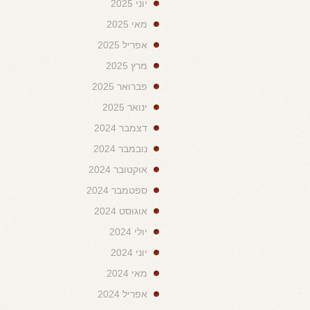
יוני 2025
מאי 2025
אפריל 2025
מרץ 2025
פברואר 2025
ינואר 2025
דצמבר 2024
נובמבר 2024
אוקטובר 2024
ספטמבר 2024
אוגוסט 2024
יולי 2024
יוני 2024
מאי 2024
אפריל 2024