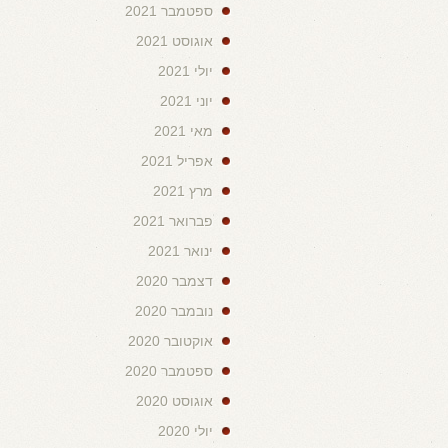
ספטמבר 2021
אוגוסט 2021
יולי 2021
יוני 2021
מאי 2021
אפריל 2021
מרץ 2021
פברואר 2021
ינואר 2021
דצמבר 2020
נובמבר 2020
אוקטובר 2020
ספטמבר 2020
אוגוסט 2020
יולי 2020