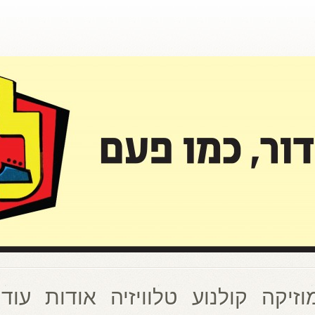
וזיקה
קולנוע
טלוויזיה
אודות
עוד 