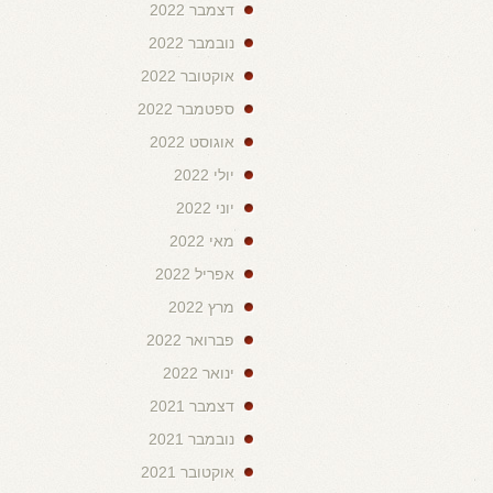
דצמבר 2022
נובמבר 2022
אוקטובר 2022
ספטמבר 2022
אוגוסט 2022
יולי 2022
יוני 2022
מאי 2022
אפריל 2022
מרץ 2022
פברואר 2022
ינואר 2022
דצמבר 2021
נובמבר 2021
אוקטובר 2021