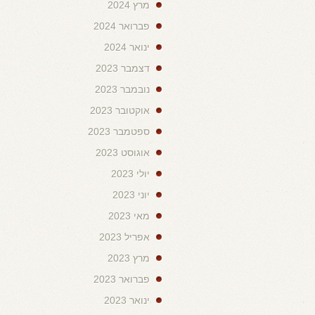
מרץ 2024
פברואר 2024
ינואר 2024
דצמבר 2023
נובמבר 2023
אוקטובר 2023
ספטמבר 2023
אוגוסט 2023
יולי 2023
יוני 2023
מאי 2023
אפריל 2023
מרץ 2023
פברואר 2023
ינואר 2023