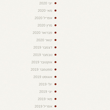
יוני 2020
מאי 2020
אפריל 2020
מרץ 2020
פברואר 2020
ינואר 2020
דצמבר 2019
נובמבר 2019
אוקטובר 2019
ספטמבר 2019
אוגוסט 2019
יולי 2019
יוני 2019
מאי 2019
אפריל 2019