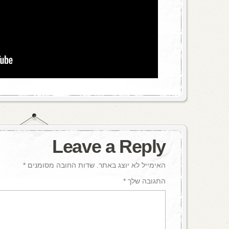
Leave a Reply
האימייל לא יוצג באתר.
שדות החובה מסומנים
*
התגובה שלך
*