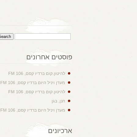
פוסטים אחרונים
להיטון.קום ברדיו קסם, 106 FM
מעדן ויניל היום ברדיו קסם, 106 FM
להיטון.קום ברדיו קסם, 106 FM
חנן, בגן
מעדן ויניל היום ברדיו קסם, 106 FM
ארכיונים