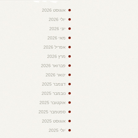
אוגוסט 2026
יולי 2026
יוני 2026
מאי 2026
אפריל 2026
מרץ 2026
פברואר 2026
ינואר 2026
דצמבר 2025
נובמבר 2025
אוקטובר 2025
ספטמבר 2025
אוגוסט 2025
יולי 2025