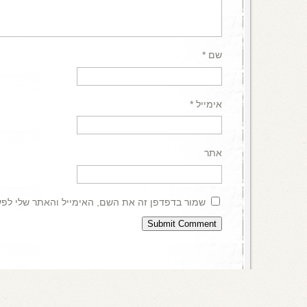
שם
*
אימייל
*
אתר
שמור בדפדפן זה את השם, האימייל והאתר שלי לפ