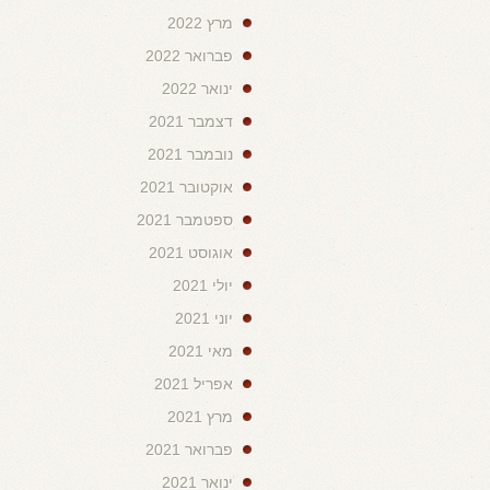
מרץ 2022
פברואר 2022
ינואר 2022
דצמבר 2021
נובמבר 2021
אוקטובר 2021
ספטמבר 2021
אוגוסט 2021
יולי 2021
יוני 2021
מאי 2021
אפריל 2021
מרץ 2021
פברואר 2021
ינואר 2021