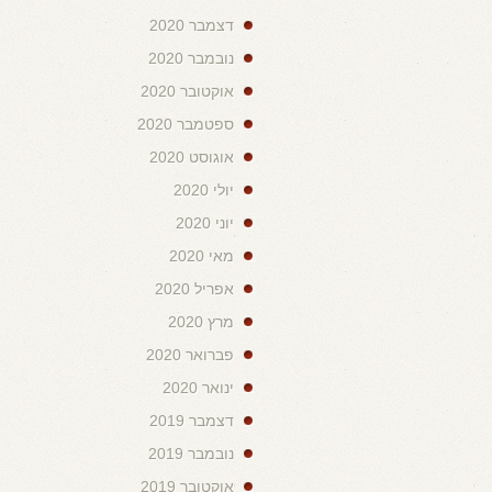
דצמבר 2020
נובמבר 2020
אוקטובר 2020
ספטמבר 2020
אוגוסט 2020
יולי 2020
יוני 2020
מאי 2020
אפריל 2020
מרץ 2020
פברואר 2020
ינואר 2020
דצמבר 2019
נובמבר 2019
אוקטובר 2019