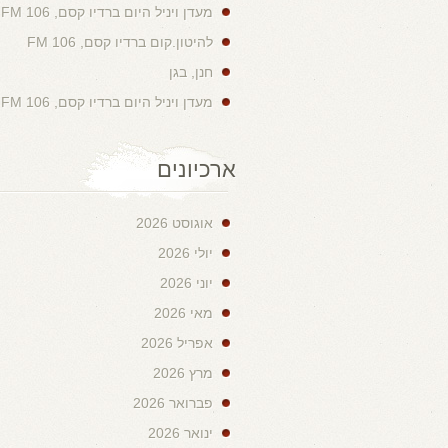
מעדן ויניל היום ברדיו קסם, 106 FM
להיטון.קום ברדיו קסם, 106 FM
חנן, בגן
מעדן ויניל היום ברדיו קסם, 106 FM
ארכיונים
אוגוסט 2026
יולי 2026
יוני 2026
מאי 2026
אפריל 2026
מרץ 2026
פברואר 2026
ינואר 2026