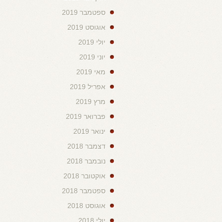
ספטמבר 2019
אוגוסט 2019
יולי 2019
יוני 2019
מאי 2019
אפריל 2019
מרץ 2019
פברואר 2019
ינואר 2019
דצמבר 2018
נובמבר 2018
אוקטובר 2018
ספטמבר 2018
אוגוסט 2018
יולי 2018