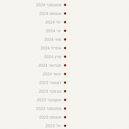
ספטמבר 2024
אוגוסט 2024
יולי 2024
יוני 2024
מאי 2024
אפריל 2024
מרץ 2024
פברואר 2024
ינואר 2024
דצמבר 2023
נובמבר 2023
אוקטובר 2023
ספטמבר 2023
אוגוסט 2023
יולי 2023