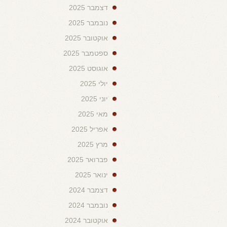
דצמבר 2025
נובמבר 2025
אוקטובר 2025
ספטמבר 2025
אוגוסט 2025
יולי 2025
יוני 2025
מאי 2025
אפריל 2025
מרץ 2025
פברואר 2025
ינואר 2025
דצמבר 2024
נובמבר 2024
אוקטובר 2024