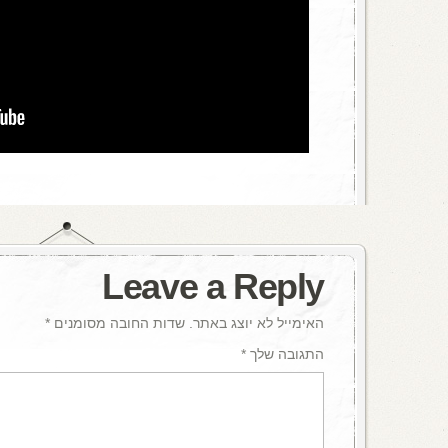
Leave a Reply
האימייל לא יוצג באתר.
שדות החובה מסומנים
*
התגובה שלך
*