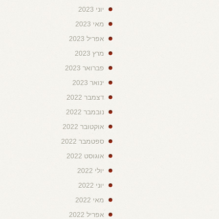
יוני 2023
מאי 2023
אפריל 2023
מרץ 2023
פברואר 2023
ינואר 2023
דצמבר 2022
נובמבר 2022
אוקטובר 2022
ספטמבר 2022
אוגוסט 2022
יולי 2022
יוני 2022
מאי 2022
אפריל 2022