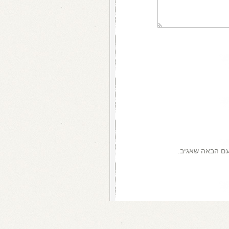
עם הבאה שאגיב.