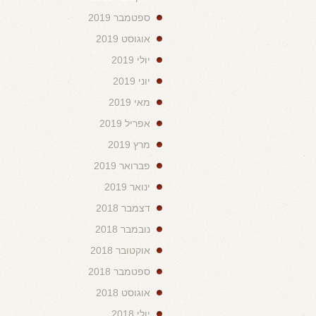
ספטמבר 2019
אוגוסט 2019
יולי 2019
יוני 2019
מאי 2019
אפריל 2019
מרץ 2019
פברואר 2019
ינואר 2019
דצמבר 2018
נובמבר 2018
אוקטובר 2018
ספטמבר 2018
אוגוסט 2018
יולי 2018