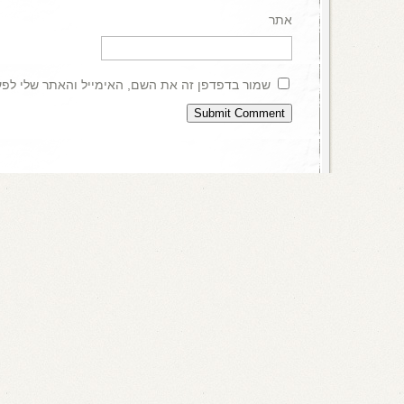
אתר
שמור בדפדפן זה את השם, האימייל והאתר שלי לפ