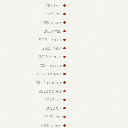
יוני 2023
מאי 2023
אפריל 2023
מרץ 2023
פברואר 2023
ינואר 2023
דצמבר 2022
נובמבר 2022
אוקטובר 2022
ספטמבר 2022
אוגוסט 2022
יולי 2022
יוני 2022
מאי 2022
אפריל 2022