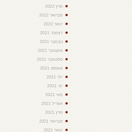
מרץ 2022
פברואר 2022
ינואר 2022
דצמבר 2021
נובמבר 2021
אוקטובר 2021
ספטמבר 2021
אוגוסט 2021
יולי 2021
יוני 2021
מאי 2021
אפריל 2021
מרץ 2021
פברואר 2021
ינואר 2021