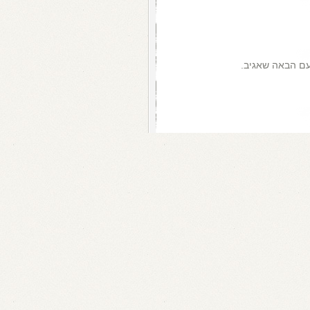
עם הבאה שאגיב.