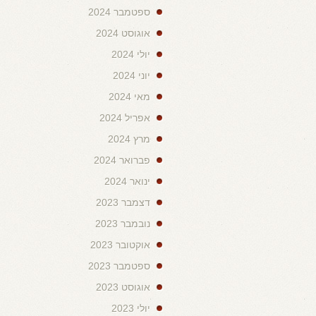
ספטמבר 2024
אוגוסט 2024
יולי 2024
יוני 2024
מאי 2024
אפריל 2024
מרץ 2024
פברואר 2024
ינואר 2024
דצמבר 2023
נובמבר 2023
אוקטובר 2023
ספטמבר 2023
אוגוסט 2023
יולי 2023