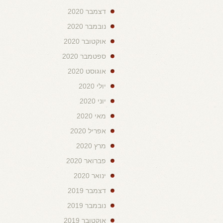
דצמבר 2020
נובמבר 2020
אוקטובר 2020
ספטמבר 2020
אוגוסט 2020
יולי 2020
יוני 2020
מאי 2020
אפריל 2020
מרץ 2020
פברואר 2020
ינואר 2020
דצמבר 2019
נובמבר 2019
אוקטובר 2019