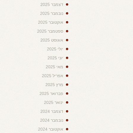
דצמבר 2025
נובמבר 2025
אוקטובר 2025
ספטמבר 2025
אוגוסט 2025
יולי 2025
יוני 2025
מאי 2025
אפריל 2025
מרץ 2025
פברואר 2025
ינואר 2025
דצמבר 2024
נובמבר 2024
אוקטובר 2024