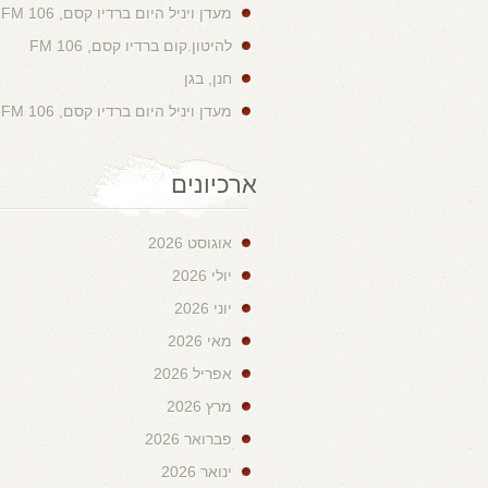
מעדן ויניל היום ברדיו קסם, 106 FM
להיטון.קום ברדיו קסם, 106 FM
חנן, בגן
מעדן ויניל היום ברדיו קסם, 106 FM
ארכיונים
אוגוסט 2026
יולי 2026
יוני 2026
מאי 2026
אפריל 2026
מרץ 2026
פברואר 2026
ינואר 2026