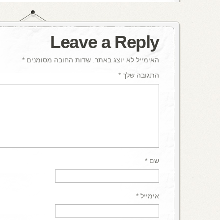
Leave a Reply
האימייל לא יוצג באתר.
שדות החובה מסומנים
*
התגובה שלך
*
שם
*
אימייל
*