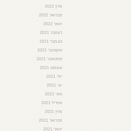
מרץ 2022
פברואר 2022
ינואר 2022
דצמבר 2021
נובמבר 2021
אוקטובר 2021
ספטמבר 2021
אוגוסט 2021
יולי 2021
יוני 2021
מאי 2021
אפריל 2021
מרץ 2021
פברואר 2021
ינואר 2021