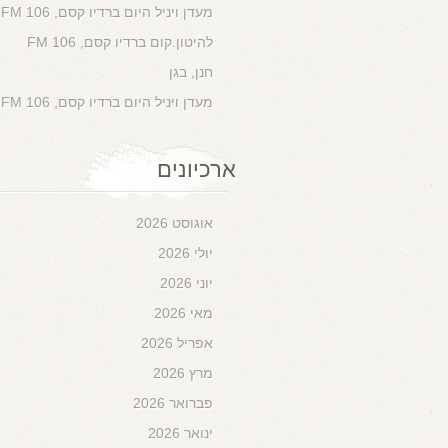
מעדן ויניל היום ברדיו קסם, 106 FM
להיטון.קום ברדיו קסם, 106 FM
חנן, בגן
מעדן ויניל היום ברדיו קסם, 106 FM
ארכיונים
אוגוסט 2026
יולי 2026
יוני 2026
מאי 2026
אפריל 2026
מרץ 2026
פברואר 2026
ינואר 2026