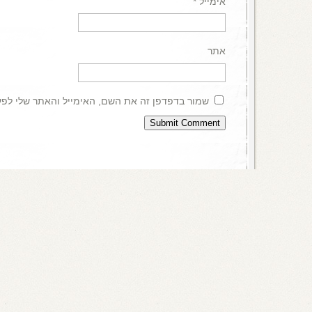
אימייל
*
אתר
שמור בדפדפן זה את השם, האימייל והאתר שלי לפ