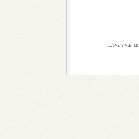
עם הבאה שאגיב.