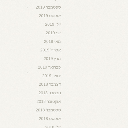
ספטמבר 2019
אוגוסט 2019
יולי 2019
יוני 2019
מאי 2019
אפריל 2019
מרץ 2019
פברואר 2019
ינואר 2019
דצמבר 2018
נובמבר 2018
אוקטובר 2018
ספטמבר 2018
אוגוסט 2018
יולי 2018