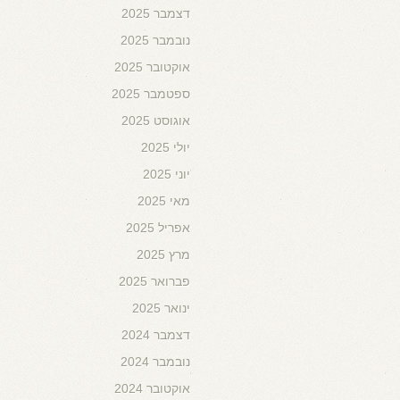
דצמבר 2025
נובמבר 2025
אוקטובר 2025
ספטמבר 2025
אוגוסט 2025
יולי 2025
יוני 2025
מאי 2025
אפריל 2025
מרץ 2025
פברואר 2025
ינואר 2025
דצמבר 2024
נובמבר 2024
אוקטובר 2024