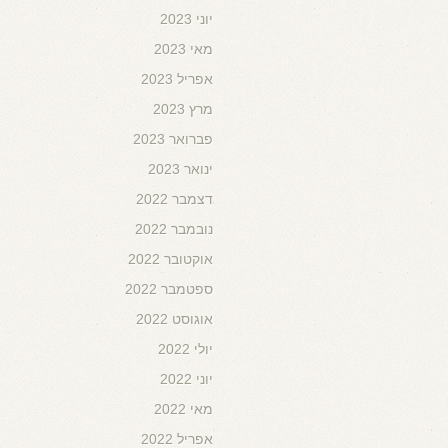
יוני 2023
מאי 2023
אפריל 2023
מרץ 2023
פברואר 2023
ינואר 2023
דצמבר 2022
נובמבר 2022
אוקטובר 2022
ספטמבר 2022
אוגוסט 2022
יולי 2022
יוני 2022
מאי 2022
אפריל 2022