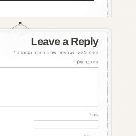
Leave a Reply
האימייל לא יוצג באתר.
שדות החובה מסומנים
*
התגובה שלך
*
שם
*