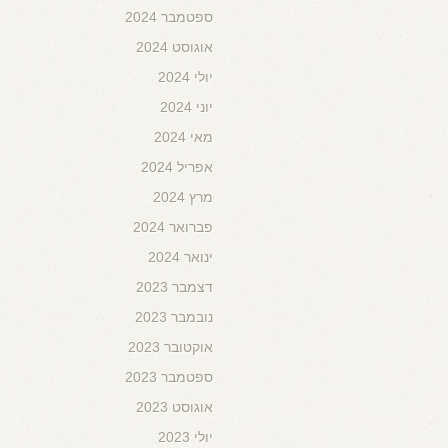
ספטמבר 2024
אוגוסט 2024
יולי 2024
יוני 2024
מאי 2024
אפריל 2024
מרץ 2024
פברואר 2024
ינואר 2024
דצמבר 2023
נובמבר 2023
אוקטובר 2023
ספטמבר 2023
אוגוסט 2023
יולי 2023