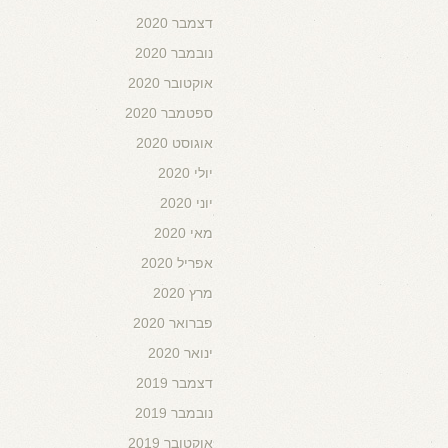
דצמבר 2020
נובמבר 2020
אוקטובר 2020
ספטמבר 2020
אוגוסט 2020
יולי 2020
יוני 2020
מאי 2020
אפריל 2020
מרץ 2020
פברואר 2020
ינואר 2020
דצמבר 2019
נובמבר 2019
אוקטובר 2019