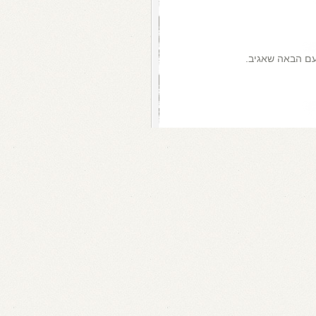
עם הבאה שאגיב.