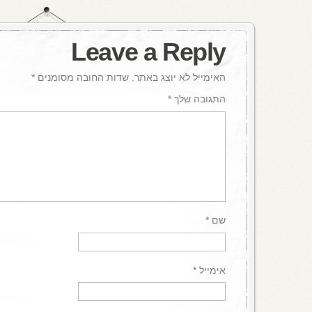
Leave a Reply
האימייל לא יוצג באתר.
שדות החובה מסומנים
*
התגובה שלך
*
שם
*
אימייל
*