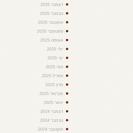
דצמבר 2025
נובמבר 2025
אוקטובר 2025
ספטמבר 2025
אוגוסט 2025
יולי 2025
יוני 2025
מאי 2025
אפריל 2025
מרץ 2025
פברואר 2025
ינואר 2025
דצמבר 2024
נובמבר 2024
אוקטובר 2024