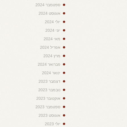
ספטמבר 2024
אוגוסט 2024
יולי 2024
יוני 2024
מאי 2024
אפריל 2024
מרץ 2024
פברואר 2024
ינואר 2024
דצמבר 2023
נובמבר 2023
אוקטובר 2023
ספטמבר 2023
אוגוסט 2023
יולי 2023