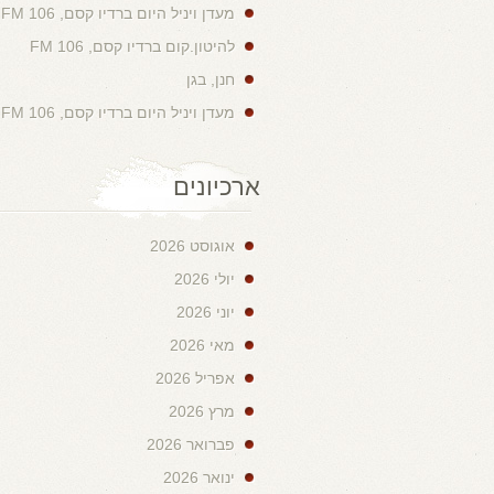
מעדן ויניל היום ברדיו קסם, 106 FM
להיטון.קום ברדיו קסם, 106 FM
חנן, בגן
מעדן ויניל היום ברדיו קסם, 106 FM
ארכיונים
אוגוסט 2026
יולי 2026
יוני 2026
מאי 2026
אפריל 2026
מרץ 2026
פברואר 2026
ינואר 2026