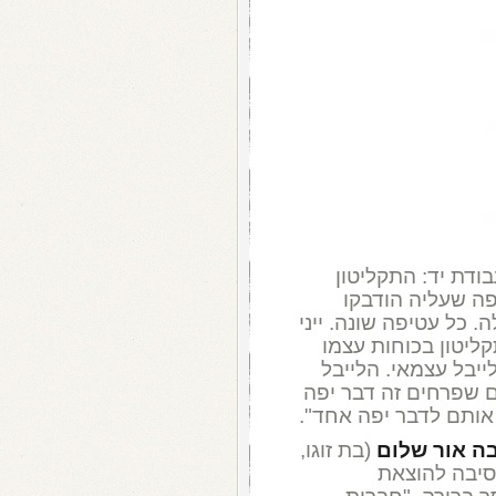
ודת יד: התקליטון
פה שעליה הודבקו
 כל עטיפה שונה. ייני
ליטון בכוחות עצמו
ייבל עצמאי. הלייבל
ום שפרחים זה דבר יפה
אותם לדבר יפה אחד".
ה אור שלום
(בת זוגו,
סיבה להוצאת