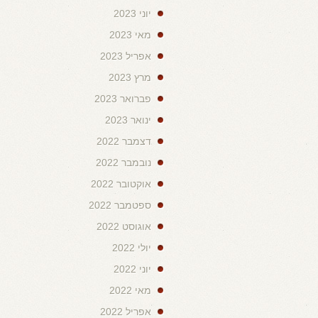
יוני 2023
מאי 2023
אפריל 2023
מרץ 2023
פברואר 2023
ינואר 2023
דצמבר 2022
נובמבר 2022
אוקטובר 2022
ספטמבר 2022
אוגוסט 2022
יולי 2022
יוני 2022
מאי 2022
אפריל 2022