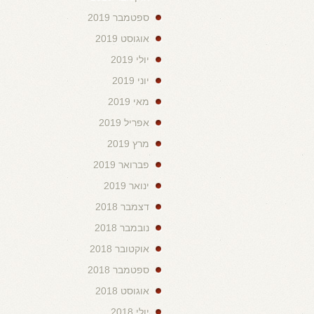
ספטמבר 2019
אוגוסט 2019
יולי 2019
יוני 2019
מאי 2019
אפריל 2019
מרץ 2019
פברואר 2019
ינואר 2019
דצמבר 2018
נובמבר 2018
אוקטובר 2018
ספטמבר 2018
אוגוסט 2018
יולי 2018