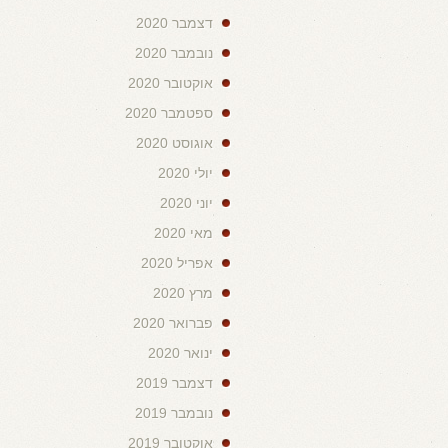
דצמבר 2020
נובמבר 2020
אוקטובר 2020
ספטמבר 2020
אוגוסט 2020
יולי 2020
יוני 2020
מאי 2020
אפריל 2020
מרץ 2020
פברואר 2020
ינואר 2020
דצמבר 2019
נובמבר 2019
אוקטובר 2019