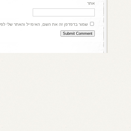
אתר
שמור בדפדפן זה את השם, האימייל והאתר שלי לפ