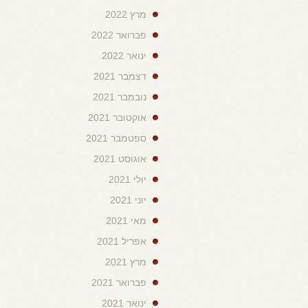
מרץ 2022
פברואר 2022
ינואר 2022
דצמבר 2021
נובמבר 2021
אוקטובר 2021
ספטמבר 2021
אוגוסט 2021
יולי 2021
יוני 2021
מאי 2021
אפריל 2021
מרץ 2021
פברואר 2021
ינואר 2021