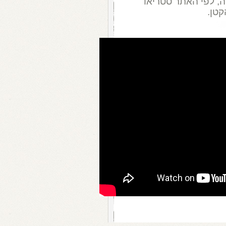
ה, לפי האתר סטריאו