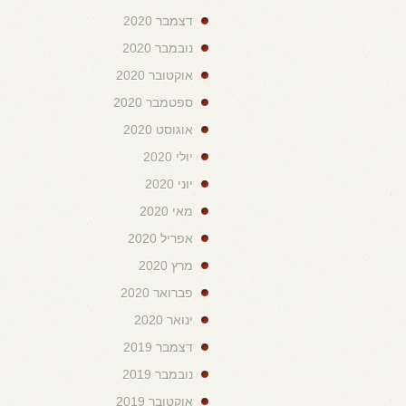
דצמבר 2020
נובמבר 2020
אוקטובר 2020
ספטמבר 2020
אוגוסט 2020
יולי 2020
יוני 2020
מאי 2020
אפריל 2020
מרץ 2020
פברואר 2020
ינואר 2020
דצמבר 2019
נובמבר 2019
אוקטובר 2019