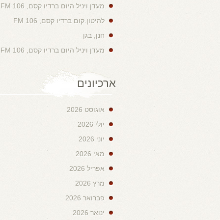
מעדן ויניל היום ברדיו קסם, 106 FM
להיטון.קום ברדיו קסם, 106 FM
חנן, בגן
מעדן ויניל היום ברדיו קסם, 106 FM
ארכיונים
אוגוסט 2026
יולי 2026
יוני 2026
מאי 2026
אפריל 2026
מרץ 2026
פברואר 2026
ינואר 2026