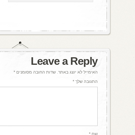
Leave a Reply
האימייל לא יוצג באתר.
שדות החובה מסומנים
*
התגובה שלך
*
שם
*