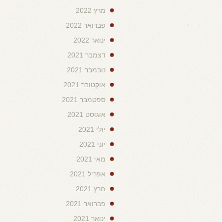
מרץ 2022
פברואר 2022
ינואר 2022
דצמבר 2021
נובמבר 2021
אוקטובר 2021
ספטמבר 2021
אוגוסט 2021
יולי 2021
יוני 2021
מאי 2021
אפריל 2021
מרץ 2021
פברואר 2021
ינואר 2021