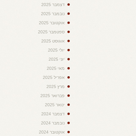
דצמבר 2025
נובמבר 2025
אוקטובר 2025
ספטמבר 2025
אוגוסט 2025
יולי 2025
יוני 2025
מאי 2025
אפריל 2025
מרץ 2025
פברואר 2025
ינואר 2025
דצמבר 2024
נובמבר 2024
אוקטובר 2024