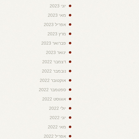
יוני 2023
מאי 2023
אפריל 2023
מרץ 2023
פברואר 2023
ינואר 2023
דצמבר 2022
נובמבר 2022
אוקטובר 2022
ספטמבר 2022
אוגוסט 2022
יולי 2022
יוני 2022
מאי 2022
אפריל 2022