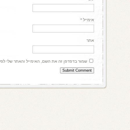
אימייל
*
אתר
שמור בדפדפן זה את השם, האימייל והאתר שלי לפ