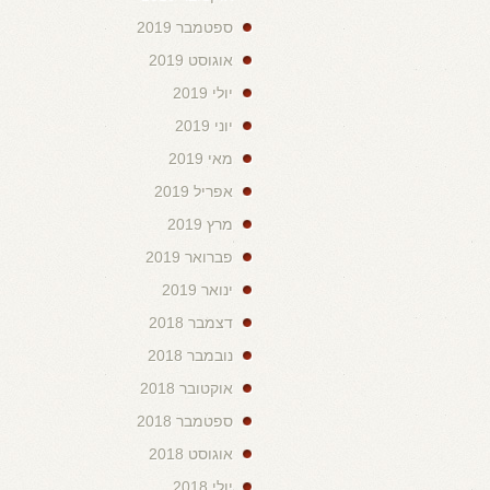
ספטמבר 2019
אוגוסט 2019
יולי 2019
יוני 2019
מאי 2019
אפריל 2019
מרץ 2019
פברואר 2019
ינואר 2019
דצמבר 2018
נובמבר 2018
אוקטובר 2018
ספטמבר 2018
אוגוסט 2018
יולי 2018