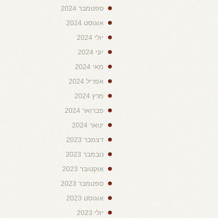
ספטמבר 2024
אוגוסט 2024
יולי 2024
יוני 2024
מאי 2024
אפריל 2024
מרץ 2024
פברואר 2024
ינואר 2024
דצמבר 2023
נובמבר 2023
אוקטובר 2023
ספטמבר 2023
אוגוסט 2023
יולי 2023