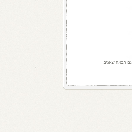
עם הבאה שאגיב.