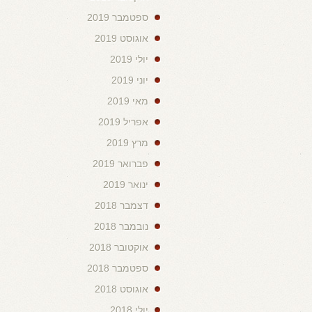
ספטמבר 2019
אוגוסט 2019
יולי 2019
יוני 2019
מאי 2019
אפריל 2019
מרץ 2019
פברואר 2019
ינואר 2019
דצמבר 2018
נובמבר 2018
אוקטובר 2018
ספטמבר 2018
אוגוסט 2018
יולי 2018