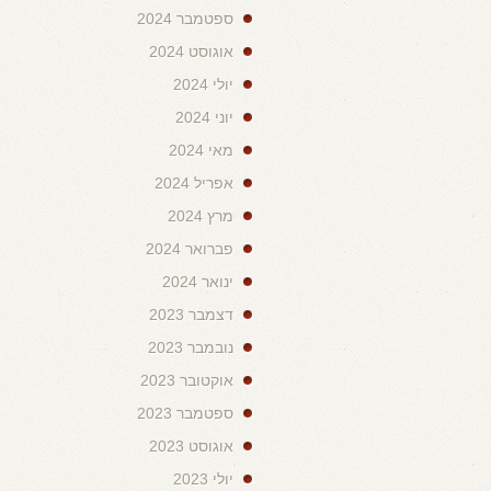
ספטמבר 2024
אוגוסט 2024
יולי 2024
יוני 2024
מאי 2024
אפריל 2024
מרץ 2024
פברואר 2024
ינואר 2024
דצמבר 2023
נובמבר 2023
אוקטובר 2023
ספטמבר 2023
אוגוסט 2023
יולי 2023