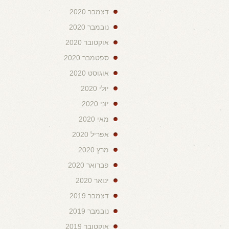
דצמבר 2020
נובמבר 2020
אוקטובר 2020
ספטמבר 2020
אוגוסט 2020
יולי 2020
יוני 2020
מאי 2020
אפריל 2020
מרץ 2020
פברואר 2020
ינואר 2020
דצמבר 2019
נובמבר 2019
אוקטובר 2019