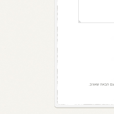
עם הבאה שאגיב.