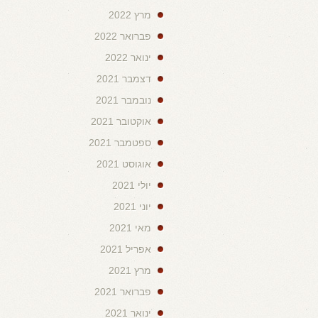
מרץ 2022
פברואר 2022
ינואר 2022
דצמבר 2021
נובמבר 2021
אוקטובר 2021
ספטמבר 2021
אוגוסט 2021
יולי 2021
יוני 2021
מאי 2021
אפריל 2021
מרץ 2021
פברואר 2021
ינואר 2021