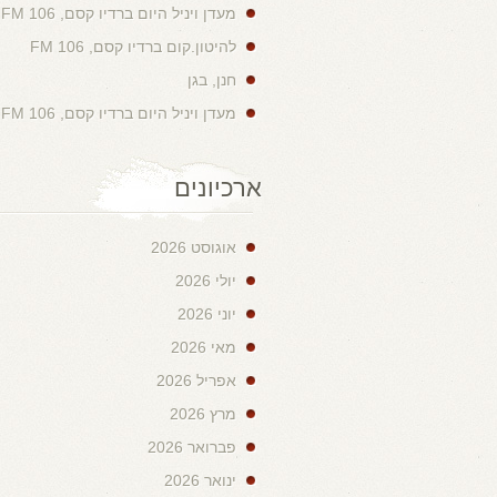
מעדן ויניל היום ברדיו קסם, 106 FM
להיטון.קום ברדיו קסם, 106 FM
חנן, בגן
מעדן ויניל היום ברדיו קסם, 106 FM
ארכיונים
אוגוסט 2026
יולי 2026
יוני 2026
מאי 2026
אפריל 2026
מרץ 2026
פברואר 2026
ינואר 2026