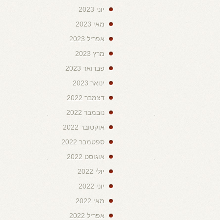
יוני 2023
מאי 2023
אפריל 2023
מרץ 2023
פברואר 2023
ינואר 2023
דצמבר 2022
נובמבר 2022
אוקטובר 2022
ספטמבר 2022
אוגוסט 2022
יולי 2022
יוני 2022
מאי 2022
אפריל 2022