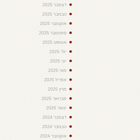
דצמבר 2025
נובמבר 2025
אוקטובר 2025
ספטמבר 2025
אוגוסט 2025
יולי 2025
יוני 2025
מאי 2025
אפריל 2025
מרץ 2025
פברואר 2025
ינואר 2025
דצמבר 2024
נובמבר 2024
אוקטובר 2024