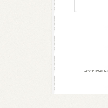
עם הבאה שאגיב.