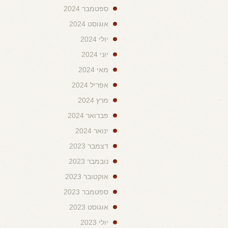
ספטמבר 2024
אוגוסט 2024
יולי 2024
יוני 2024
מאי 2024
אפריל 2024
מרץ 2024
פברואר 2024
ינואר 2024
דצמבר 2023
נובמבר 2023
אוקטובר 2023
ספטמבר 2023
אוגוסט 2023
יולי 2023