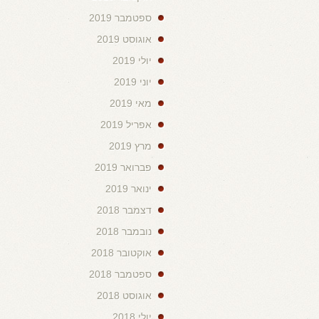
ספטמבר 2019
אוגוסט 2019
יולי 2019
יוני 2019
מאי 2019
אפריל 2019
מרץ 2019
פברואר 2019
ינואר 2019
דצמבר 2018
נובמבר 2018
אוקטובר 2018
ספטמבר 2018
אוגוסט 2018
יולי 2018