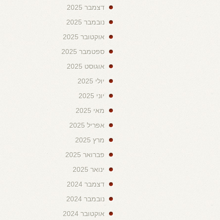
דצמבר 2025
נובמבר 2025
אוקטובר 2025
ספטמבר 2025
אוגוסט 2025
יולי 2025
יוני 2025
מאי 2025
אפריל 2025
מרץ 2025
פברואר 2025
ינואר 2025
דצמבר 2024
נובמבר 2024
אוקטובר 2024