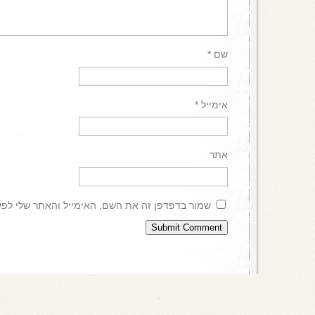
שם
*
אימייל
*
אתר
שמור בדפדפן זה את השם, האימייל והאתר שלי לפ