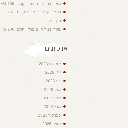
מעדן ויניל היום ברדיו קסם, 106 FM
להיטון.קום ברדיו קסם, 106 FM
חנן, בגן
מעדן ויניל היום ברדיו קסם, 106 FM
ארכיונים
אוגוסט 2026
יולי 2026
יוני 2026
מאי 2026
אפריל 2026
מרץ 2026
פברואר 2026
ינואר 2026