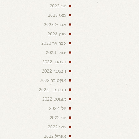
יוני 2023
מאי 2023
אפריל 2023
מרץ 2023
פברואר 2023
ינואר 2023
דצמבר 2022
נובמבר 2022
אוקטובר 2022
ספטמבר 2022
אוגוסט 2022
יולי 2022
יוני 2022
מאי 2022
אפריל 2022