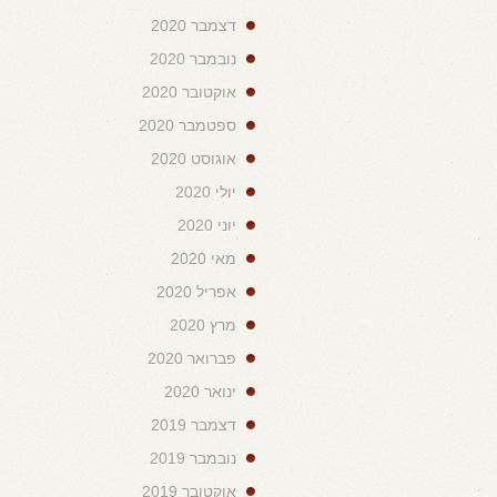
דצמבר 2020
נובמבר 2020
אוקטובר 2020
ספטמבר 2020
אוגוסט 2020
יולי 2020
יוני 2020
מאי 2020
אפריל 2020
מרץ 2020
פברואר 2020
ינואר 2020
דצמבר 2019
נובמבר 2019
אוקטובר 2019