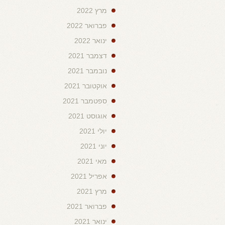
מרץ 2022
פברואר 2022
ינואר 2022
דצמבר 2021
נובמבר 2021
אוקטובר 2021
ספטמבר 2021
אוגוסט 2021
יולי 2021
יוני 2021
מאי 2021
אפריל 2021
מרץ 2021
פברואר 2021
ינואר 2021