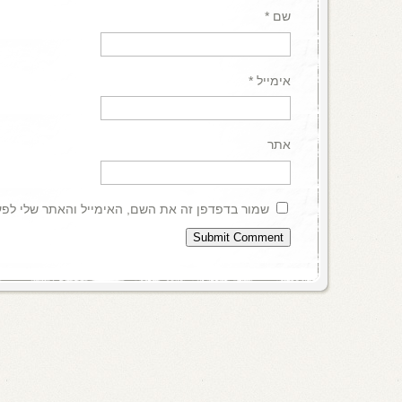
שם
*
אימייל
*
אתר
שמור בדפדפן זה את השם, האימייל והאתר שלי לפ