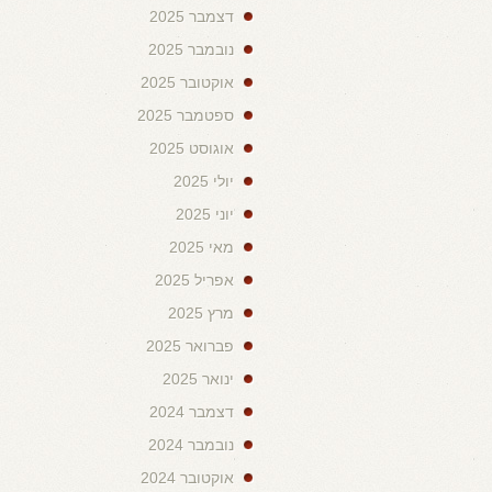
דצמבר 2025
נובמבר 2025
אוקטובר 2025
ספטמבר 2025
אוגוסט 2025
יולי 2025
יוני 2025
מאי 2025
אפריל 2025
מרץ 2025
פברואר 2025
ינואר 2025
דצמבר 2024
נובמבר 2024
אוקטובר 2024