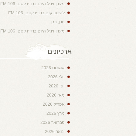
מעדן ויניל היום ברדיו קסם, 106 FM
להיטון.קום ברדיו קסם, 106 FM
חנן, בגן
מעדן ויניל היום ברדיו קסם, 106 FM
ארכיונים
אוגוסט 2026
יולי 2026
יוני 2026
מאי 2026
אפריל 2026
מרץ 2026
פברואר 2026
ינואר 2026