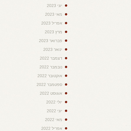
יוני 2023
מאי 2023
אפריל 2023
מרץ 2023
פברואר 2023
ינואר 2023
דצמבר 2022
נובמבר 2022
אוקטובר 2022
ספטמבר 2022
אוגוסט 2022
יולי 2022
יוני 2022
מאי 2022
אפריל 2022