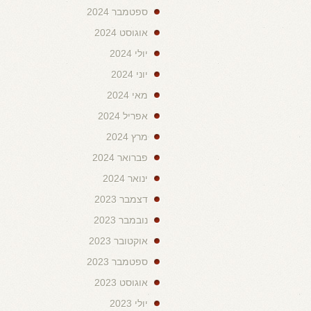
ספטמבר 2024
אוגוסט 2024
יולי 2024
יוני 2024
מאי 2024
אפריל 2024
מרץ 2024
פברואר 2024
ינואר 2024
דצמבר 2023
נובמבר 2023
אוקטובר 2023
ספטמבר 2023
אוגוסט 2023
יולי 2023