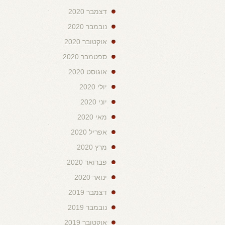
דצמבר 2020
נובמבר 2020
אוקטובר 2020
ספטמבר 2020
אוגוסט 2020
יולי 2020
יוני 2020
מאי 2020
אפריל 2020
מרץ 2020
פברואר 2020
ינואר 2020
דצמבר 2019
נובמבר 2019
אוקטובר 2019