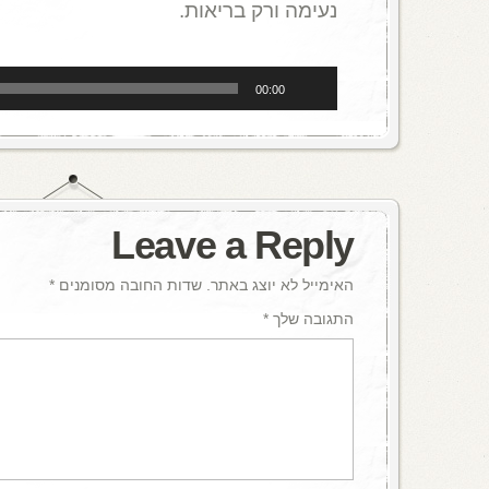
נעימה ורק בריאות.
נגן
00:00
אודיו
Leave a Reply
האימייל לא יוצג באתר.
שדות החובה מסומנים
*
התגובה שלך
*