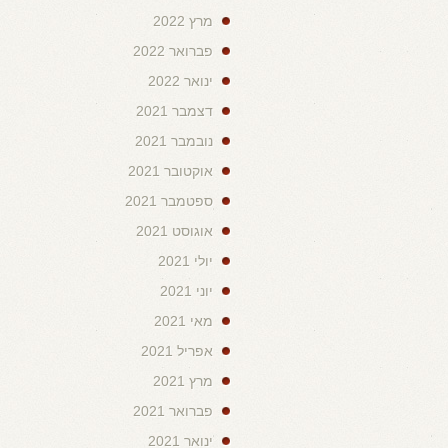
מרץ 2022
פברואר 2022
ינואר 2022
דצמבר 2021
נובמבר 2021
אוקטובר 2021
ספטמבר 2021
אוגוסט 2021
יולי 2021
יוני 2021
מאי 2021
אפריל 2021
מרץ 2021
פברואר 2021
ינואר 2021