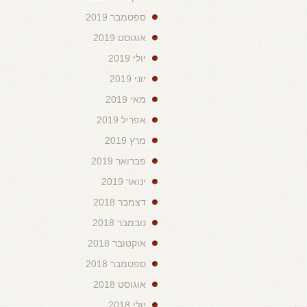
ספטמבר 2019
אוגוסט 2019
יולי 2019
יוני 2019
מאי 2019
אפריל 2019
מרץ 2019
פברואר 2019
ינואר 2019
דצמבר 2018
נובמבר 2018
אוקטובר 2018
ספטמבר 2018
אוגוסט 2018
יולי 2018