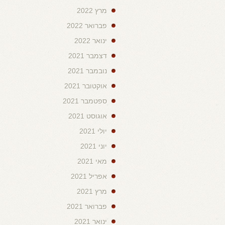
מרץ 2022
פברואר 2022
ינואר 2022
דצמבר 2021
נובמבר 2021
אוקטובר 2021
ספטמבר 2021
אוגוסט 2021
יולי 2021
יוני 2021
מאי 2021
אפריל 2021
מרץ 2021
פברואר 2021
ינואר 2021