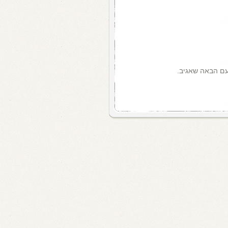
עם הבאה שאגיב.