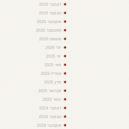
דצמבר 2025
נובמבר 2025
אוקטובר 2025
ספטמבר 2025
אוגוסט 2025
יולי 2025
יוני 2025
מאי 2025
אפריל 2025
מרץ 2025
פברואר 2025
ינואר 2025
דצמבר 2024
נובמבר 2024
אוקטובר 2024