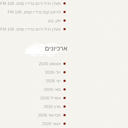
מעדן ויניל היום ברדיו קסם, 106 FM
להיטון.קום ברדיו קסם, 106 FM
חנן, בגן
מעדן ויניל היום ברדיו קסם, 106 FM
ארכיונים
אוגוסט 2026
יולי 2026
יוני 2026
מאי 2026
אפריל 2026
מרץ 2026
פברואר 2026
ינואר 2026