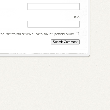
אתר
שמור בדפדפן זה את השם, האימייל והאתר שלי לפ