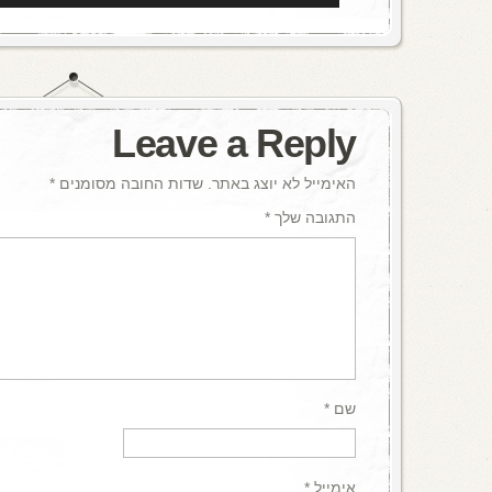
Leave a Reply
האימייל לא יוצג באתר.
שדות החובה מסומנים
*
התגובה שלך
*
שם
*
אימייל
*