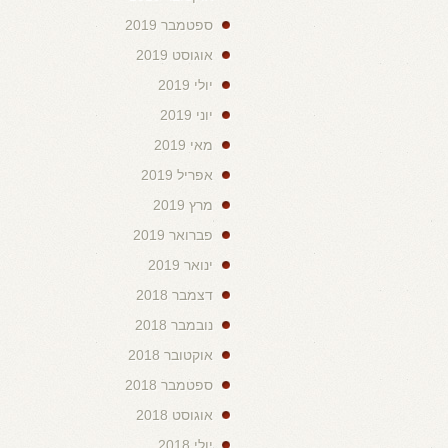
ספטמבר 2019
אוגוסט 2019
יולי 2019
יוני 2019
מאי 2019
אפריל 2019
מרץ 2019
פברואר 2019
ינואר 2019
דצמבר 2018
נובמבר 2018
אוקטובר 2018
ספטמבר 2018
אוגוסט 2018
יולי 2018