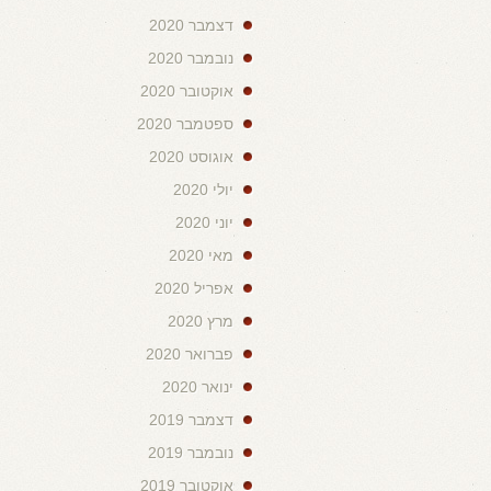
דצמבר 2020
נובמבר 2020
אוקטובר 2020
ספטמבר 2020
אוגוסט 2020
יולי 2020
יוני 2020
מאי 2020
אפריל 2020
מרץ 2020
פברואר 2020
ינואר 2020
דצמבר 2019
נובמבר 2019
אוקטובר 2019