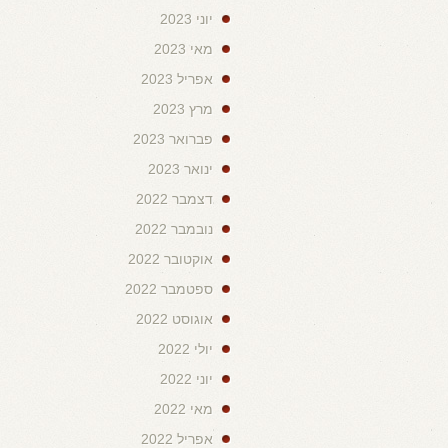
יוני 2023
מאי 2023
אפריל 2023
מרץ 2023
פברואר 2023
ינואר 2023
דצמבר 2022
נובמבר 2022
אוקטובר 2022
ספטמבר 2022
אוגוסט 2022
יולי 2022
יוני 2022
מאי 2022
אפריל 2022