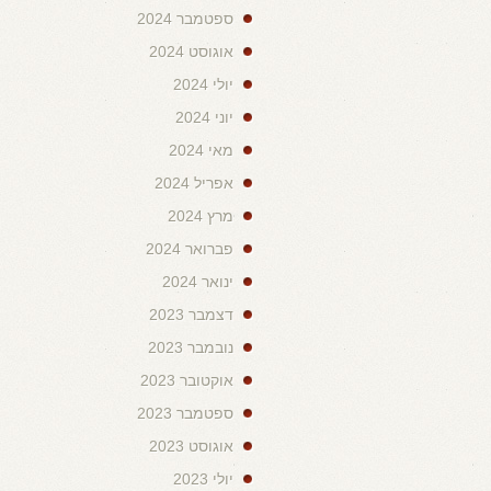
ספטמבר 2024
אוגוסט 2024
יולי 2024
יוני 2024
מאי 2024
אפריל 2024
מרץ 2024
פברואר 2024
ינואר 2024
דצמבר 2023
נובמבר 2023
אוקטובר 2023
ספטמבר 2023
אוגוסט 2023
יולי 2023