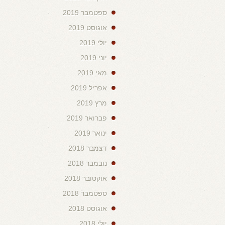
ספטמבר 2019
אוגוסט 2019
יולי 2019
יוני 2019
מאי 2019
אפריל 2019
מרץ 2019
פברואר 2019
ינואר 2019
דצמבר 2018
נובמבר 2018
אוקטובר 2018
ספטמבר 2018
אוגוסט 2018
יולי 2018