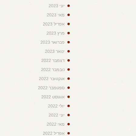
יוני 2023
מאי 2023
אפריל 2023
מרץ 2023
פברואר 2023
ינואר 2023
דצמבר 2022
נובמבר 2022
אוקטובר 2022
ספטמבר 2022
אוגוסט 2022
יולי 2022
יוני 2022
מאי 2022
אפריל 2022