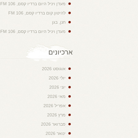
מעדן ויניל היום ברדיו קסם, 106 FM
להיטון.קום ברדיו קסם, 106 FM
חנן, בגן
מעדן ויניל היום ברדיו קסם, 106 FM
ארכיונים
אוגוסט 2026
יולי 2026
יוני 2026
מאי 2026
אפריל 2026
מרץ 2026
פברואר 2026
ינואר 2026