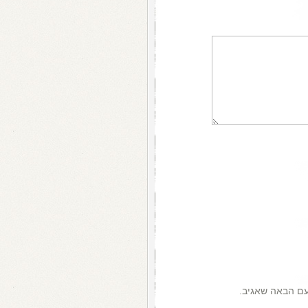
עם הבאה שאגיב.