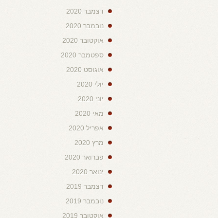
דצמבר 2020
נובמבר 2020
אוקטובר 2020
ספטמבר 2020
אוגוסט 2020
יולי 2020
יוני 2020
מאי 2020
אפריל 2020
מרץ 2020
פברואר 2020
ינואר 2020
דצמבר 2019
נובמבר 2019
אוקטובר 2019