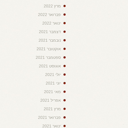
מרץ 2022
פברואר 2022
ינואר 2022
דצמבר 2021
נובמבר 2021
אוקטובר 2021
ספטמבר 2021
אוגוסט 2021
יולי 2021
יוני 2021
מאי 2021
אפריל 2021
מרץ 2021
פברואר 2021
ינואר 2021