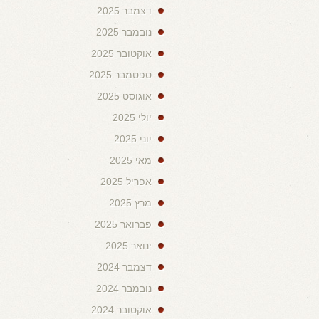
דצמבר 2025
נובמבר 2025
אוקטובר 2025
ספטמבר 2025
אוגוסט 2025
יולי 2025
יוני 2025
מאי 2025
אפריל 2025
מרץ 2025
פברואר 2025
ינואר 2025
דצמבר 2024
נובמבר 2024
אוקטובר 2024