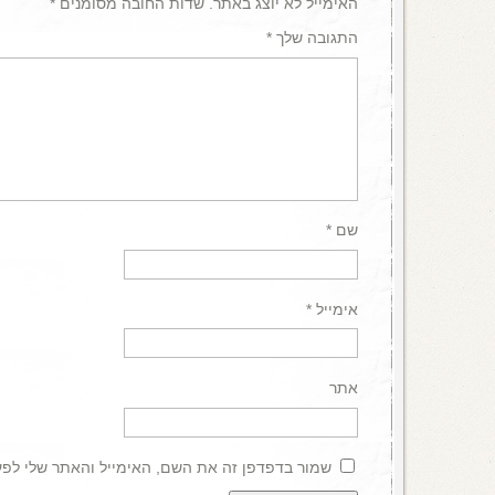
האימייל לא יוצג באתר.
שדות החובה מסומנים
*
התגובה שלך
*
שם
*
אימייל
*
אתר
שמור בדפדפן זה את השם, האימייל והאתר שלי לפ