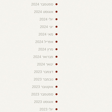
ספטמבר 2024
אוגוסט 2024
יולי 2024
יוני 2024
מאי 2024
אפריל 2024
מרץ 2024
פברואר 2024
ינואר 2024
דצמבר 2023
נובמבר 2023
אוקטובר 2023
ספטמבר 2023
אוגוסט 2023
יולי 2023