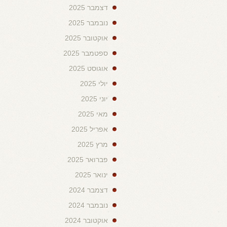
דצמבר 2025
נובמבר 2025
אוקטובר 2025
ספטמבר 2025
אוגוסט 2025
יולי 2025
יוני 2025
מאי 2025
אפריל 2025
מרץ 2025
פברואר 2025
ינואר 2025
דצמבר 2024
נובמבר 2024
אוקטובר 2024