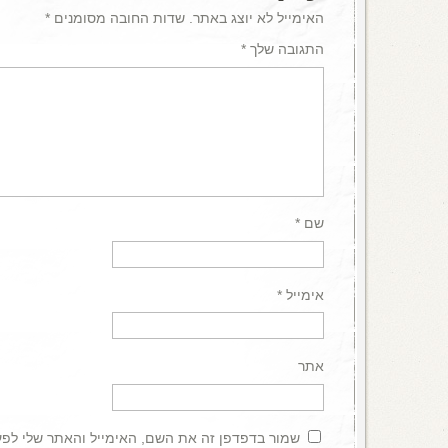
האימייל לא יוצג באתר.
שדות החובה מסומנים
*
התגובה שלך
*
שם
*
אימייל
*
אתר
שמור בדפדפן זה את השם, האימייל והאתר שלי לפ