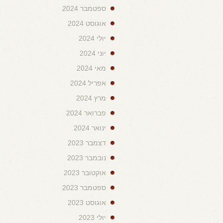
ספטמבר 2024
אוגוסט 2024
יולי 2024
יוני 2024
מאי 2024
אפריל 2024
מרץ 2024
פברואר 2024
ינואר 2024
דצמבר 2023
נובמבר 2023
אוקטובר 2023
ספטמבר 2023
אוגוסט 2023
יולי 2023