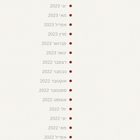
יוני 2023
מאי 2023
אפריל 2023
מרץ 2023
פברואר 2023
ינואר 2023
דצמבר 2022
נובמבר 2022
אוקטובר 2022
ספטמבר 2022
אוגוסט 2022
יולי 2022
יוני 2022
מאי 2022
אפריל 2022