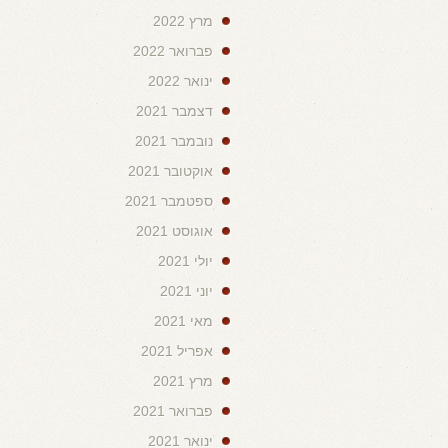
מרץ 2022
פברואר 2022
ינואר 2022
דצמבר 2021
נובמבר 2021
אוקטובר 2021
ספטמבר 2021
אוגוסט 2021
יולי 2021
יוני 2021
מאי 2021
אפריל 2021
מרץ 2021
פברואר 2021
ינואר 2021