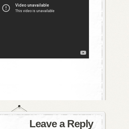
Leave a Reply