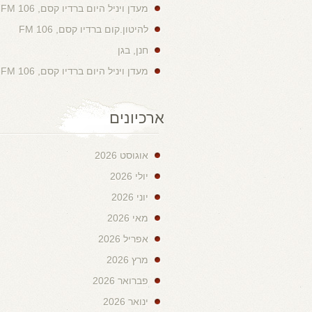
מעדן ויניל היום ברדיו קסם, 106 FM
להיטון.קום ברדיו קסם, 106 FM
חנן, בגן
מעדן ויניל היום ברדיו קסם, 106 FM
ארכיונים
אוגוסט 2026
יולי 2026
יוני 2026
מאי 2026
אפריל 2026
מרץ 2026
פברואר 2026
ינואר 2026