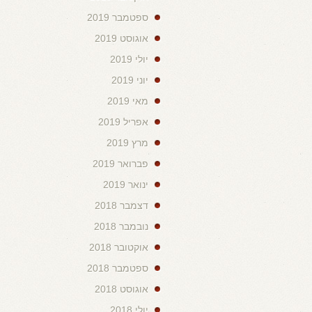
ספטמבר 2019
אוגוסט 2019
יולי 2019
יוני 2019
מאי 2019
אפריל 2019
מרץ 2019
פברואר 2019
ינואר 2019
דצמבר 2018
נובמבר 2018
אוקטובר 2018
ספטמבר 2018
אוגוסט 2018
יולי 2018