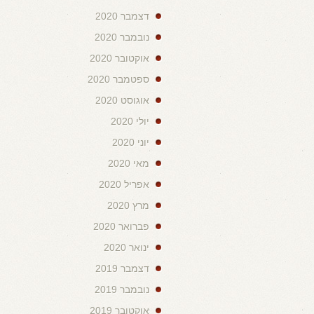
דצמבר 2020
נובמבר 2020
אוקטובר 2020
ספטמבר 2020
אוגוסט 2020
יולי 2020
יוני 2020
מאי 2020
אפריל 2020
מרץ 2020
פברואר 2020
ינואר 2020
דצמבר 2019
נובמבר 2019
אוקטובר 2019