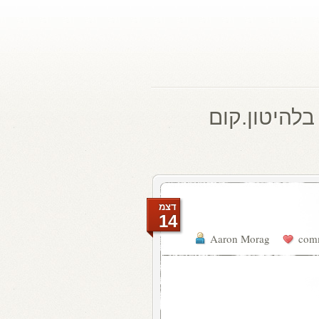
בלהיטון.קום
דצמ
14
Aaron Morag