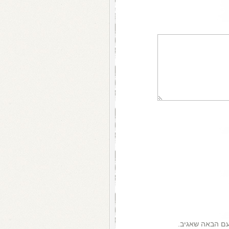
עם הבאה שאגיב.