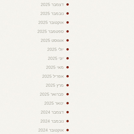
דצמבר 2025
נובמבר 2025
אוקטובר 2025
ספטמבר 2025
אוגוסט 2025
יולי 2025
יוני 2025
מאי 2025
אפריל 2025
מרץ 2025
פברואר 2025
ינואר 2025
דצמבר 2024
נובמבר 2024
אוקטובר 2024