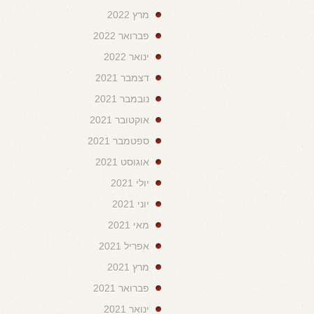
מרץ 2022
פברואר 2022
ינואר 2022
דצמבר 2021
נובמבר 2021
אוקטובר 2021
ספטמבר 2021
אוגוסט 2021
יולי 2021
יוני 2021
מאי 2021
אפריל 2021
מרץ 2021
פברואר 2021
ינואר 2021