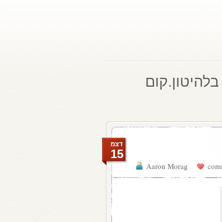
בלהיטון.קום
דצמ
15
Aaron Morag