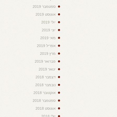
ספטמבר 2019
אוגוסט 2019
יולי 2019
יוני 2019
מאי 2019
אפריל 2019
מרץ 2019
פברואר 2019
ינואר 2019
דצמבר 2018
נובמבר 2018
אוקטובר 2018
ספטמבר 2018
אוגוסט 2018
יולי 2018