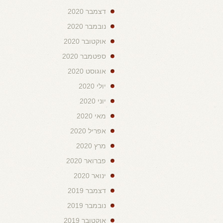
דצמבר 2020
נובמבר 2020
אוקטובר 2020
ספטמבר 2020
אוגוסט 2020
יולי 2020
יוני 2020
מאי 2020
אפריל 2020
מרץ 2020
פברואר 2020
ינואר 2020
דצמבר 2019
נובמבר 2019
אוקטובר 2019