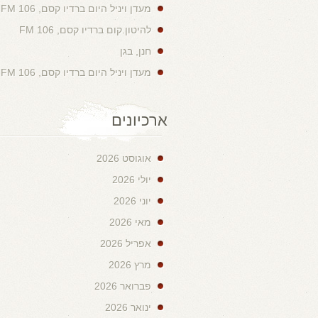
מעדן ויניל היום ברדיו קסם, 106 FM
להיטון.קום ברדיו קסם, 106 FM
חנן, בגן
מעדן ויניל היום ברדיו קסם, 106 FM
ארכיונים
אוגוסט 2026
יולי 2026
יוני 2026
מאי 2026
אפריל 2026
מרץ 2026
פברואר 2026
ינואר 2026