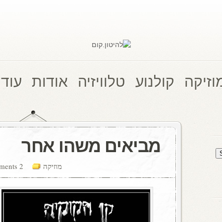
וזיקה
קולנוע
טלוויזיה
אודות
עוד 
מביאים משהו אחר
מוזיקה
2 comments