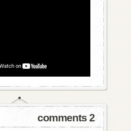
2 comments