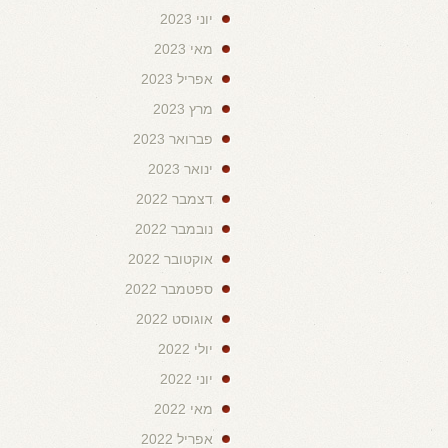
יוני 2023
מאי 2023
אפריל 2023
מרץ 2023
פברואר 2023
ינואר 2023
דצמבר 2022
נובמבר 2022
אוקטובר 2022
ספטמבר 2022
אוגוסט 2022
יולי 2022
יוני 2022
מאי 2022
אפריל 2022