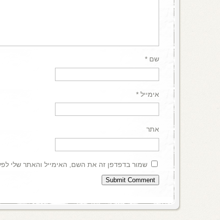
שם
*
אימייל
*
אתר
שמור בדפדפן זה את השם, האימייל והאתר שלי לפ