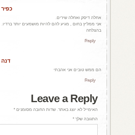
כפיר
/
אחלה דיסק ואחלה שירים.
אני ממליץ בחום , מגיע להם להיות מושמעים יותר ברדיו.
בהצלחה
Reply
דנה
/
הם ממש טובים אני אהבתי
Reply
Leave a Reply
האימייל לא יוצג באתר.
שדות החובה מסומנים
*
התגובה שלך
*