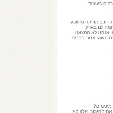
רבים בעיבוד
 כחובב מוזיקה מושבע
מה לנו בארץ,
 אנחנו לא המצאנו
ים משהו אחר. דברים
מינימום?
 את החיבור. אלון בא