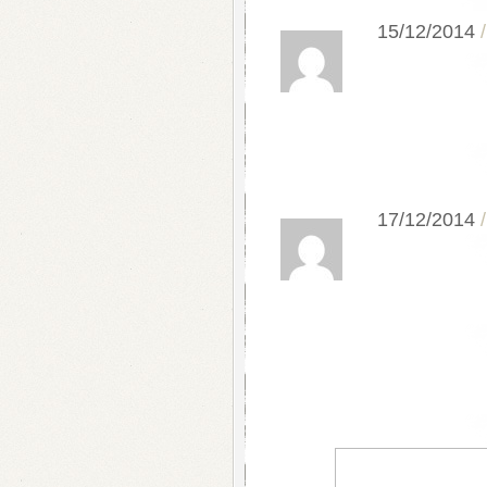
15/12/2014
17/12/2014