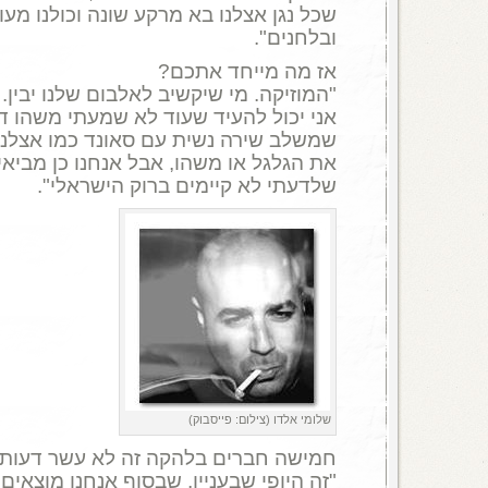
שכל נגן אצלנו בא מרקע שונה וכולנו מעו
ובלחנים".
אז מה מייחד אתכם?
"המוזיקה. מי שיקשיב לאלבום שלנו יבין.
אני יכול להעיד שעוד לא שמעתי משהו דו
שמשלב שירה נשית עם סאונד כמו אצלנו.
את הגלגל או משהו, אבל אנחנו כן מביא
שלדעתי לא קיימים ברוק הישראלי".
שלומי אלדו (צילום: פייסבוק)
חמישה חברים בלהקה זה לא עשר דעות 
"זה היופי שבעניין, שבסוף אנחנו מוצאים