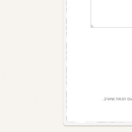
עם הבאה שאגיב.