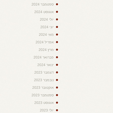
ספטמבר 2024
אוגוסט 2024
יולי 2024
יוני 2024
מאי 2024
אפריל 2024
מרץ 2024
פברואר 2024
ינואר 2024
דצמבר 2023
נובמבר 2023
אוקטובר 2023
ספטמבר 2023
אוגוסט 2023
יולי 2023