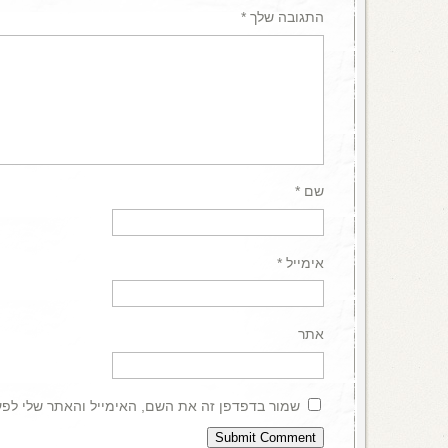
התגובה שלך
*
שם
*
אימייל
*
אתר
שמור בדפדפן זה את השם, האימייל והאתר שלי לפ