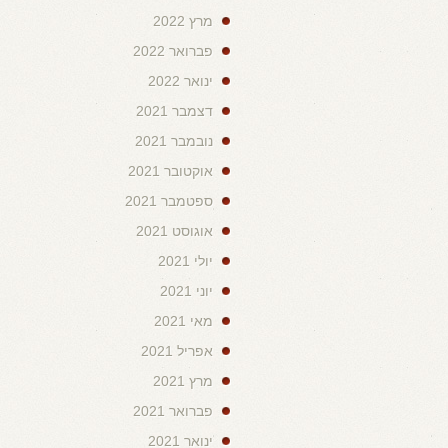
מרץ 2022
פברואר 2022
ינואר 2022
דצמבר 2021
נובמבר 2021
אוקטובר 2021
ספטמבר 2021
אוגוסט 2021
יולי 2021
יוני 2021
מאי 2021
אפריל 2021
מרץ 2021
פברואר 2021
ינואר 2021