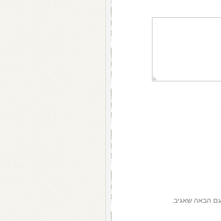
עם הבאה שאגיב.