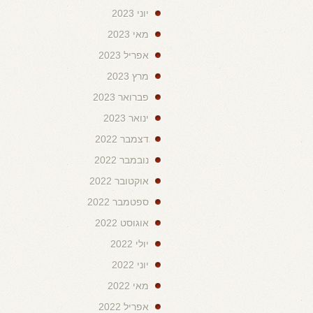
יוני 2023
מאי 2023
אפריל 2023
מרץ 2023
פברואר 2023
ינואר 2023
דצמבר 2022
נובמבר 2022
אוקטובר 2022
ספטמבר 2022
אוגוסט 2022
יולי 2022
יוני 2022
מאי 2022
אפריל 2022