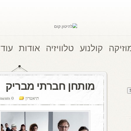
וזיקה
קולנוע
טלוויזיה
אודות
עוד 
מותחן חברתי מבריק
תיאטרון
0 comments