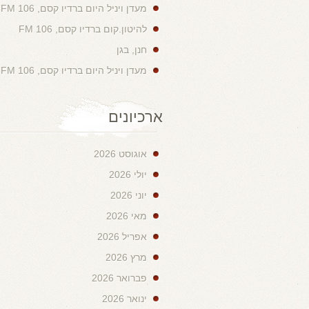
מעדן ויניל היום ברדיו קסם, 106 FM
להיטון.קום ברדיו קסם, 106 FM
חנן, בגן
מעדן ויניל היום ברדיו קסם, 106 FM
ארכיונים
אוגוסט 2026
יולי 2026
יוני 2026
מאי 2026
אפריל 2026
מרץ 2026
פברואר 2026
ינואר 2026