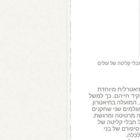
בלי קליטה של עולים
יאטרלית מיוחדת
יד חייהם. כך למשל
, המועלה בתיאטרון
גלמים שני שחקנים
 מרטיטה ומרגשת.
 חבלי קליטה של
סיפורם של בני
כלה.