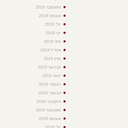
ספטמבר 2019
אוגוסט 2019
יולי 2019
יוני 2019
מאי 2019
אפריל 2019
מרץ 2019
פברואר 2019
ינואר 2019
דצמבר 2018
נובמבר 2018
אוקטובר 2018
ספטמבר 2018
אוגוסט 2018
יולי 2018