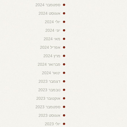
ספטמבר 2024
אוגוסט 2024
יולי 2024
יוני 2024
מאי 2024
אפריל 2024
מרץ 2024
פברואר 2024
ינואר 2024
דצמבר 2023
נובמבר 2023
אוקטובר 2023
ספטמבר 2023
אוגוסט 2023
יולי 2023