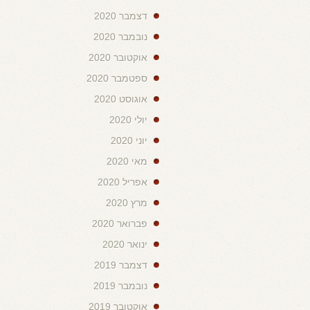
דצמבר 2020
נובמבר 2020
אוקטובר 2020
ספטמבר 2020
אוגוסט 2020
יולי 2020
יוני 2020
מאי 2020
אפריל 2020
מרץ 2020
פברואר 2020
ינואר 2020
דצמבר 2019
נובמבר 2019
אוקטובר 2019