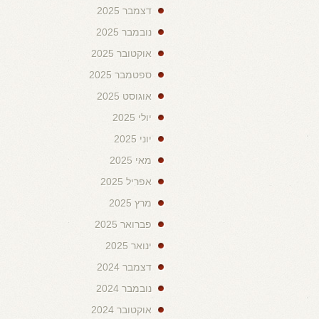
דצמבר 2025
נובמבר 2025
אוקטובר 2025
ספטמבר 2025
אוגוסט 2025
יולי 2025
יוני 2025
מאי 2025
אפריל 2025
מרץ 2025
פברואר 2025
ינואר 2025
דצמבר 2024
נובמבר 2024
אוקטובר 2024