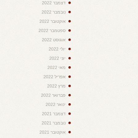
דצמבר 2022
נובמבר 2022
אוקטובר 2022
ספטמבר 2022
אוגוסט 2022
יולי 2022
יוני 2022
מאי 2022
אפריל 2022
מרץ 2022
פברואר 2022
ינואר 2022
דצמבר 2021
נובמבר 2021
אוקטובר 2021