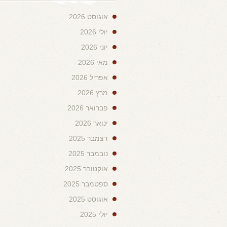
אוגוסט 2026
יולי 2026
יוני 2026
מאי 2026
אפריל 2026
מרץ 2026
פברואר 2026
ינואר 2026
דצמבר 2025
נובמבר 2025
אוקטובר 2025
ספטמבר 2025
אוגוסט 2025
יולי 2025