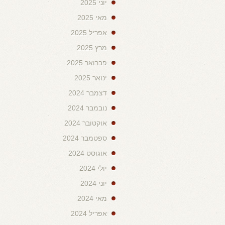
יוני 2025
מאי 2025
אפריל 2025
מרץ 2025
פברואר 2025
ינואר 2025
דצמבר 2024
נובמבר 2024
אוקטובר 2024
ספטמבר 2024
אוגוסט 2024
יולי 2024
יוני 2024
מאי 2024
אפריל 2024