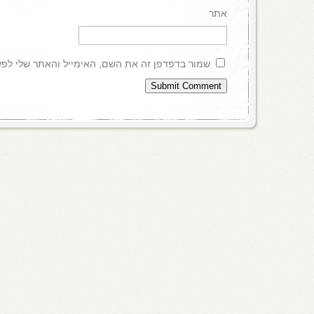
אתר
שמור בדפדפן זה את השם, האימייל והאתר שלי לפ