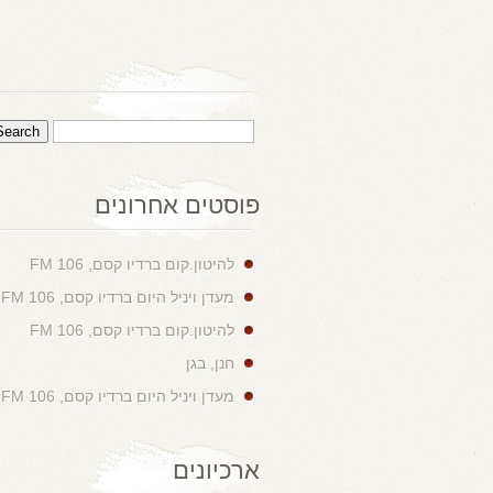
פוסטים אחרונים
להיטון.קום ברדיו קסם, 106 FM
מעדן ויניל היום ברדיו קסם, 106 FM
להיטון.קום ברדיו קסם, 106 FM
חנן, בגן
מעדן ויניל היום ברדיו קסם, 106 FM
ארכיונים