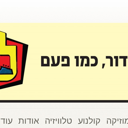
וזיקה
קולנוע
טלוויזיה
אודות
עוד 