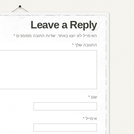
Leave a Reply
האימייל לא יוצג באתר.
שדות החובה מסומנים
*
התגובה שלך
*
שם
*
אימייל
*