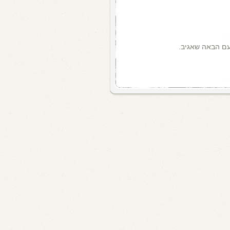
עם הבאה שאגיב.