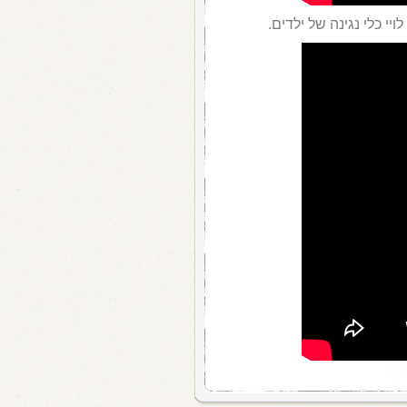
ויי כלי נגינה של ילדים.