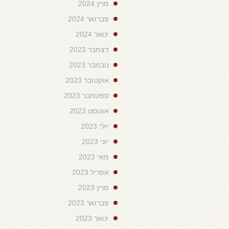
מרץ 2024
פברואר 2024
ינואר 2024
דצמבר 2023
נובמבר 2023
אוקטובר 2023
ספטמבר 2023
אוגוסט 2023
יולי 2023
יוני 2023
מאי 2023
אפריל 2023
מרץ 2023
פברואר 2023
ינואר 2023