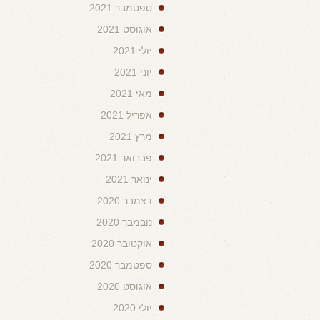
ספטמבר 2021
אוגוסט 2021
יולי 2021
יוני 2021
מאי 2021
אפריל 2021
מרץ 2021
פברואר 2021
ינואר 2021
דצמבר 2020
נובמבר 2020
אוקטובר 2020
ספטמבר 2020
אוגוסט 2020
יולי 2020