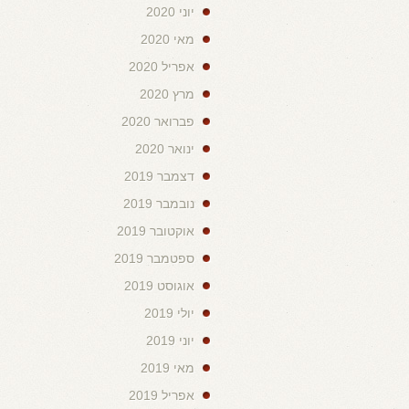
יוני 2020
מאי 2020
אפריל 2020
מרץ 2020
פברואר 2020
ינואר 2020
דצמבר 2019
נובמבר 2019
אוקטובר 2019
ספטמבר 2019
אוגוסט 2019
יולי 2019
יוני 2019
מאי 2019
אפריל 2019