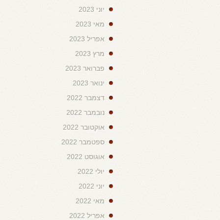
יוני 2023
מאי 2023
אפריל 2023
מרץ 2023
פברואר 2023
ינואר 2023
דצמבר 2022
נובמבר 2022
אוקטובר 2022
ספטמבר 2022
אוגוסט 2022
יולי 2022
יוני 2022
מאי 2022
אפריל 2022