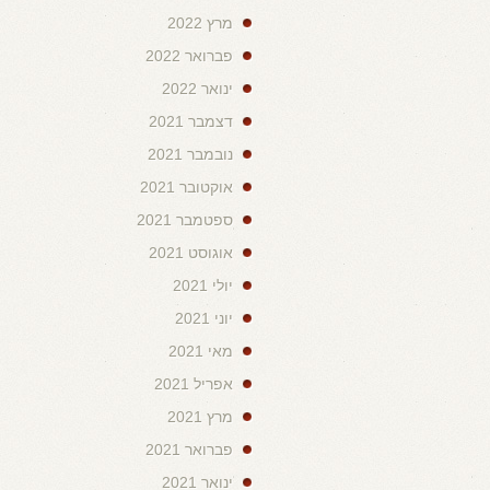
מרץ 2022
פברואר 2022
ינואר 2022
דצמבר 2021
נובמבר 2021
אוקטובר 2021
ספטמבר 2021
אוגוסט 2021
יולי 2021
יוני 2021
מאי 2021
אפריל 2021
מרץ 2021
פברואר 2021
ינואר 2021