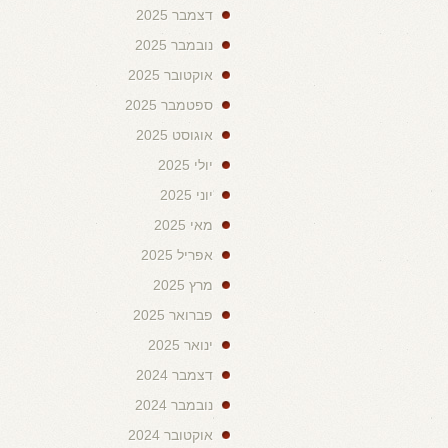
דצמבר 2025
נובמבר 2025
אוקטובר 2025
ספטמבר 2025
אוגוסט 2025
יולי 2025
יוני 2025
מאי 2025
אפריל 2025
מרץ 2025
פברואר 2025
ינואר 2025
דצמבר 2024
נובמבר 2024
אוקטובר 2024