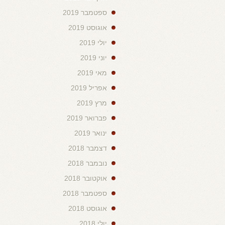
ספטמבר 2019
אוגוסט 2019
יולי 2019
יוני 2019
מאי 2019
אפריל 2019
מרץ 2019
פברואר 2019
ינואר 2019
דצמבר 2018
נובמבר 2018
אוקטובר 2018
ספטמבר 2018
אוגוסט 2018
יולי 2018