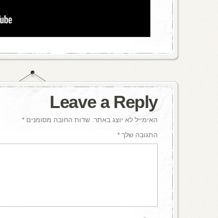
Leave a Reply
האימייל לא יוצג באתר.
שדות החובה מסומנים
*
התגובה שלך
*