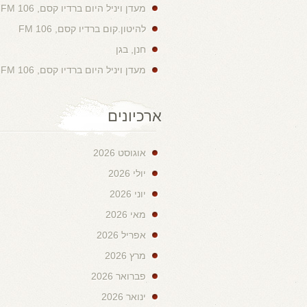
מעדן ויניל היום ברדיו קסם, 106 FM
להיטון.קום ברדיו קסם, 106 FM
חנן, בגן
מעדן ויניל היום ברדיו קסם, 106 FM
ארכיונים
אוגוסט 2026
יולי 2026
יוני 2026
מאי 2026
אפריל 2026
מרץ 2026
פברואר 2026
ינואר 2026