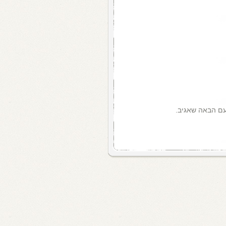
עם הבאה שאגיב.