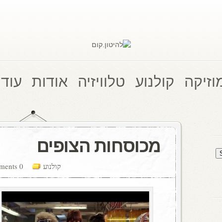
וזיקה
קולנוע
טלוויזיה
אודות
עוד 
מכוסחות הצופים
קולנוע
0 comments