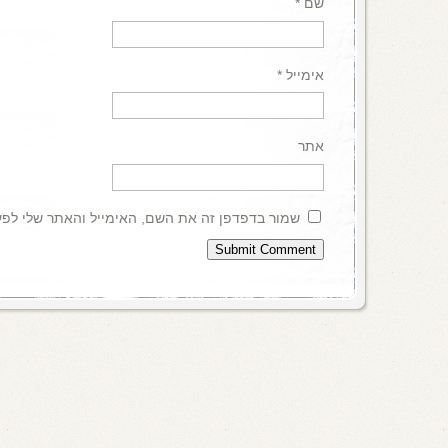
שם
*
אימייל
*
אתר
שמור בדפדפן זה את השם, האימייל והאתר שלי לפ