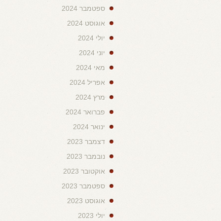
ספטמבר 2024
אוגוסט 2024
יולי 2024
יוני 2024
מאי 2024
אפריל 2024
מרץ 2024
פברואר 2024
ינואר 2024
דצמבר 2023
נובמבר 2023
אוקטובר 2023
ספטמבר 2023
אוגוסט 2023
יולי 2023