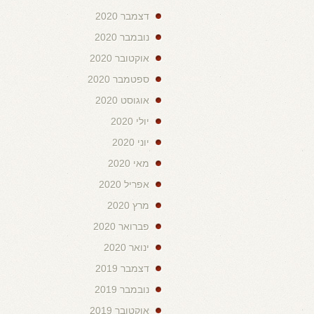
דצמבר 2020
נובמבר 2020
אוקטובר 2020
ספטמבר 2020
אוגוסט 2020
יולי 2020
יוני 2020
מאי 2020
אפריל 2020
מרץ 2020
פברואר 2020
ינואר 2020
דצמבר 2019
נובמבר 2019
אוקטובר 2019