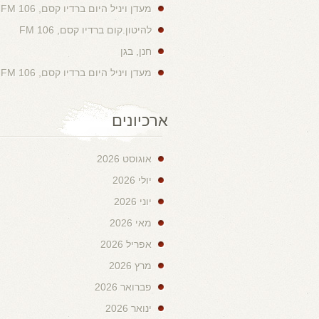
מעדן ויניל היום ברדיו קסם, 106 FM
להיטון.קום ברדיו קסם, 106 FM
חנן, בגן
מעדן ויניל היום ברדיו קסם, 106 FM
ארכיונים
אוגוסט 2026
יולי 2026
יוני 2026
מאי 2026
אפריל 2026
מרץ 2026
פברואר 2026
ינואר 2026