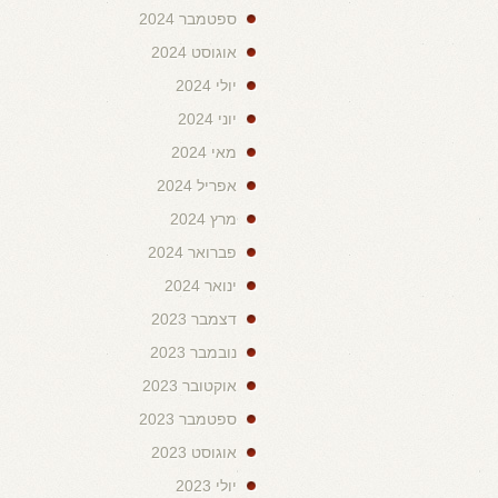
ספטמבר 2024
אוגוסט 2024
יולי 2024
יוני 2024
מאי 2024
אפריל 2024
מרץ 2024
פברואר 2024
ינואר 2024
דצמבר 2023
נובמבר 2023
אוקטובר 2023
ספטמבר 2023
אוגוסט 2023
יולי 2023