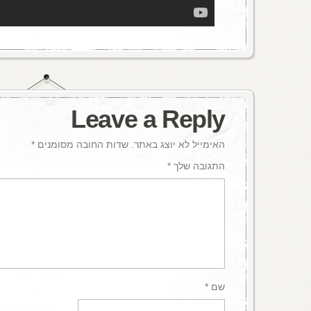
Leave a Reply
האימייל לא יוצג באתר.
שדות החובה מסומנים
*
התגובה שלך
*
שם
*