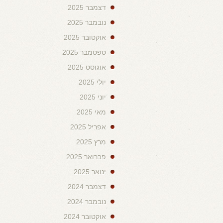
דצמבר 2025
נובמבר 2025
אוקטובר 2025
ספטמבר 2025
אוגוסט 2025
יולי 2025
יוני 2025
מאי 2025
אפריל 2025
מרץ 2025
פברואר 2025
ינואר 2025
דצמבר 2024
נובמבר 2024
אוקטובר 2024