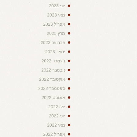
יוני 2023
מאי 2023
אפריל 2023
מרץ 2023
פברואר 2023
ינואר 2023
דצמבר 2022
נובמבר 2022
אוקטובר 2022
ספטמבר 2022
אוגוסט 2022
יולי 2022
יוני 2022
מאי 2022
אפריל 2022