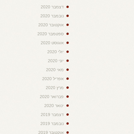
דצמבר 2020
נובמבר 2020
אוקטובר 2020
ספטמבר 2020
אוגוסט 2020
יולי 2020
יוני 2020
מאי 2020
אפריל 2020
מרץ 2020
פברואר 2020
ינואר 2020
דצמבר 2019
נובמבר 2019
אוקטובר 2019