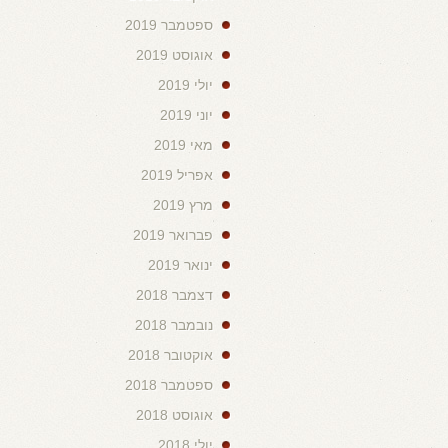
ספטמבר 2019
אוגוסט 2019
יולי 2019
יוני 2019
מאי 2019
אפריל 2019
מרץ 2019
פברואר 2019
ינואר 2019
דצמבר 2018
נובמבר 2018
אוקטובר 2018
ספטמבר 2018
אוגוסט 2018
יולי 2018