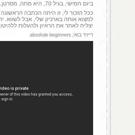
ביום חמישי, בגיל 70, היא מתה, מסרטן.
ככל הזכור לי, זו היתה הכתבה הראשונה 
למצוא אותה בארכיון שלי, אבל לשווא. י
יצליח לאתר את הראיון ולהעלות ללהיטון.
דייויד בואי, absolute beginners