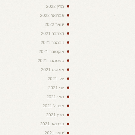
מרץ 2022
פברואר 2022
ינואר 2022
דצמבר 2021
נובמבר 2021
אוקטובר 2021
ספטמבר 2021
אוגוסט 2021
יולי 2021
יוני 2021
מאי 2021
אפריל 2021
מרץ 2021
פברואר 2021
ינואר 2021