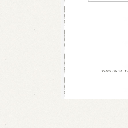
עם הבאה שאגיב.