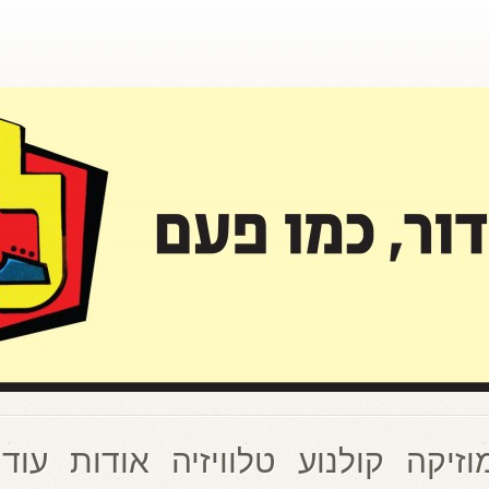
וזיקה
קולנוע
טלוויזיה
אודות
עוד 