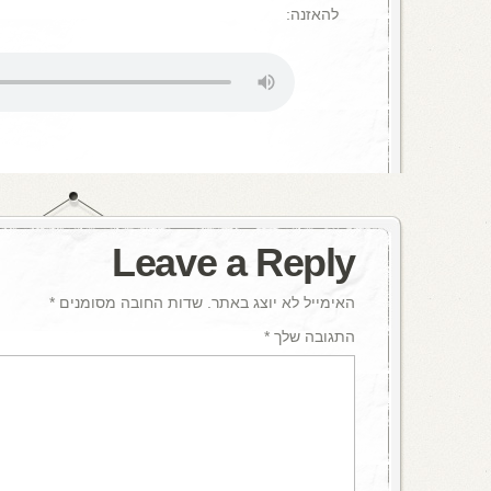
להאזנה:
Leave a Reply
האימייל לא יוצג באתר.
שדות החובה מסומנים
*
התגובה שלך
*