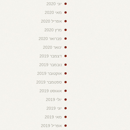
יוני 2020
מאי 2020
אפריל 2020
מרץ 2020
פברואר 2020
ינואר 2020
דצמבר 2019
נובמבר 2019
אוקטובר 2019
ספטמבר 2019
אוגוסט 2019
יולי 2019
יוני 2019
מאי 2019
אפריל 2019