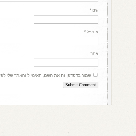
שם
*
אימייל
*
אתר
שמור בדפדפן זה את השם, האימייל והאתר שלי לפ