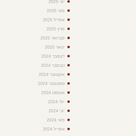
יוני 2025
מאי 2025
אפריל 2025
מרץ 2025
פברואר 2025
ינואר 2025
דצמבר 2024
נובמבר 2024
אוקטובר 2024
ספטמבר 2024
אוגוסט 2024
יולי 2024
יוני 2024
מאי 2024
אפריל 2024