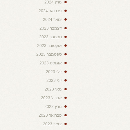
מרץ 2024
פברואר 2024
ינואר 2024
דצמבר 2023
נובמבר 2023
אוקטובר 2023
ספטמבר 2023
אוגוסט 2023
יולי 2023
יוני 2023
מאי 2023
אפריל 2023
מרץ 2023
פברואר 2023
ינואר 2023