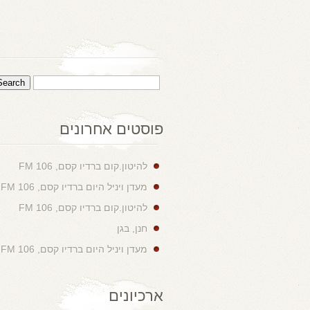
פוסטים אחרונים
להיטון.קום ברדיו קסם, 106 FM
מעדן ויניל היום ברדיו קסם, 106 FM
להיטון.קום ברדיו קסם, 106 FM
חנן, בגן
מעדן ויניל היום ברדיו קסם, 106 FM
ארכיונים