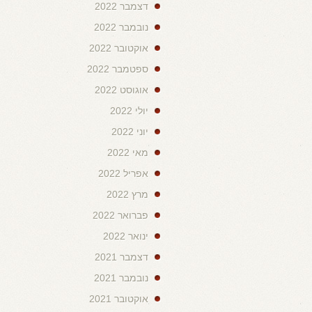
דצמבר 2022
נובמבר 2022
אוקטובר 2022
ספטמבר 2022
אוגוסט 2022
יולי 2022
יוני 2022
מאי 2022
אפריל 2022
מרץ 2022
פברואר 2022
ינואר 2022
דצמבר 2021
נובמבר 2021
אוקטובר 2021