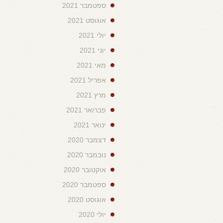
ספטמבר 2021
אוגוסט 2021
יולי 2021
יוני 2021
מאי 2021
אפריל 2021
מרץ 2021
פברואר 2021
ינואר 2021
דצמבר 2020
נובמבר 2020
אוקטובר 2020
ספטמבר 2020
אוגוסט 2020
יולי 2020