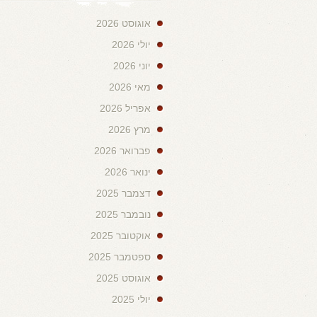
אוגוסט 2026
יולי 2026
יוני 2026
מאי 2026
אפריל 2026
מרץ 2026
פברואר 2026
ינואר 2026
דצמבר 2025
נובמבר 2025
אוקטובר 2025
ספטמבר 2025
אוגוסט 2025
יולי 2025