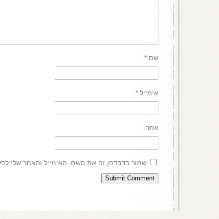
שם
*
אימייל
*
אתר
שמור בדפדפן זה את השם, האימייל והאתר שלי לפ