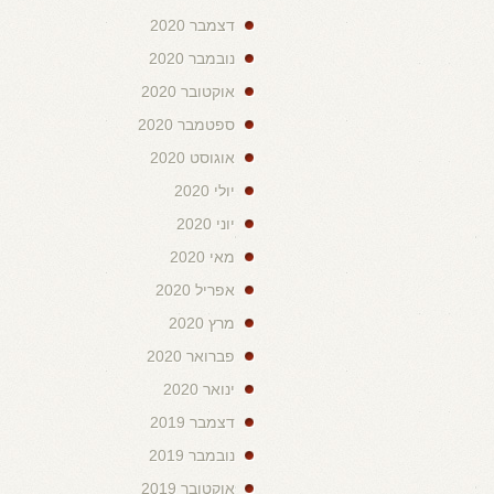
דצמבר 2020
נובמבר 2020
אוקטובר 2020
ספטמבר 2020
אוגוסט 2020
יולי 2020
יוני 2020
מאי 2020
אפריל 2020
מרץ 2020
פברואר 2020
ינואר 2020
דצמבר 2019
נובמבר 2019
אוקטובר 2019