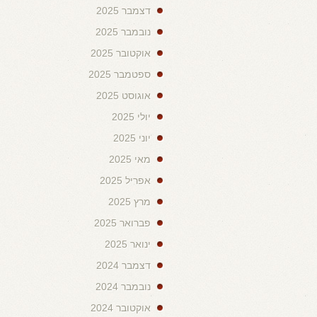
דצמבר 2025
נובמבר 2025
אוקטובר 2025
ספטמבר 2025
אוגוסט 2025
יולי 2025
יוני 2025
מאי 2025
אפריל 2025
מרץ 2025
פברואר 2025
ינואר 2025
דצמבר 2024
נובמבר 2024
אוקטובר 2024