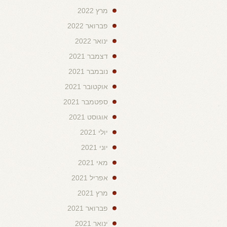
מרץ 2022
פברואר 2022
ינואר 2022
דצמבר 2021
נובמבר 2021
אוקטובר 2021
ספטמבר 2021
אוגוסט 2021
יולי 2021
יוני 2021
מאי 2021
אפריל 2021
מרץ 2021
פברואר 2021
ינואר 2021