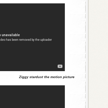
Ziggy stardust the motion picture