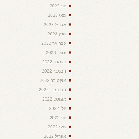
יוני 2023
מאי 2023
אפריל 2023
מרץ 2023
פברואר 2023
ינואר 2023
דצמבר 2022
נובמבר 2022
אוקטובר 2022
ספטמבר 2022
אוגוסט 2022
יולי 2022
יוני 2022
מאי 2022
אפריל 2022