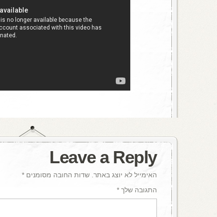
Leave a Reply
האימייל לא יוצג באתר.
שדות החובה מסומנים
*
התגובה שלך
*