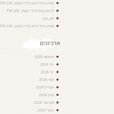
מעדן ויניל היום ברדיו קסם, 106 FM
להיטון.קום ברדיו קסם, 106 FM
חנן, בגן
מעדן ויניל היום ברדיו קסם, 106 FM
ארכיונים
אוגוסט 2026
יולי 2026
יוני 2026
מאי 2026
אפריל 2026
מרץ 2026
פברואר 2026
ינואר 2026