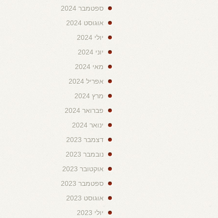
ספטמבר 2024
אוגוסט 2024
יולי 2024
יוני 2024
מאי 2024
אפריל 2024
מרץ 2024
פברואר 2024
ינואר 2024
דצמבר 2023
נובמבר 2023
אוקטובר 2023
ספטמבר 2023
אוגוסט 2023
יולי 2023