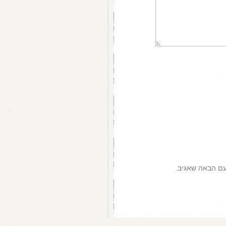
עם הבאה שאגיב.