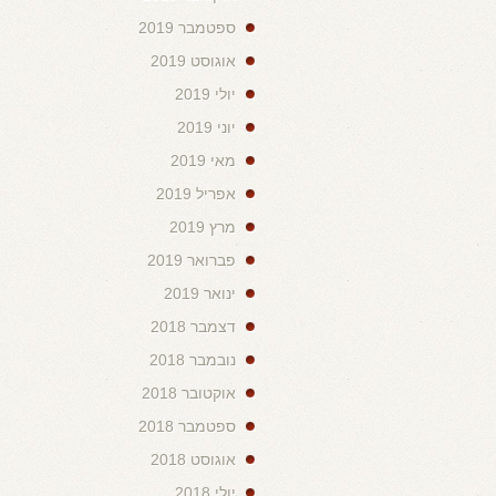
ספטמבר 2019
אוגוסט 2019
יולי 2019
יוני 2019
מאי 2019
אפריל 2019
מרץ 2019
פברואר 2019
ינואר 2019
דצמבר 2018
נובמבר 2018
אוקטובר 2018
ספטמבר 2018
אוגוסט 2018
יולי 2018