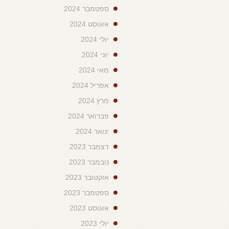
ספטמבר 2024
אוגוסט 2024
יולי 2024
יוני 2024
מאי 2024
אפריל 2024
מרץ 2024
פברואר 2024
ינואר 2024
דצמבר 2023
נובמבר 2023
אוקטובר 2023
ספטמבר 2023
אוגוסט 2023
יולי 2023