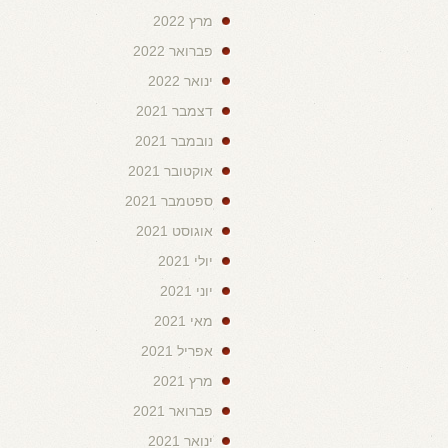
מרץ 2022
פברואר 2022
ינואר 2022
דצמבר 2021
נובמבר 2021
אוקטובר 2021
ספטמבר 2021
אוגוסט 2021
יולי 2021
יוני 2021
מאי 2021
אפריל 2021
מרץ 2021
פברואר 2021
ינואר 2021