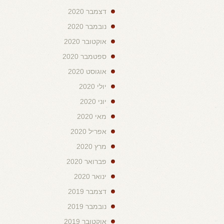
דצמבר 2020
נובמבר 2020
אוקטובר 2020
ספטמבר 2020
אוגוסט 2020
יולי 2020
יוני 2020
מאי 2020
אפריל 2020
מרץ 2020
פברואר 2020
ינואר 2020
דצמבר 2019
נובמבר 2019
אוקטובר 2019