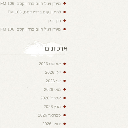
מעדן ויניל היום ברדיו קסם, 106 FM
להיטון.קום ברדיו קסם, 106 FM
חנן, בגן
מעדן ויניל היום ברדיו קסם, 106 FM
ארכיונים
אוגוסט 2026
יולי 2026
יוני 2026
מאי 2026
אפריל 2026
מרץ 2026
פברואר 2026
ינואר 2026