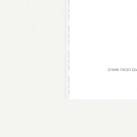
עם הבאה שאגיב.