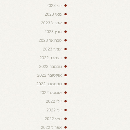
יוני 2023
מאי 2023
אפריל 2023
מרץ 2023
פברואר 2023
ינואר 2023
דצמבר 2022
נובמבר 2022
אוקטובר 2022
ספטמבר 2022
אוגוסט 2022
יולי 2022
יוני 2022
מאי 2022
אפריל 2022