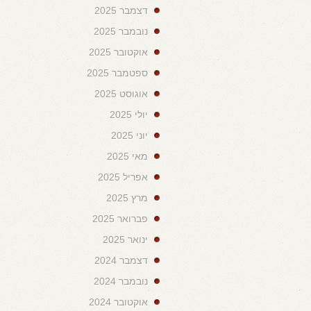
דצמבר 2025
נובמבר 2025
אוקטובר 2025
ספטמבר 2025
אוגוסט 2025
יולי 2025
יוני 2025
מאי 2025
אפריל 2025
מרץ 2025
פברואר 2025
ינואר 2025
דצמבר 2024
נובמבר 2024
אוקטובר 2024