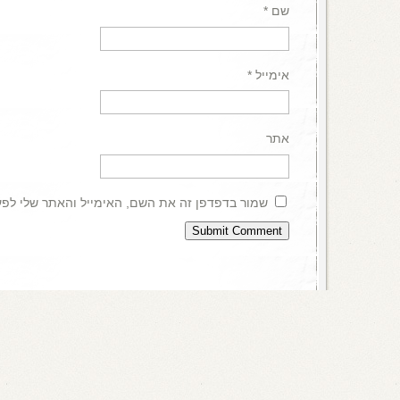
שם
*
אימייל
*
אתר
שמור בדפדפן זה את השם, האימייל והאתר שלי לפ