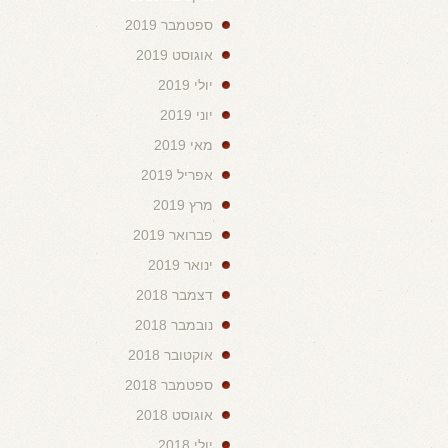
ספטמבר 2019
אוגוסט 2019
יולי 2019
יוני 2019
מאי 2019
אפריל 2019
מרץ 2019
פברואר 2019
ינואר 2019
דצמבר 2018
נובמבר 2018
אוקטובר 2018
ספטמבר 2018
אוגוסט 2018
יולי 2018