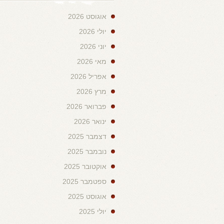
אוגוסט 2026
יולי 2026
יוני 2026
מאי 2026
אפריל 2026
מרץ 2026
פברואר 2026
ינואר 2026
דצמבר 2025
נובמבר 2025
אוקטובר 2025
ספטמבר 2025
אוגוסט 2025
יולי 2025