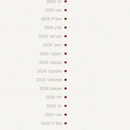
יוני 2025
מאי 2025
אפריל 2025
מרץ 2025
פברואר 2025
ינואר 2025
דצמבר 2024
נובמבר 2024
אוקטובר 2024
ספטמבר 2024
אוגוסט 2024
יולי 2024
יוני 2024
מאי 2024
אפריל 2024