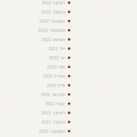
דצמבר 2022
נובמבר 2022
אוקטובר 2022
ספטמבר 2022
אוגוסט 2022
יולי 2022
יוני 2022
מאי 2022
אפריל 2022
מרץ 2022
פברואר 2022
ינואר 2022
דצמבר 2021
נובמבר 2021
אוקטובר 2021