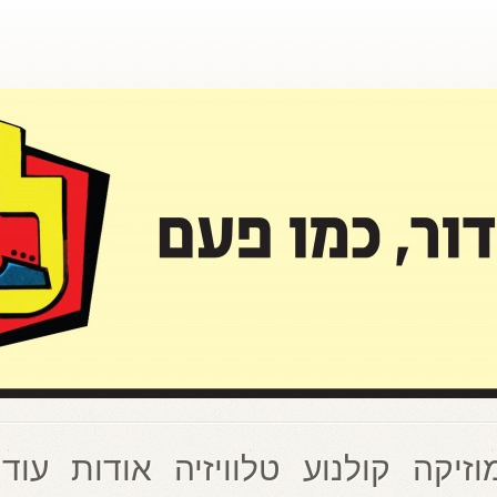
וזיקה
קולנוע
טלוויזיה
אודות
עוד 