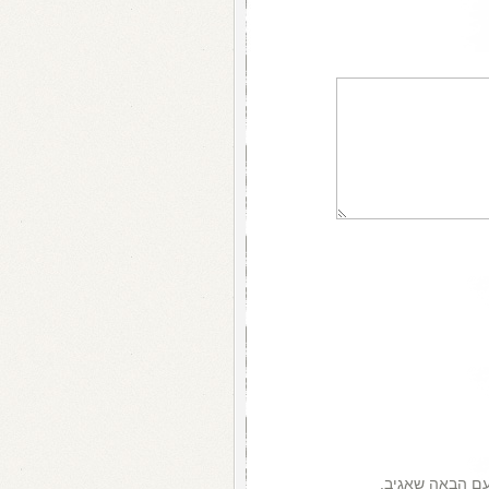
עם הבאה שאגיב.