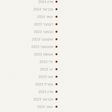
מרץ 2024
פברואר 2024
ינואר 2024
דצמבר 2023
נובמבר 2023
אוקטובר 2023
ספטמבר 2023
אוגוסט 2023
יולי 2023
יוני 2023
מאי 2023
אפריל 2023
מרץ 2023
פברואר 2023
ינואר 2023