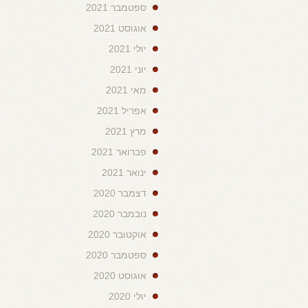
ספטמבר 2021
אוגוסט 2021
יולי 2021
יוני 2021
מאי 2021
אפריל 2021
מרץ 2021
פברואר 2021
ינואר 2021
דצמבר 2020
נובמבר 2020
אוקטובר 2020
ספטמבר 2020
אוגוסט 2020
יולי 2020