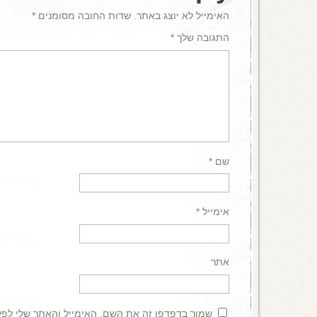
האימייל לא יוצג באתר.
שדות החובה מסומנים
*
התגובה שלך
*
שם
*
אימייל
*
אתר
שמור בדפדפן זה את השם, האימייל והאתר שלי לפ