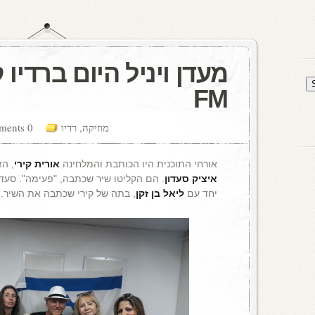
FM
מוזיקה
,
רדיו
0 comments
אורחי התוכנית היו הכותבת והמלחינה
אורית קירי
, ה
איציק סעדון
. הם הקליטו שיר שכתבה, "פעימה". סעדו
יחד עם
ליאל בן זקן
, בתה של קירי שכתבה את השיר. 