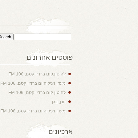
פוסטים אחרונים
להיטון.קום ברדיו קסם, 106 FM
מעדן ויניל היום ברדיו קסם, 106 FM
להיטון.קום ברדיו קסם, 106 FM
חנן, בגן
מעדן ויניל היום ברדיו קסם, 106 FM
ארכיונים