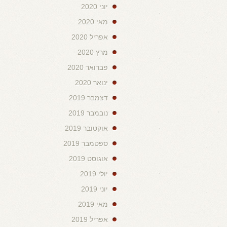
יוני 2020
מאי 2020
אפריל 2020
מרץ 2020
פברואר 2020
ינואר 2020
דצמבר 2019
נובמבר 2019
אוקטובר 2019
ספטמבר 2019
אוגוסט 2019
יולי 2019
יוני 2019
מאי 2019
אפריל 2019