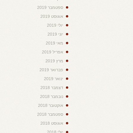
ספטמבר 2019
אוגוסט 2019
יולי 2019
יוני 2019
מאי 2019
אפריל 2019
מרץ 2019
פברואר 2019
ינואר 2019
דצמבר 2018
נובמבר 2018
אוקטובר 2018
ספטמבר 2018
אוגוסט 2018
יולי 2018