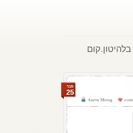
בלהיטון.קום
פבר
25
Aaron Morag