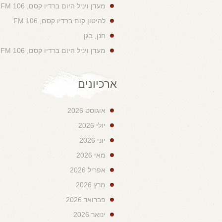
מעדן ויניל היום ברדיו קסם, 106 FM
להיטון.קום ברדיו קסם, 106 FM
חנן, בגן
מעדן ויניל היום ברדיו קסם, 106 FM
ארכיונים
אוגוסט 2026
יולי 2026
יוני 2026
מאי 2026
אפריל 2026
מרץ 2026
פברואר 2026
ינואר 2026