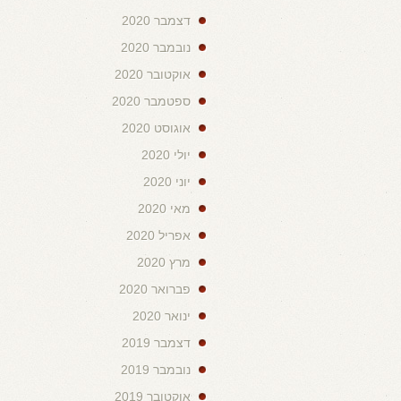
דצמבר 2020
נובמבר 2020
אוקטובר 2020
ספטמבר 2020
אוגוסט 2020
יולי 2020
יוני 2020
מאי 2020
אפריל 2020
מרץ 2020
פברואר 2020
ינואר 2020
דצמבר 2019
נובמבר 2019
אוקטובר 2019