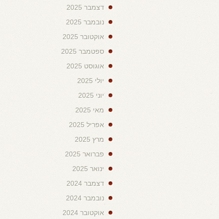
דצמבר 2025
נובמבר 2025
אוקטובר 2025
ספטמבר 2025
אוגוסט 2025
יולי 2025
יוני 2025
מאי 2025
אפריל 2025
מרץ 2025
פברואר 2025
ינואר 2025
דצמבר 2024
נובמבר 2024
אוקטובר 2024