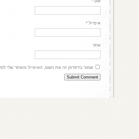
שם
*
אימייל
*
אתר
שמור בדפדפן זה את השם, האימייל והאתר שלי לפ