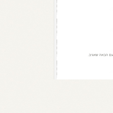
עם הבאה שאגיב.