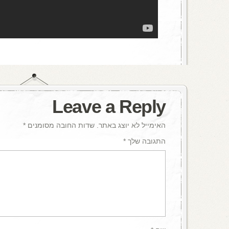
Leave a Reply
האימייל לא יוצג באתר.
שדות החובה מסומנים
*
התגובה שלך
*