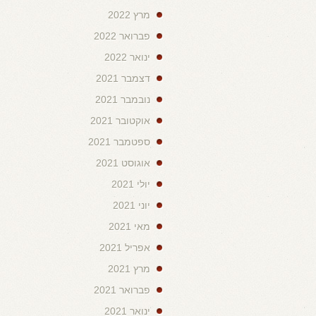
מרץ 2022
פברואר 2022
ינואר 2022
דצמבר 2021
נובמבר 2021
אוקטובר 2021
ספטמבר 2021
אוגוסט 2021
יולי 2021
יוני 2021
מאי 2021
אפריל 2021
מרץ 2021
פברואר 2021
ינואר 2021