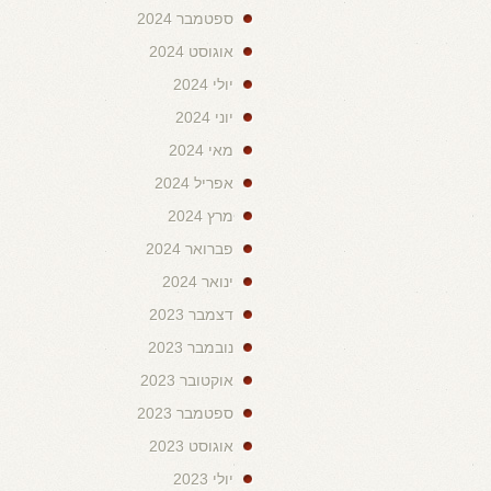
ספטמבר 2024
אוגוסט 2024
יולי 2024
יוני 2024
מאי 2024
אפריל 2024
מרץ 2024
פברואר 2024
ינואר 2024
דצמבר 2023
נובמבר 2023
אוקטובר 2023
ספטמבר 2023
אוגוסט 2023
יולי 2023