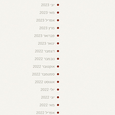
יוני 2023
מאי 2023
אפריל 2023
מרץ 2023
פברואר 2023
ינואר 2023
דצמבר 2022
נובמבר 2022
אוקטובר 2022
ספטמבר 2022
אוגוסט 2022
יולי 2022
יוני 2022
מאי 2022
אפריל 2022