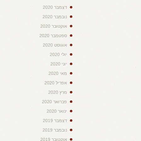
דצמבר 2020
נובמבר 2020
אוקטובר 2020
ספטמבר 2020
אוגוסט 2020
יולי 2020
יוני 2020
מאי 2020
אפריל 2020
מרץ 2020
פברואר 2020
ינואר 2020
דצמבר 2019
נובמבר 2019
אוקטובר 2019