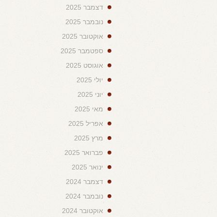
דצמבר 2025
נובמבר 2025
אוקטובר 2025
ספטמבר 2025
אוגוסט 2025
יולי 2025
יוני 2025
מאי 2025
אפריל 2025
מרץ 2025
פברואר 2025
ינואר 2025
דצמבר 2024
נובמבר 2024
אוקטובר 2024