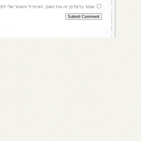
שמור בדפדפן זה את השם, האימייל והאתר שלי לפ