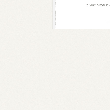
עם הבאה שאגיב.