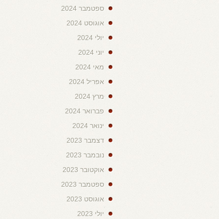
ספטמבר 2024
אוגוסט 2024
יולי 2024
יוני 2024
מאי 2024
אפריל 2024
מרץ 2024
פברואר 2024
ינואר 2024
דצמבר 2023
נובמבר 2023
אוקטובר 2023
ספטמבר 2023
אוגוסט 2023
יולי 2023