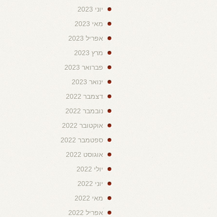
יוני 2023
מאי 2023
אפריל 2023
מרץ 2023
פברואר 2023
ינואר 2023
דצמבר 2022
נובמבר 2022
אוקטובר 2022
ספטמבר 2022
אוגוסט 2022
יולי 2022
יוני 2022
מאי 2022
אפריל 2022