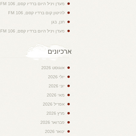
מעדן ויניל היום ברדיו קסם, 106 FM
להיטון.קום ברדיו קסם, 106 FM
חנן, בגן
מעדן ויניל היום ברדיו קסם, 106 FM
ארכיונים
אוגוסט 2026
יולי 2026
יוני 2026
מאי 2026
אפריל 2026
מרץ 2026
פברואר 2026
ינואר 2026