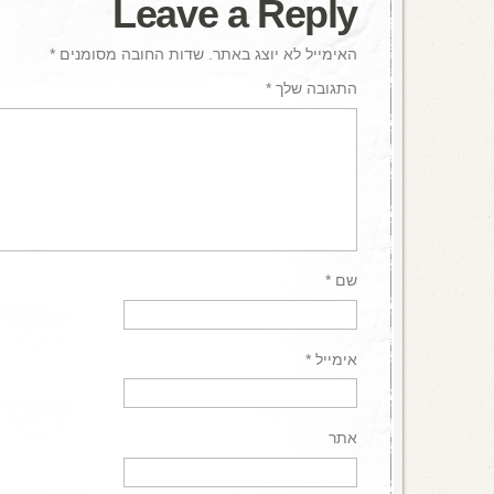
Leave a Reply
האימייל לא יוצג באתר.
שדות החובה מסומנים
*
התגובה שלך
*
שם
*
אימייל
*
אתר