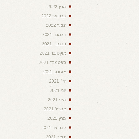
מרץ 2022
פברואר 2022
ינואר 2022
דצמבר 2021
נובמבר 2021
אוקטובר 2021
ספטמבר 2021
אוגוסט 2021
יולי 2021
יוני 2021
מאי 2021
אפריל 2021
מרץ 2021
פברואר 2021
ינואר 2021