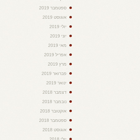
ספטמבר 2019
אוגוסט 2019
יולי 2019
יוני 2019
מאי 2019
אפריל 2019
מרץ 2019
פברואר 2019
ינואר 2019
דצמבר 2018
נובמבר 2018
אוקטובר 2018
ספטמבר 2018
אוגוסט 2018
יולי 2018