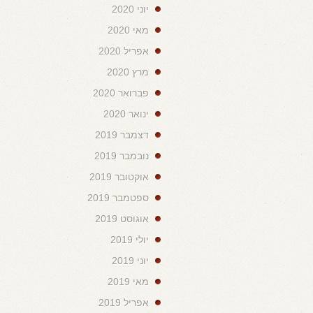
יוני 2020
מאי 2020
אפריל 2020
מרץ 2020
פברואר 2020
ינואר 2020
דצמבר 2019
נובמבר 2019
אוקטובר 2019
ספטמבר 2019
אוגוסט 2019
יולי 2019
יוני 2019
מאי 2019
אפריל 2019