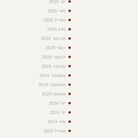
יוני 2025
מאי 2025
אפריל 2025
מרץ 2025
פברואר 2025
ינואר 2025
דצמבר 2024
נובמבר 2024
אוקטובר 2024
ספטמבר 2024
אוגוסט 2024
יולי 2024
יוני 2024
מאי 2024
אפריל 2024