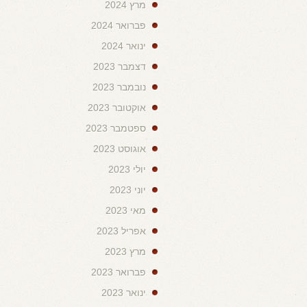
מרץ 2024
פברואר 2024
ינואר 2024
דצמבר 2023
נובמבר 2023
אוקטובר 2023
ספטמבר 2023
אוגוסט 2023
יולי 2023
יוני 2023
מאי 2023
אפריל 2023
מרץ 2023
פברואר 2023
ינואר 2023