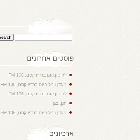
פוסטים אחרונים
להיטון.קום ברדיו קסם, 106 FM
מעדן ויניל היום ברדיו קסם, 106 FM
להיטון.קום ברדיו קסם, 106 FM
חנן, בגן
מעדן ויניל היום ברדיו קסם, 106 FM
ארכיונים