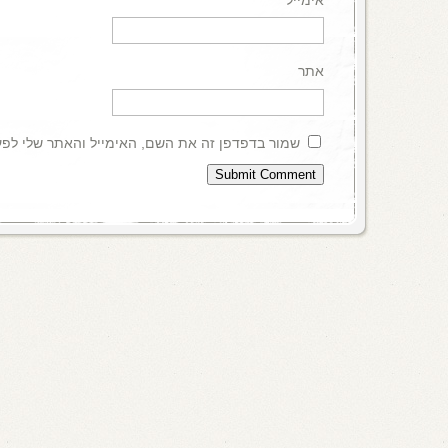
אתר
שמור בדפדפן זה את השם, האימייל והאתר שלי לפ