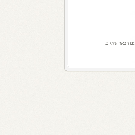
עם הבאה שאגיב.