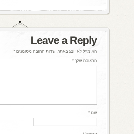
Leave a Reply
האימייל לא יוצג באתר.
שדות החובה מסומנים
*
התגובה שלך
*
שם
*
אימייל
*