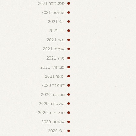
ספטמבר 2021
אוגוסט 2021
יולי 2021
יוני 2021
מאי 2021
אפריל 2021
מרץ 2021
פברואר 2021
ינואר 2021
דצמבר 2020
נובמבר 2020
אוקטובר 2020
ספטמבר 2020
אוגוסט 2020
יולי 2020