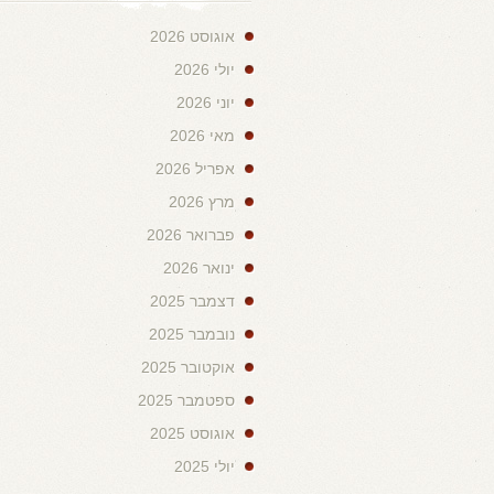
אוגוסט 2026
יולי 2026
יוני 2026
מאי 2026
אפריל 2026
מרץ 2026
פברואר 2026
ינואר 2026
דצמבר 2025
נובמבר 2025
אוקטובר 2025
ספטמבר 2025
אוגוסט 2025
יולי 2025