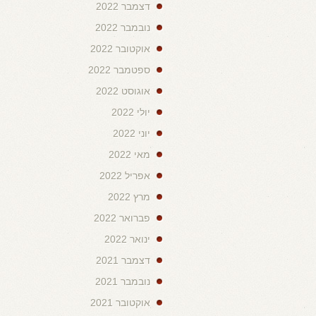
דצמבר 2022
נובמבר 2022
אוקטובר 2022
ספטמבר 2022
אוגוסט 2022
יולי 2022
יוני 2022
מאי 2022
אפריל 2022
מרץ 2022
פברואר 2022
ינואר 2022
דצמבר 2021
נובמבר 2021
אוקטובר 2021