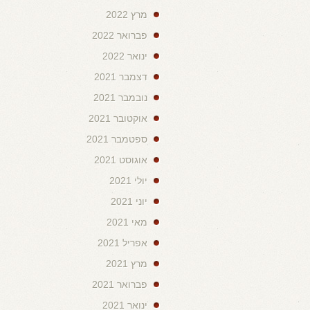
מרץ 2022
פברואר 2022
ינואר 2022
דצמבר 2021
נובמבר 2021
אוקטובר 2021
ספטמבר 2021
אוגוסט 2021
יולי 2021
יוני 2021
מאי 2021
אפריל 2021
מרץ 2021
פברואר 2021
ינואר 2021