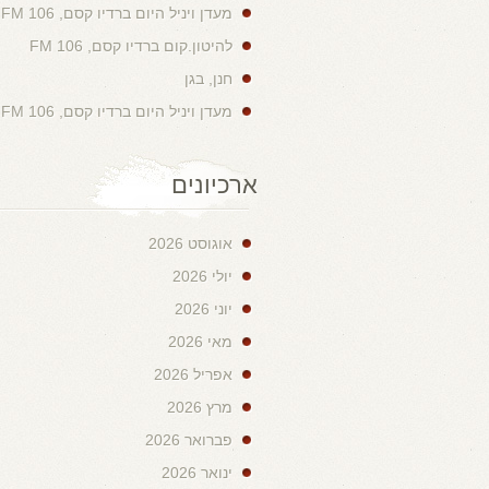
מעדן ויניל היום ברדיו קסם, 106 FM
להיטון.קום ברדיו קסם, 106 FM
חנן, בגן
מעדן ויניל היום ברדיו קסם, 106 FM
ארכיונים
אוגוסט 2026
יולי 2026
יוני 2026
מאי 2026
אפריל 2026
מרץ 2026
פברואר 2026
ינואר 2026