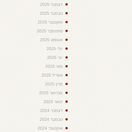
דצמבר 2025
נובמבר 2025
אוקטובר 2025
ספטמבר 2025
אוגוסט 2025
יולי 2025
יוני 2025
מאי 2025
אפריל 2025
מרץ 2025
פברואר 2025
ינואר 2025
דצמבר 2024
נובמבר 2024
אוקטובר 2024