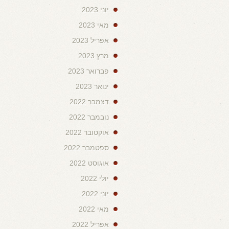
יוני 2023
מאי 2023
אפריל 2023
מרץ 2023
פברואר 2023
ינואר 2023
דצמבר 2022
נובמבר 2022
אוקטובר 2022
ספטמבר 2022
אוגוסט 2022
יולי 2022
יוני 2022
מאי 2022
אפריל 2022