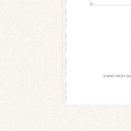
עם הבאה שאגיב.