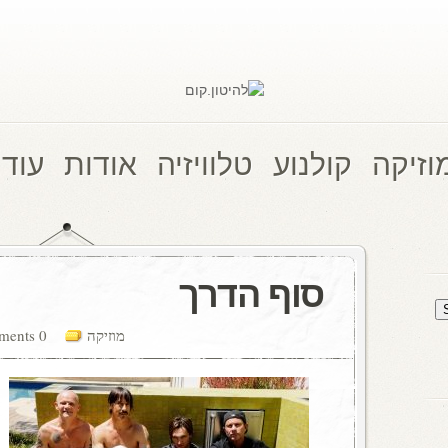
וזיקה
קולנוע
טלוויזיה
אודות
עוד 
סוף הדרך
מוזיקה
0 comments