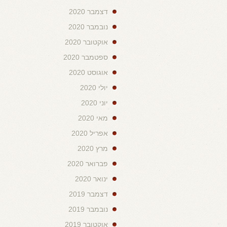
דצמבר 2020
נובמבר 2020
אוקטובר 2020
ספטמבר 2020
אוגוסט 2020
יולי 2020
יוני 2020
מאי 2020
אפריל 2020
מרץ 2020
פברואר 2020
ינואר 2020
דצמבר 2019
נובמבר 2019
אוקטובר 2019