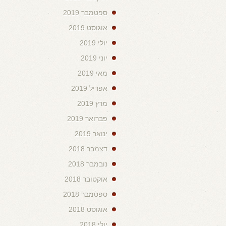
ספטמבר 2019
אוגוסט 2019
יולי 2019
יוני 2019
מאי 2019
אפריל 2019
מרץ 2019
פברואר 2019
ינואר 2019
דצמבר 2018
נובמבר 2018
אוקטובר 2018
ספטמבר 2018
אוגוסט 2018
יולי 2018