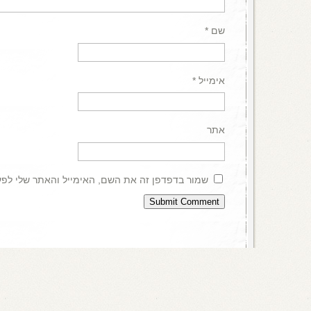
שם
*
אימייל
*
אתר
שמור בדפדפן זה את השם, האימייל והאתר שלי לפ