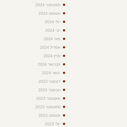
ספטמבר 2024
אוגוסט 2024
יולי 2024
יוני 2024
מאי 2024
אפריל 2024
מרץ 2024
פברואר 2024
ינואר 2024
דצמבר 2023
נובמבר 2023
אוקטובר 2023
ספטמבר 2023
אוגוסט 2023
יולי 2023