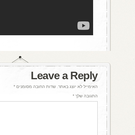
Leave a Reply
האימייל לא יוצג באתר.
שדות החובה מסומנים
*
התגובה שלך
*