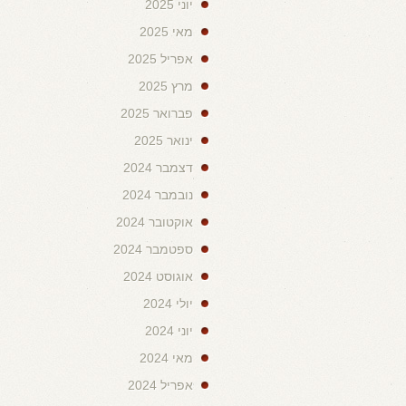
יוני 2025
מאי 2025
אפריל 2025
מרץ 2025
פברואר 2025
ינואר 2025
דצמבר 2024
נובמבר 2024
אוקטובר 2024
ספטמבר 2024
אוגוסט 2024
יולי 2024
יוני 2024
מאי 2024
אפריל 2024