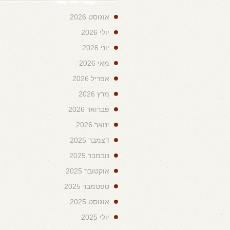
אוגוסט 2026
יולי 2026
יוני 2026
מאי 2026
אפריל 2026
מרץ 2026
פברואר 2026
ינואר 2026
דצמבר 2025
נובמבר 2025
אוקטובר 2025
ספטמבר 2025
אוגוסט 2025
יולי 2025