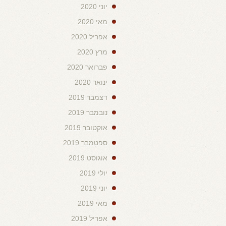
יוני 2020
מאי 2020
אפריל 2020
מרץ 2020
פברואר 2020
ינואר 2020
דצמבר 2019
נובמבר 2019
אוקטובר 2019
ספטמבר 2019
אוגוסט 2019
יולי 2019
יוני 2019
מאי 2019
אפריל 2019