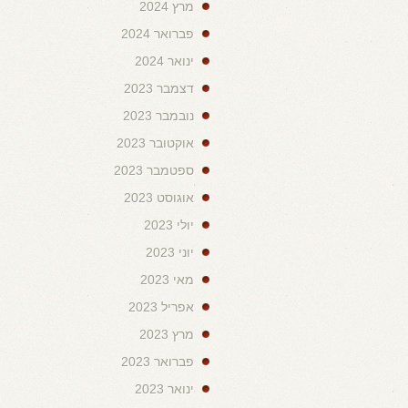
מרץ 2024
פברואר 2024
ינואר 2024
דצמבר 2023
נובמבר 2023
אוקטובר 2023
ספטמבר 2023
אוגוסט 2023
יולי 2023
יוני 2023
מאי 2023
אפריל 2023
מרץ 2023
פברואר 2023
ינואר 2023