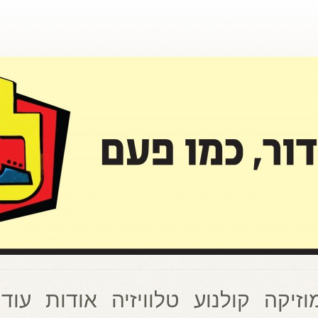
וזיקה
קולנוע
טלוויזיה
אודות
עוד 