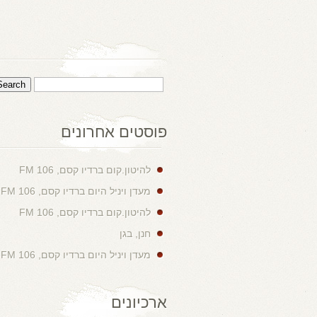
פוסטים אחרונים
להיטון.קום ברדיו קסם, 106 FM
מעדן ויניל היום ברדיו קסם, 106 FM
להיטון.קום ברדיו קסם, 106 FM
חנן, בגן
מעדן ויניל היום ברדיו קסם, 106 FM
ארכיונים