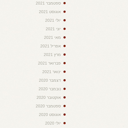
ספטמבר 2021
אוגוסט 2021
יולי 2021
יוני 2021
מאי 2021
אפריל 2021
מרץ 2021
פברואר 2021
ינואר 2021
דצמבר 2020
נובמבר 2020
אוקטובר 2020
ספטמבר 2020
אוגוסט 2020
יולי 2020