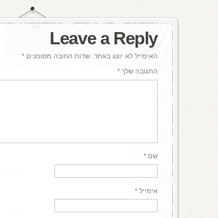
Leave a Reply
האימייל לא יוצג באתר.
שדות החובה מסומנים
*
התגובה שלך
*
שם
*
אימייל
*