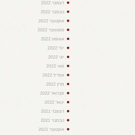
דצמבר 2022
נובמבר 2022
אוקטובר 2022
ספטמבר 2022
אוגוסט 2022
יולי 2022
יוני 2022
מאי 2022
אפריל 2022
מרץ 2022
פברואר 2022
ינואר 2022
דצמבר 2021
נובמבר 2021
אוקטובר 2021