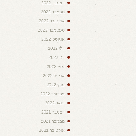
דצמבר 2022
נובמבר 2022
אוקטובר 2022
ספטמבר 2022
אוגוסט 2022
יולי 2022
יוני 2022
מאי 2022
אפריל 2022
מרץ 2022
פברואר 2022
ינואר 2022
דצמבר 2021
נובמבר 2021
אוקטובר 2021