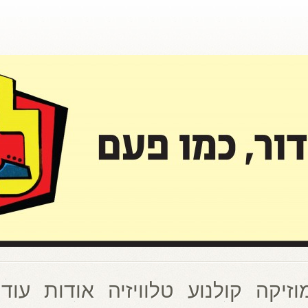
וזיקה
קולנוע
טלוויזיה
אודות
עוד 