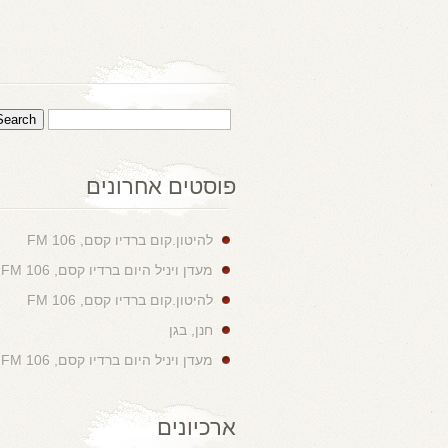
פוסטים אחרונים
להיטון.קום ברדיו קסם, 106 FM
מעדן ויניל היום ברדיו קסם, 106 FM
להיטון.קום ברדיו קסם, 106 FM
חנן, בגן
מעדן ויניל היום ברדיו קסם, 106 FM
ארכיונים