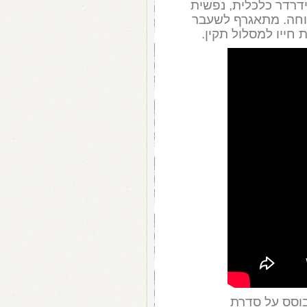
ידרדר כלכלית, נפשית
רווחה. מתאגרף לשעבר
חייו למסלול תקין.
וסס על סדרת