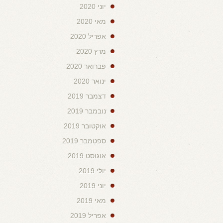
יוני 2020
מאי 2020
אפריל 2020
מרץ 2020
פברואר 2020
ינואר 2020
דצמבר 2019
נובמבר 2019
אוקטובר 2019
ספטמבר 2019
אוגוסט 2019
יולי 2019
יוני 2019
מאי 2019
אפריל 2019