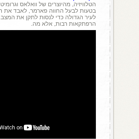
הטלוויזיה, מהיוצרים של וואלאס וגרומיט.
בטעות לבעל החווה פארמר, לאבד את חוו
לעיר הגדולה כדי לנסות לתקן את המצב. 
הרפתקאות רבות, אלא מה.