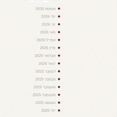
אוגוסט 2026
יולי 2026
יוני 2026
מאי 2026
אפריל 2026
מרץ 2026
פברואר 2026
ינואר 2026
דצמבר 2025
נובמבר 2025
אוקטובר 2025
ספטמבר 2025
אוגוסט 2025
יולי 2025