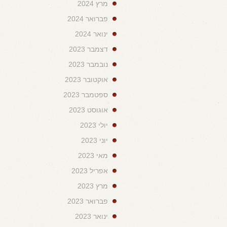
מרץ 2024
פברואר 2024
ינואר 2024
דצמבר 2023
נובמבר 2023
אוקטובר 2023
ספטמבר 2023
אוגוסט 2023
יולי 2023
יוני 2023
מאי 2023
אפריל 2023
מרץ 2023
פברואר 2023
ינואר 2023