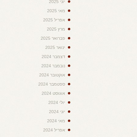
יוני 2025
מאי 2025
אפריל 2025
מרץ 2025
פברואר 2025
ינואר 2025
דצמבר 2024
נובמבר 2024
אוקטובר 2024
ספטמבר 2024
אוגוסט 2024
יולי 2024
יוני 2024
מאי 2024
אפריל 2024