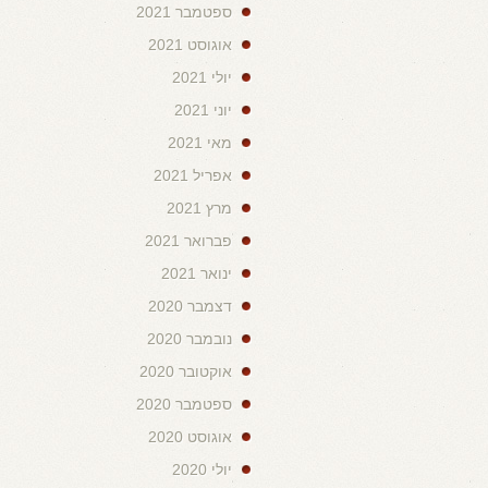
ספטמבר 2021
אוגוסט 2021
יולי 2021
יוני 2021
מאי 2021
אפריל 2021
מרץ 2021
פברואר 2021
ינואר 2021
דצמבר 2020
נובמבר 2020
אוקטובר 2020
ספטמבר 2020
אוגוסט 2020
יולי 2020