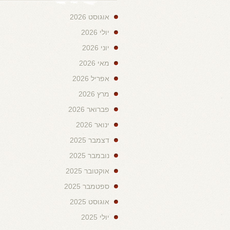
אוגוסט 2026
יולי 2026
יוני 2026
מאי 2026
אפריל 2026
מרץ 2026
פברואר 2026
ינואר 2026
דצמבר 2025
נובמבר 2025
אוקטובר 2025
ספטמבר 2025
אוגוסט 2025
יולי 2025