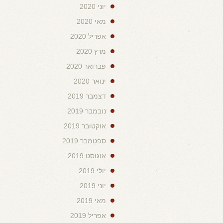
יוני 2020
מאי 2020
אפריל 2020
מרץ 2020
פברואר 2020
ינואר 2020
דצמבר 2019
נובמבר 2019
אוקטובר 2019
ספטמבר 2019
אוגוסט 2019
יולי 2019
יוני 2019
מאי 2019
אפריל 2019