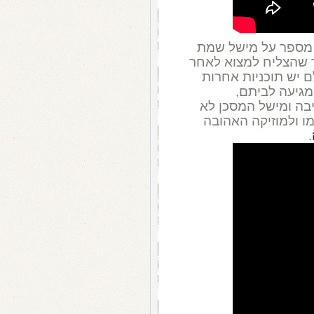
 מספר על מישל שמת
יר שהצליח למצוא לאחר
 יש תוכניות אחרות
מגיעה לביתם,
בה ומישל המסכן לא
ו ולמוזיקה האהובה
.