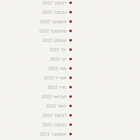
דצמבר 2022
נובמבר 2022
אוקטובר 2022
ספטמבר 2022
אוגוסט 2022
יולי 2022
יוני 2022
מאי 2022
אפריל 2022
מרץ 2022
פברואר 2022
ינואר 2022
דצמבר 2021
נובמבר 2021
אוקטובר 2021