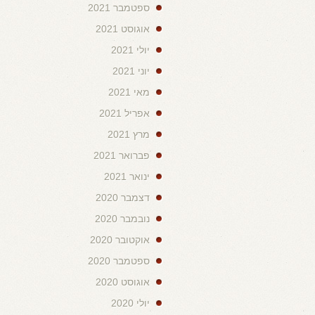
ספטמבר 2021
אוגוסט 2021
יולי 2021
יוני 2021
מאי 2021
אפריל 2021
מרץ 2021
פברואר 2021
ינואר 2021
דצמבר 2020
נובמבר 2020
אוקטובר 2020
ספטמבר 2020
אוגוסט 2020
יולי 2020