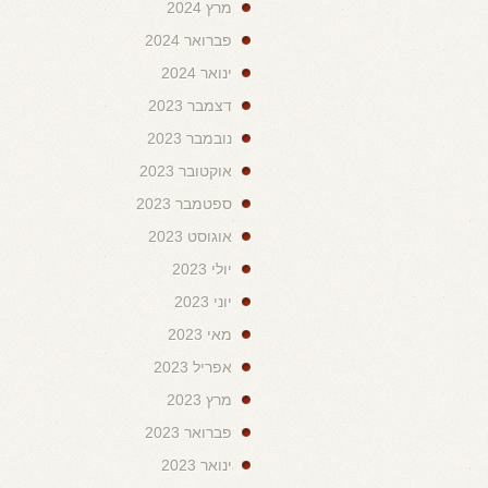
מרץ 2024
פברואר 2024
ינואר 2024
דצמבר 2023
נובמבר 2023
אוקטובר 2023
ספטמבר 2023
אוגוסט 2023
יולי 2023
יוני 2023
מאי 2023
אפריל 2023
מרץ 2023
פברואר 2023
ינואר 2023