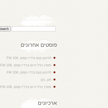
פוסטים אחרונים
להיטון.קום ברדיו קסם, 106 FM
מעדן ויניל היום ברדיו קסם, 106 FM
להיטון.קום ברדיו קסם, 106 FM
חנן, בגן
מעדן ויניל היום ברדיו קסם, 106 FM
ארכיונים