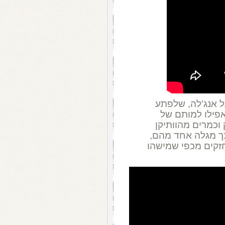
 אנג'לה, שלפתע
אפילו למותם של
וכמרים מהוותיקן
כך מגלה אחד מהם,
חזקים מכפי שמישהו