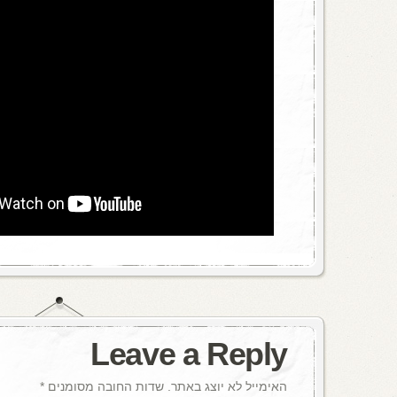
Leave a Reply
האימייל לא יוצג באתר.
שדות החובה מסומנים
*