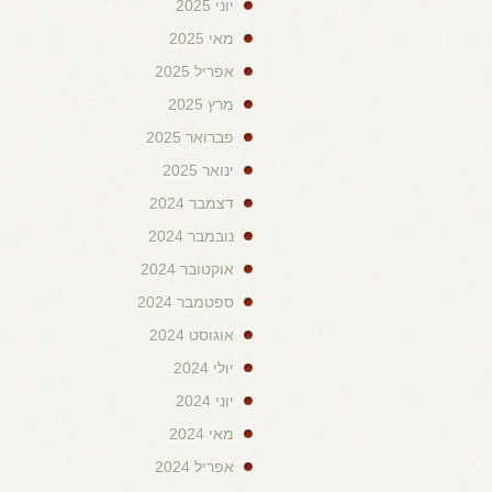
יוני 2025
מאי 2025
אפריל 2025
מרץ 2025
פברואר 2025
ינואר 2025
דצמבר 2024
נובמבר 2024
אוקטובר 2024
ספטמבר 2024
אוגוסט 2024
יולי 2024
יוני 2024
מאי 2024
אפריל 2024