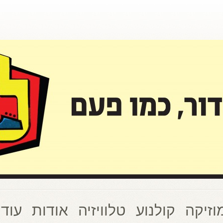
וזיקה
קולנוע
טלוויזיה
אודות
עוד 