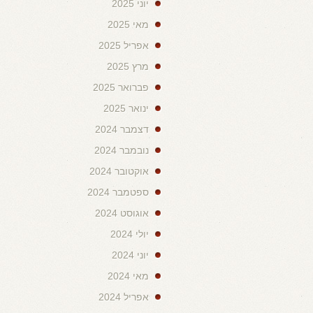
יוני 2025
מאי 2025
אפריל 2025
מרץ 2025
פברואר 2025
ינואר 2025
דצמבר 2024
נובמבר 2024
אוקטובר 2024
ספטמבר 2024
אוגוסט 2024
יולי 2024
יוני 2024
מאי 2024
אפריל 2024