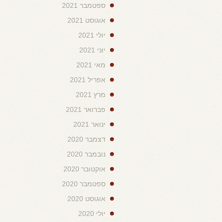
ספטמבר 2021
אוגוסט 2021
יולי 2021
יוני 2021
מאי 2021
אפריל 2021
מרץ 2021
פברואר 2021
ינואר 2021
דצמבר 2020
נובמבר 2020
אוקטובר 2020
ספטמבר 2020
אוגוסט 2020
יולי 2020