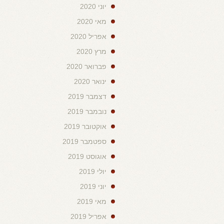
יוני 2020
מאי 2020
אפריל 2020
מרץ 2020
פברואר 2020
ינואר 2020
דצמבר 2019
נובמבר 2019
אוקטובר 2019
ספטמבר 2019
אוגוסט 2019
יולי 2019
יוני 2019
מאי 2019
אפריל 2019