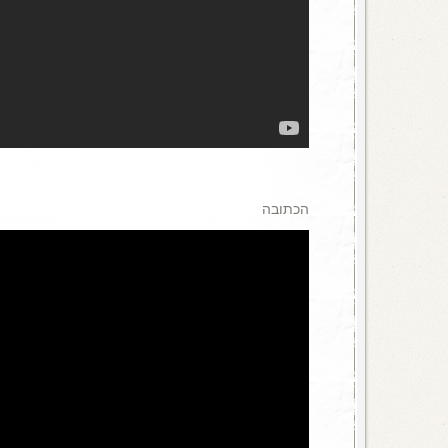
הכתובה