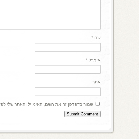
שם
*
אימייל
*
אתר
שמור בדפדפן זה את השם, האימייל והאתר שלי לפ