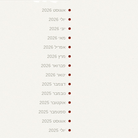
אוגוסט 2026
יולי 2026
יוני 2026
מאי 2026
אפריל 2026
מרץ 2026
פברואר 2026
ינואר 2026
דצמבר 2025
נובמבר 2025
אוקטובר 2025
ספטמבר 2025
אוגוסט 2025
יולי 2025