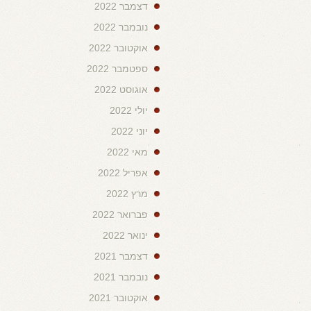
דצמבר 2022
נובמבר 2022
אוקטובר 2022
ספטמבר 2022
אוגוסט 2022
יולי 2022
יוני 2022
מאי 2022
אפריל 2022
מרץ 2022
פברואר 2022
ינואר 2022
דצמבר 2021
נובמבר 2021
אוקטובר 2021