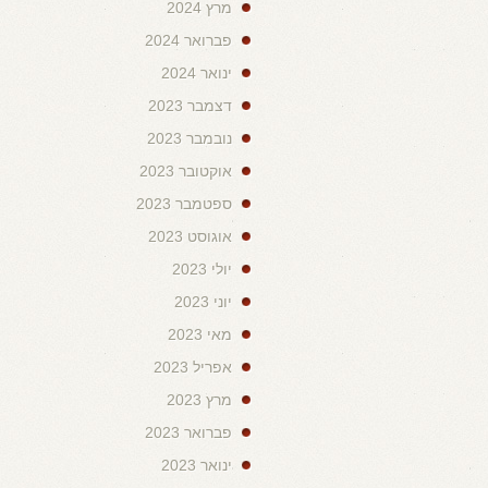
מרץ 2024
פברואר 2024
ינואר 2024
דצמבר 2023
נובמבר 2023
אוקטובר 2023
ספטמבר 2023
אוגוסט 2023
יולי 2023
יוני 2023
מאי 2023
אפריל 2023
מרץ 2023
פברואר 2023
ינואר 2023