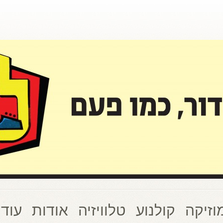
וזיקה
קולנוע
טלוויזיה
אודות
עוד 