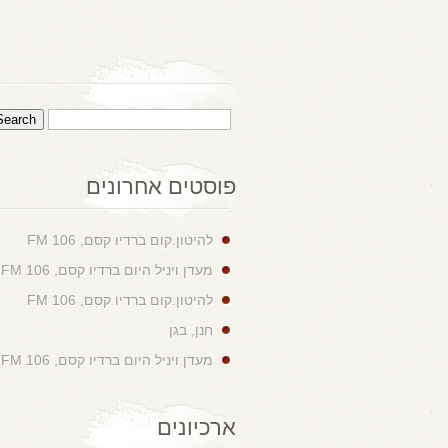
פוסטים אחרונים
להיטון.קום ברדיו קסם, 106 FM
מעדן ויניל היום ברדיו קסם, 106 FM
להיטון.קום ברדיו קסם, 106 FM
חנן, בגן
מעדן ויניל היום ברדיו קסם, 106 FM
ארכיונים