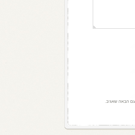
עם הבאה שאגיב.