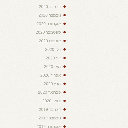
דצמבר 2020
נובמבר 2020
אוקטובר 2020
ספטמבר 2020
אוגוסט 2020
יולי 2020
יוני 2020
מאי 2020
אפריל 2020
מרץ 2020
פברואר 2020
ינואר 2020
דצמבר 2019
נובמבר 2019
אוקטובר 2019