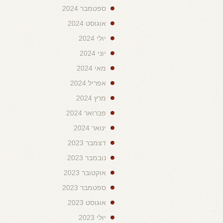
ספטמבר 2024
אוגוסט 2024
יולי 2024
יוני 2024
מאי 2024
אפריל 2024
מרץ 2024
פברואר 2024
ינואר 2024
דצמבר 2023
נובמבר 2023
אוקטובר 2023
ספטמבר 2023
אוגוסט 2023
יולי 2023