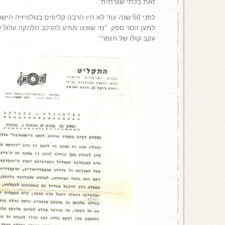
זאת בלתי שגרתית".
לפני 50 שנה עוד לא היו הרבה קליפים בטלוויזיה הי
למען הסר ספק: "מי שאינו מודע להרכב הלהקה עלול 
עקב קולו של הזמר".