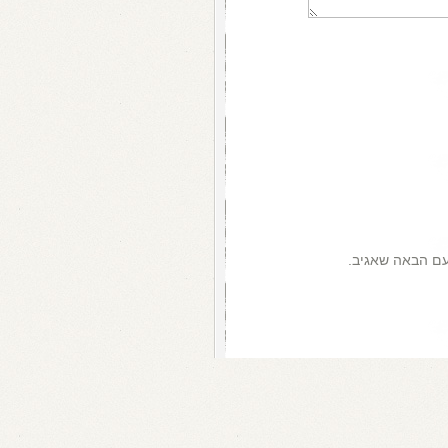
עם הבאה שאגיב.