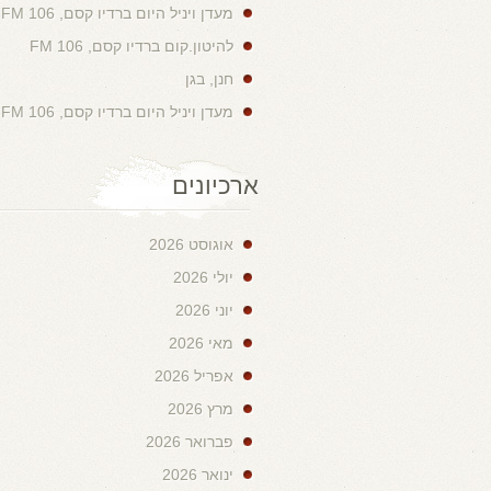
מעדן ויניל היום ברדיו קסם, 106 FM
להיטון.קום ברדיו קסם, 106 FM
חנן, בגן
מעדן ויניל היום ברדיו קסם, 106 FM
ארכיונים
אוגוסט 2026
יולי 2026
יוני 2026
מאי 2026
אפריל 2026
מרץ 2026
פברואר 2026
ינואר 2026