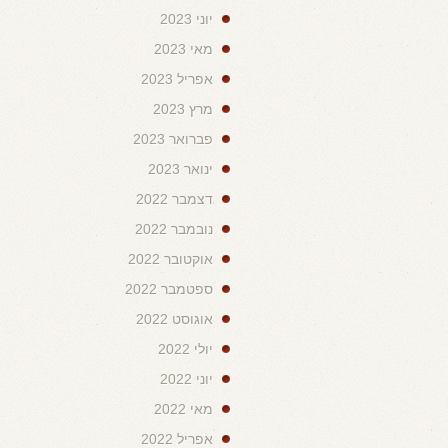
יוני 2023
מאי 2023
אפריל 2023
מרץ 2023
פברואר 2023
ינואר 2023
דצמבר 2022
נובמבר 2022
אוקטובר 2022
ספטמבר 2022
אוגוסט 2022
יולי 2022
יוני 2022
מאי 2022
אפריל 2022