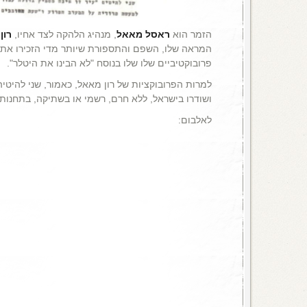
הזמר הוא
ראסל מאאל
, מנהיג הלהקה לצד אחיו,
רון
,
המראה שלו, השפם והתספורת שיותר מדי הזכירו את ה
פרובוקטיביים שלו שלו בנוסח "לא הבינו את היטלר".
למרות הפרובוקציות של רון מאאל, כאמור, שני להיטי
ושודרו בישראל, ללא חרם, רשמי או בשתיקה, בתחנות 
לאלבום: