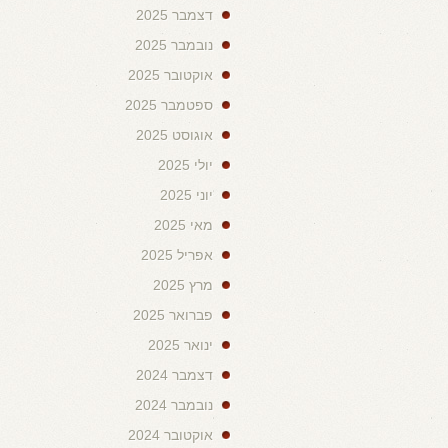
דצמבר 2025
נובמבר 2025
אוקטובר 2025
ספטמבר 2025
אוגוסט 2025
יולי 2025
יוני 2025
מאי 2025
אפריל 2025
מרץ 2025
פברואר 2025
ינואר 2025
דצמבר 2024
נובמבר 2024
אוקטובר 2024