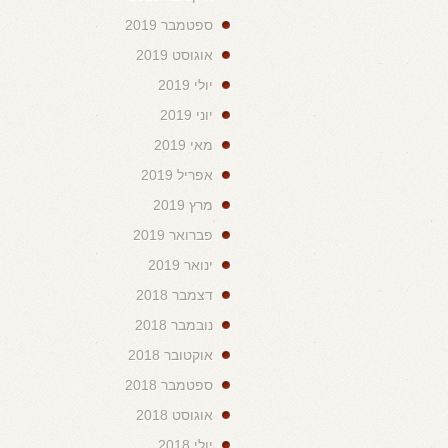
ספטמבר 2019
אוגוסט 2019
יולי 2019
יוני 2019
מאי 2019
אפריל 2019
מרץ 2019
פברואר 2019
ינואר 2019
דצמבר 2018
נובמבר 2018
אוקטובר 2018
ספטמבר 2018
אוגוסט 2018
יולי 2018