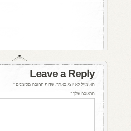
Leave a Reply
האימייל לא יוצג באתר.
שדות החובה מסומנים
*
התגובה שלך
*