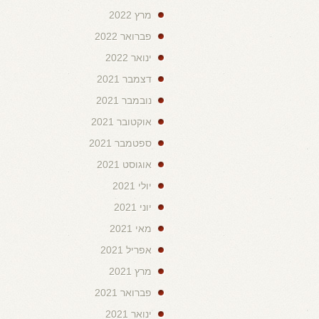
מרץ 2022
פברואר 2022
ינואר 2022
דצמבר 2021
נובמבר 2021
אוקטובר 2021
ספטמבר 2021
אוגוסט 2021
יולי 2021
יוני 2021
מאי 2021
אפריל 2021
מרץ 2021
פברואר 2021
ינואר 2021