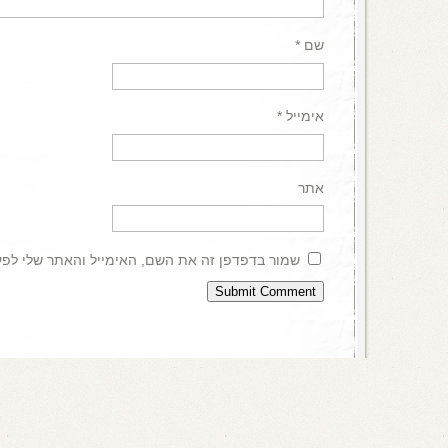
שם
*
אימייל
*
אתר
שמור בדפדפן זה את השם, האימייל והאתר שלי לפ