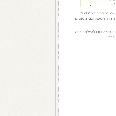
 שעורר פרובוקציה בגלל
צורר הנאצי, וגם ציטוטים
ה הגדולים זכו להצלחה רבה
הרדיו.