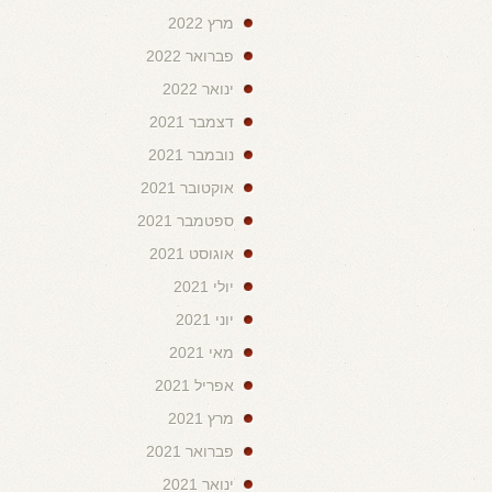
מרץ 2022
פברואר 2022
ינואר 2022
דצמבר 2021
נובמבר 2021
אוקטובר 2021
ספטמבר 2021
אוגוסט 2021
יולי 2021
יוני 2021
מאי 2021
אפריל 2021
מרץ 2021
פברואר 2021
ינואר 2021