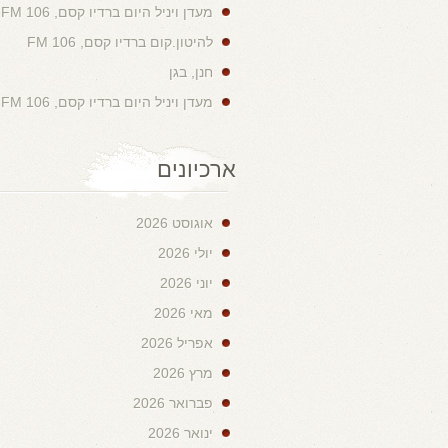
מעדן ויניל היום ברדיו קסם, 106 FM
להיטון.קום ברדיו קסם, 106 FM
חנן, בגן
מעדן ויניל היום ברדיו קסם, 106 FM
ארכיונים
אוגוסט 2026
יולי 2026
יוני 2026
מאי 2026
אפריל 2026
מרץ 2026
פברואר 2026
ינואר 2026