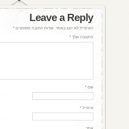
Leave a Reply
האימייל לא יוצג באתר.
שדות החובה מסומנים
*
התגובה שלך
*
שם
*
אימייל
*
אתר