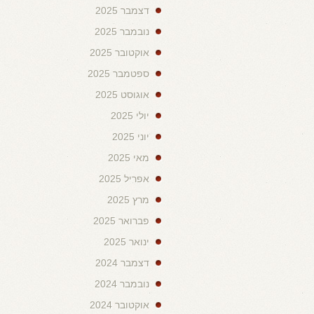
דצמבר 2025
נובמבר 2025
אוקטובר 2025
ספטמבר 2025
אוגוסט 2025
יולי 2025
יוני 2025
מאי 2025
אפריל 2025
מרץ 2025
פברואר 2025
ינואר 2025
דצמבר 2024
נובמבר 2024
אוקטובר 2024