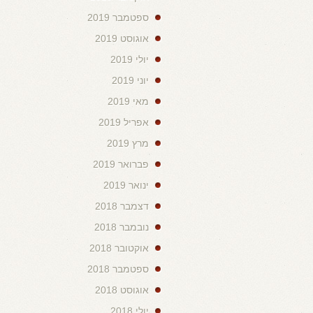
ספטמבר 2019
אוגוסט 2019
יולי 2019
יוני 2019
מאי 2019
אפריל 2019
מרץ 2019
פברואר 2019
ינואר 2019
דצמבר 2018
נובמבר 2018
אוקטובר 2018
ספטמבר 2018
אוגוסט 2018
יולי 2018