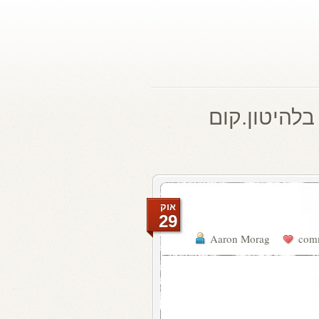
בלהיטון.קום
אוק
29
Aaron Morag