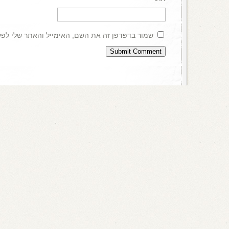
שמור בדפדפן זה את השם, האימייל והאתר שלי לפ