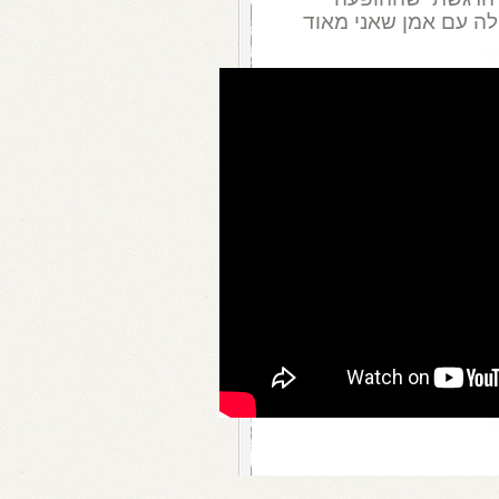
ה עם אמן שאני מאוד