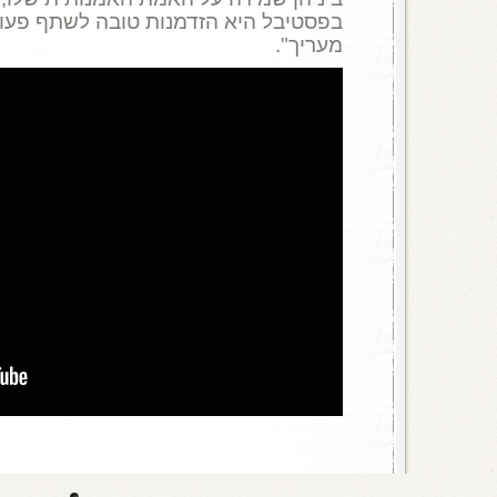
בפסטיבל היא הזדמנות טובה לשתף פעול
מעריך".