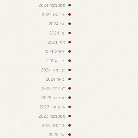
ספטמבר 2024
אוגוסט 2024
יולי 2024
יוני 2024
מאי 2024
אפריל 2024
מרץ 2024
פברואר 2024
ינואר 2024
דצמבר 2023
נובמבר 2023
אוקטובר 2023
ספטמבר 2023
אוגוסט 2023
יולי 2023