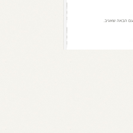
עם הבאה שאגיב.