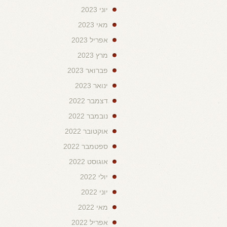
יוני 2023
מאי 2023
אפריל 2023
מרץ 2023
פברואר 2023
ינואר 2023
דצמבר 2022
נובמבר 2022
אוקטובר 2022
ספטמבר 2022
אוגוסט 2022
יולי 2022
יוני 2022
מאי 2022
אפריל 2022