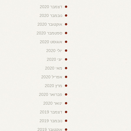
דצמבר 2020
נובמבר 2020
אוקטובר 2020
ספטמבר 2020
אוגוסט 2020
יולי 2020
יוני 2020
מאי 2020
אפריל 2020
מרץ 2020
פברואר 2020
ינואר 2020
דצמבר 2019
נובמבר 2019
אוקטובר 2019