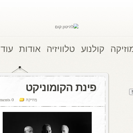
וזיקה
קולנוע
טלוויזיה
אודות
עוד 
פינת הקומוניקט
מוזיקה
0 comments