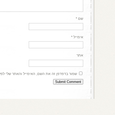
שם
*
אימייל
*
אתר
שמור בדפדפן זה את השם, האימייל והאתר שלי לפ