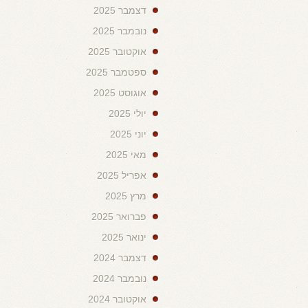
דצמבר 2025
נובמבר 2025
אוקטובר 2025
ספטמבר 2025
אוגוסט 2025
יולי 2025
יוני 2025
מאי 2025
אפריל 2025
מרץ 2025
פברואר 2025
ינואר 2025
דצמבר 2024
נובמבר 2024
אוקטובר 2024