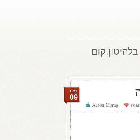
בלהיטון.קום
דצמ
09
Aaron Morag