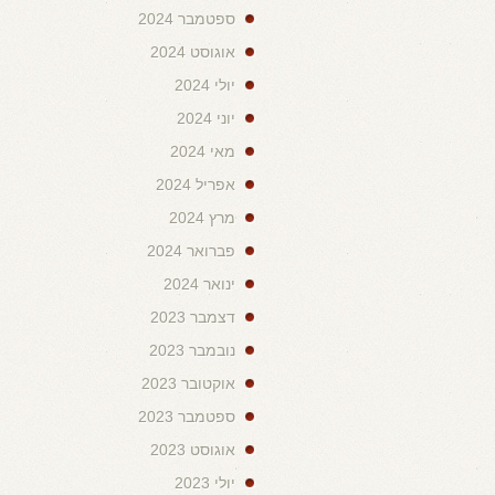
ספטמבר 2024
אוגוסט 2024
יולי 2024
יוני 2024
מאי 2024
אפריל 2024
מרץ 2024
פברואר 2024
ינואר 2024
דצמבר 2023
נובמבר 2023
אוקטובר 2023
ספטמבר 2023
אוגוסט 2023
יולי 2023