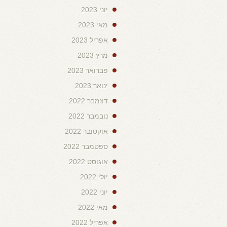
יוני 2023
מאי 2023
אפריל 2023
מרץ 2023
פברואר 2023
ינואר 2023
דצמבר 2022
נובמבר 2022
אוקטובר 2022
ספטמבר 2022
אוגוסט 2022
יולי 2022
יוני 2022
מאי 2022
אפריל 2022