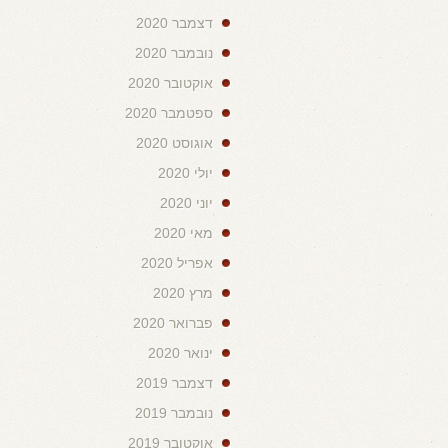
דצמבר 2020
נובמבר 2020
אוקטובר 2020
ספטמבר 2020
אוגוסט 2020
יולי 2020
יוני 2020
מאי 2020
אפריל 2020
מרץ 2020
פברואר 2020
ינואר 2020
דצמבר 2019
נובמבר 2019
אוקטובר 2019