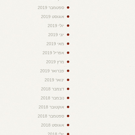
ספטמבר 2019
אוגוסט 2019
יולי 2019
יוני 2019
מאי 2019
אפריל 2019
מרץ 2019
פברואר 2019
ינואר 2019
דצמבר 2018
נובמבר 2018
אוקטובר 2018
ספטמבר 2018
אוגוסט 2018
יולי 2018