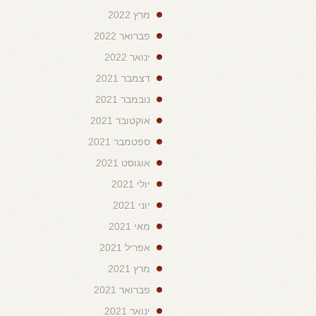
מרץ 2022
פברואר 2022
ינואר 2022
דצמבר 2021
נובמבר 2021
אוקטובר 2021
ספטמבר 2021
אוגוסט 2021
יולי 2021
יוני 2021
מאי 2021
אפריל 2021
מרץ 2021
פברואר 2021
ינואר 2021