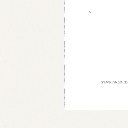
עם הבאה שאגיב.