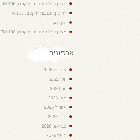
מעדן ויניל היום ברדיו קסם, 106 FM
להיטון.קום ברדיו קסם, 106 FM
חנן, בגן
מעדן ויניל היום ברדיו קסם, 106 FM
ארכיונים
אוגוסט 2026
יולי 2026
יוני 2026
מאי 2026
אפריל 2026
מרץ 2026
פברואר 2026
ינואר 2026