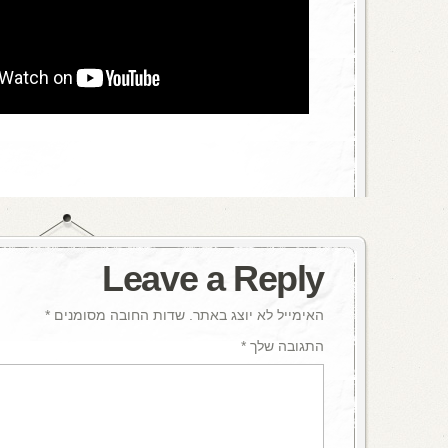
Leave a Reply
האימייל לא יוצג באתר.
שדות החובה מסומנים
*
התגובה שלך
*