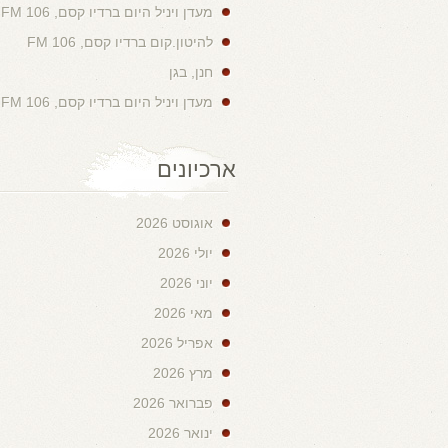
מעדן ויניל היום ברדיו קסם, 106 FM
להיטון.קום ברדיו קסם, 106 FM
חנן, בגן
מעדן ויניל היום ברדיו קסם, 106 FM
ארכיונים
אוגוסט 2026
יולי 2026
יוני 2026
מאי 2026
אפריל 2026
מרץ 2026
פברואר 2026
ינואר 2026