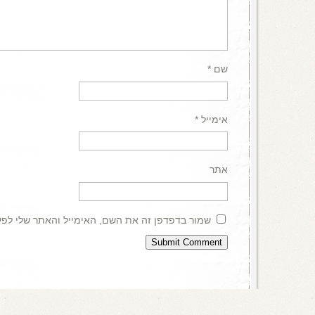
שם
*
אימייל
*
אתר
שמור בדפדפן זה את השם, האימייל והאתר שלי לפ