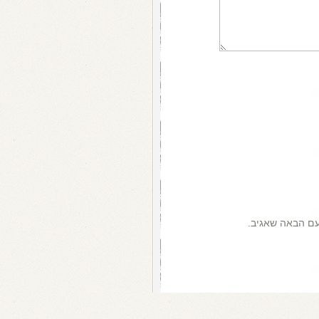
עם הבאה שאגיב.