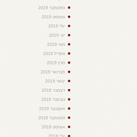
ספטמבר 2019
אוגוסט 2019
יולי 2019
יוני 2019
מאי 2019
אפריל 2019
מרץ 2019
פברואר 2019
ינואר 2019
דצמבר 2018
נובמבר 2018
אוקטובר 2018
ספטמבר 2018
אוגוסט 2018
יולי 2018