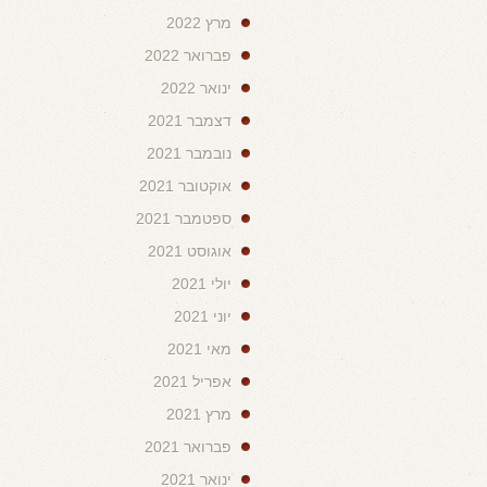
מרץ 2022
פברואר 2022
ינואר 2022
דצמבר 2021
נובמבר 2021
אוקטובר 2021
ספטמבר 2021
אוגוסט 2021
יולי 2021
יוני 2021
מאי 2021
אפריל 2021
מרץ 2021
פברואר 2021
ינואר 2021