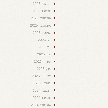
דצמבר 2025
נובמבר 2025
אוקטובר 2025
ספטמבר 2025
אוגוסט 2025
יולי 2025
יוני 2025
מאי 2025
אפריל 2025
מרץ 2025
פברואר 2025
ינואר 2025
דצמבר 2024
נובמבר 2024
אוקטובר 2024