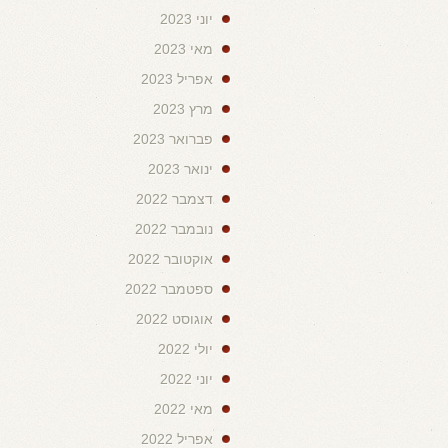
יוני 2023
מאי 2023
אפריל 2023
מרץ 2023
פברואר 2023
ינואר 2023
דצמבר 2022
נובמבר 2022
אוקטובר 2022
ספטמבר 2022
אוגוסט 2022
יולי 2022
יוני 2022
מאי 2022
אפריל 2022