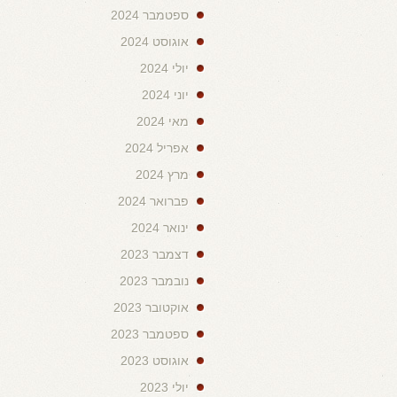
ספטמבר 2024
אוגוסט 2024
יולי 2024
יוני 2024
מאי 2024
אפריל 2024
מרץ 2024
פברואר 2024
ינואר 2024
דצמבר 2023
נובמבר 2023
אוקטובר 2023
ספטמבר 2023
אוגוסט 2023
יולי 2023