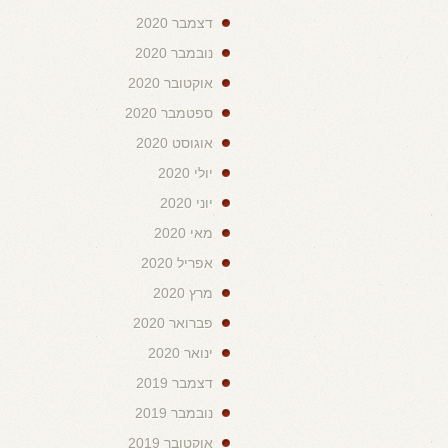
דצמבר 2020
נובמבר 2020
אוקטובר 2020
ספטמבר 2020
אוגוסט 2020
יולי 2020
יוני 2020
מאי 2020
אפריל 2020
מרץ 2020
פברואר 2020
ינואר 2020
דצמבר 2019
נובמבר 2019
אוקטובר 2019