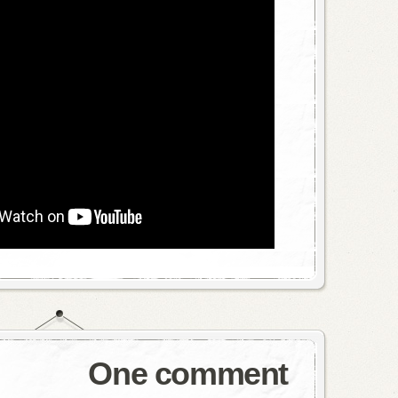
One comment