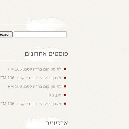
פוסטים אחרונים
להיטון.קום ברדיו קסם, 106 FM
מעדן ויניל היום ברדיו קסם, 106 FM
להיטון.קום ברדיו קסם, 106 FM
חנן, בגן
מעדן ויניל היום ברדיו קסם, 106 FM
ארכיונים