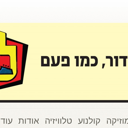
וזיקה
קולנוע
טלוויזיה
אודות
עוד 