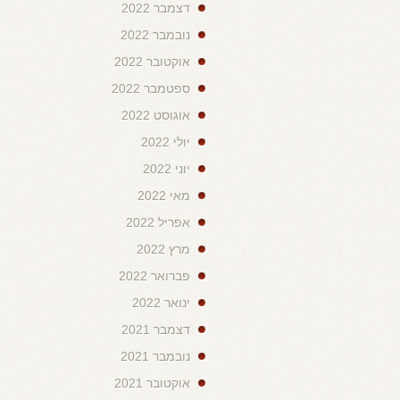
דצמבר 2022
נובמבר 2022
אוקטובר 2022
ספטמבר 2022
אוגוסט 2022
יולי 2022
יוני 2022
מאי 2022
אפריל 2022
מרץ 2022
פברואר 2022
ינואר 2022
דצמבר 2021
נובמבר 2021
אוקטובר 2021