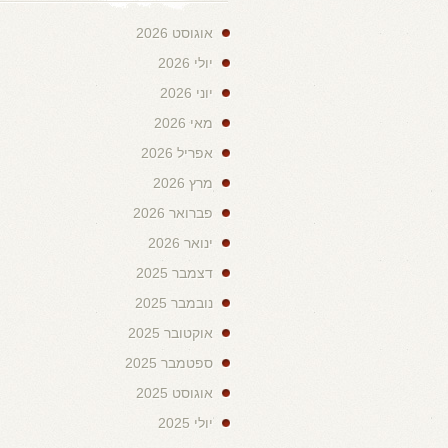
אוגוסט 2026
יולי 2026
יוני 2026
מאי 2026
אפריל 2026
מרץ 2026
פברואר 2026
ינואר 2026
דצמבר 2025
נובמבר 2025
אוקטובר 2025
ספטמבר 2025
אוגוסט 2025
יולי 2025