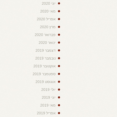
יוני 2020
מאי 2020
אפריל 2020
מרץ 2020
פברואר 2020
ינואר 2020
דצמבר 2019
נובמבר 2019
אוקטובר 2019
ספטמבר 2019
אוגוסט 2019
יולי 2019
יוני 2019
מאי 2019
אפריל 2019