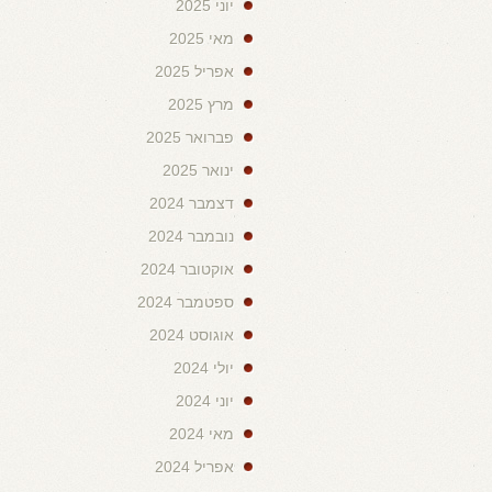
יוני 2025
מאי 2025
אפריל 2025
מרץ 2025
פברואר 2025
ינואר 2025
דצמבר 2024
נובמבר 2024
אוקטובר 2024
ספטמבר 2024
אוגוסט 2024
יולי 2024
יוני 2024
מאי 2024
אפריל 2024