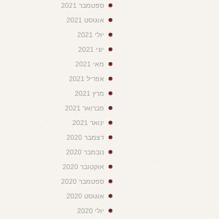
ספטמבר 2021
אוגוסט 2021
יולי 2021
יוני 2021
מאי 2021
אפריל 2021
מרץ 2021
פברואר 2021
ינואר 2021
דצמבר 2020
נובמבר 2020
אוקטובר 2020
ספטמבר 2020
אוגוסט 2020
יולי 2020