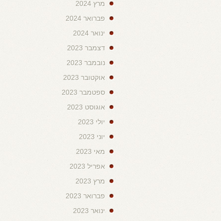
מרץ 2024
פברואר 2024
ינואר 2024
דצמבר 2023
נובמבר 2023
אוקטובר 2023
ספטמבר 2023
אוגוסט 2023
יולי 2023
יוני 2023
מאי 2023
אפריל 2023
מרץ 2023
פברואר 2023
ינואר 2023