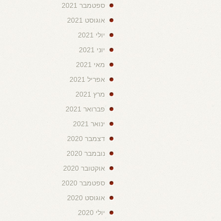
ספטמבר 2021
אוגוסט 2021
יולי 2021
יוני 2021
מאי 2021
אפריל 2021
מרץ 2021
פברואר 2021
ינואר 2021
דצמבר 2020
נובמבר 2020
אוקטובר 2020
ספטמבר 2020
אוגוסט 2020
יולי 2020