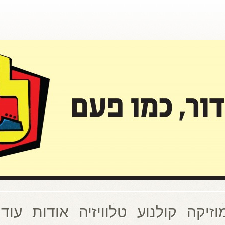
וזיקה
קולנוע
טלוויזיה
אודות
עוד 