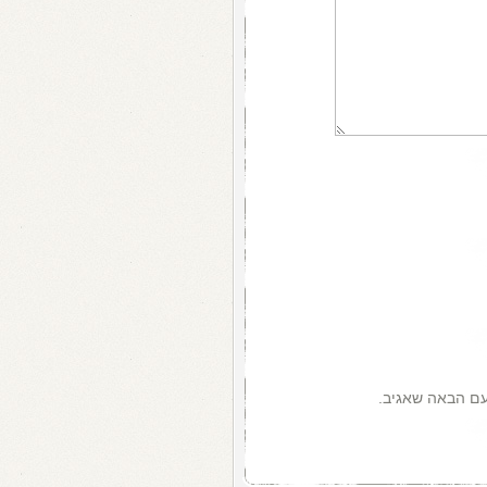
עם הבאה שאגיב.