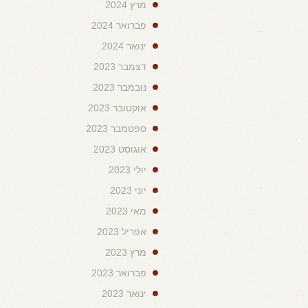
מרץ 2024
פברואר 2024
ינואר 2024
דצמבר 2023
נובמבר 2023
אוקטובר 2023
ספטמבר 2023
אוגוסט 2023
יולי 2023
יוני 2023
מאי 2023
אפריל 2023
מרץ 2023
פברואר 2023
ינואר 2023