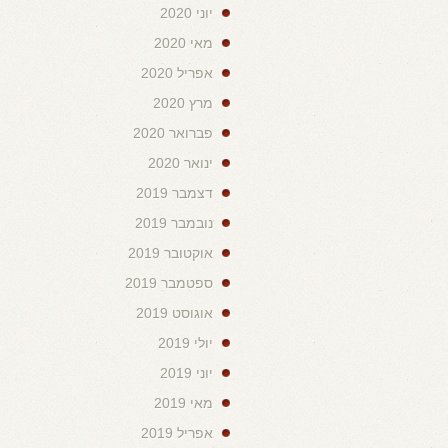
יוני 2020
מאי 2020
אפריל 2020
מרץ 2020
פברואר 2020
ינואר 2020
דצמבר 2019
נובמבר 2019
אוקטובר 2019
ספטמבר 2019
אוגוסט 2019
יולי 2019
יוני 2019
מאי 2019
אפריל 2019