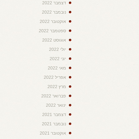
דצמבר 2022
נובמבר 2022
אוקטובר 2022
ספטמבר 2022
אוגוסט 2022
יולי 2022
יוני 2022
מאי 2022
אפריל 2022
מרץ 2022
פברואר 2022
ינואר 2022
דצמבר 2021
נובמבר 2021
אוקטובר 2021