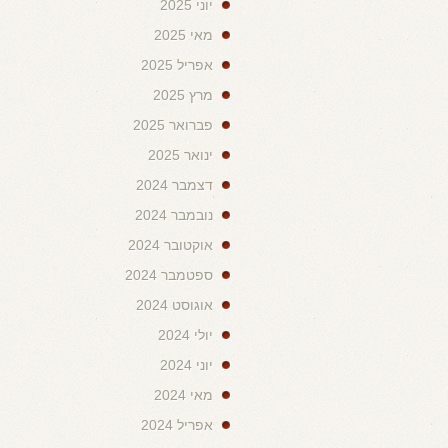
יוני 2025
מאי 2025
אפריל 2025
מרץ 2025
פברואר 2025
ינואר 2025
דצמבר 2024
נובמבר 2024
אוקטובר 2024
ספטמבר 2024
אוגוסט 2024
יולי 2024
יוני 2024
מאי 2024
אפריל 2024