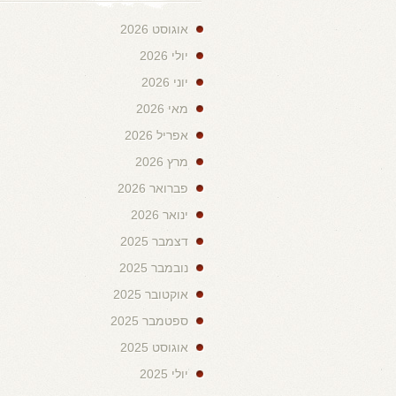
אוגוסט 2026
יולי 2026
יוני 2026
מאי 2026
אפריל 2026
מרץ 2026
פברואר 2026
ינואר 2026
דצמבר 2025
נובמבר 2025
אוקטובר 2025
ספטמבר 2025
אוגוסט 2025
יולי 2025