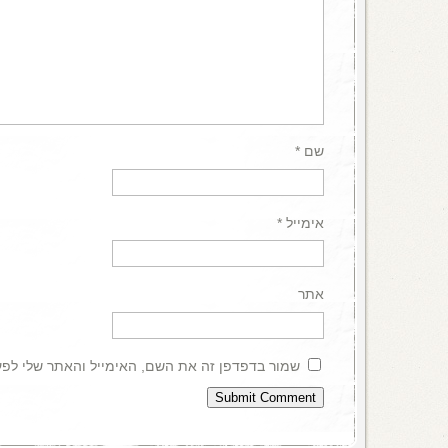
שם
*
אימייל
*
אתר
שמור בדפדפן זה את השם, האימייל והאתר שלי לפ