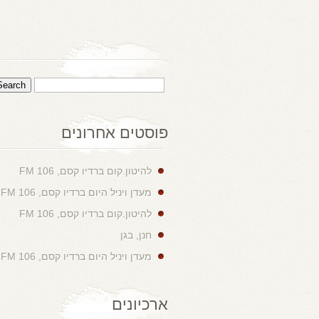
פוסטים אחרונים
להיטון.קום ברדיו קסם, 106 FM
מעדן ויניל היום ברדיו קסם, 106 FM
להיטון.קום ברדיו קסם, 106 FM
חנן, בגן
מעדן ויניל היום ברדיו קסם, 106 FM
ארכיונים