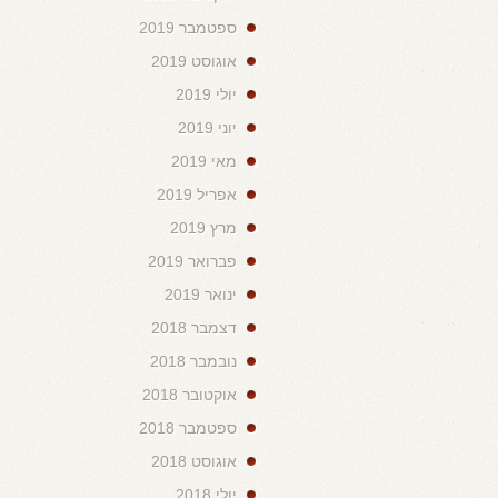
ספטמבר 2019
אוגוסט 2019
יולי 2019
יוני 2019
מאי 2019
אפריל 2019
מרץ 2019
פברואר 2019
ינואר 2019
דצמבר 2018
נובמבר 2018
אוקטובר 2018
ספטמבר 2018
אוגוסט 2018
יולי 2018