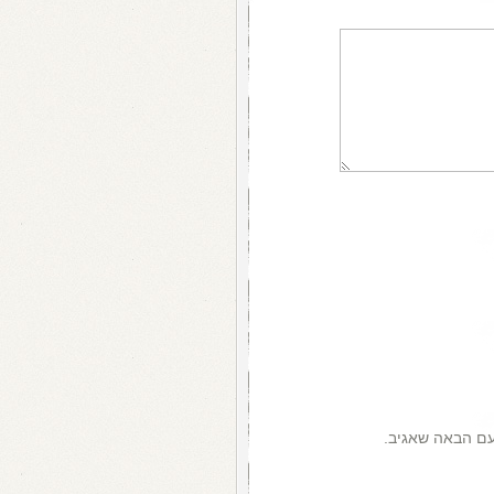
עם הבאה שאגיב.