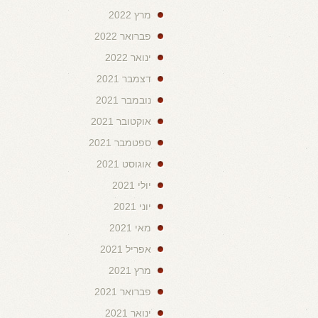
מרץ 2022
פברואר 2022
ינואר 2022
דצמבר 2021
נובמבר 2021
אוקטובר 2021
ספטמבר 2021
אוגוסט 2021
יולי 2021
יוני 2021
מאי 2021
אפריל 2021
מרץ 2021
פברואר 2021
ינואר 2021