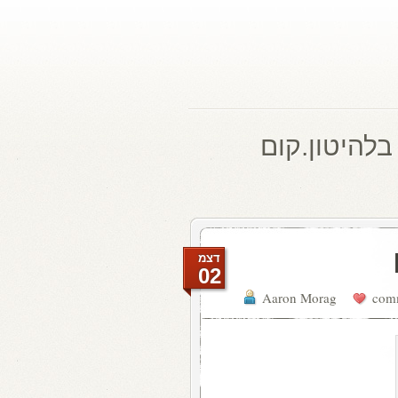
בלהיטון.קום
דצמ
02
Aaron Morag