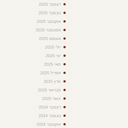
דצמבר 2025
נובמבר 2025
אוקטובר 2025
ספטמבר 2025
אוגוסט 2025
יולי 2025
יוני 2025
מאי 2025
אפריל 2025
מרץ 2025
פברואר 2025
ינואר 2025
דצמבר 2024
נובמבר 2024
אוקטובר 2024