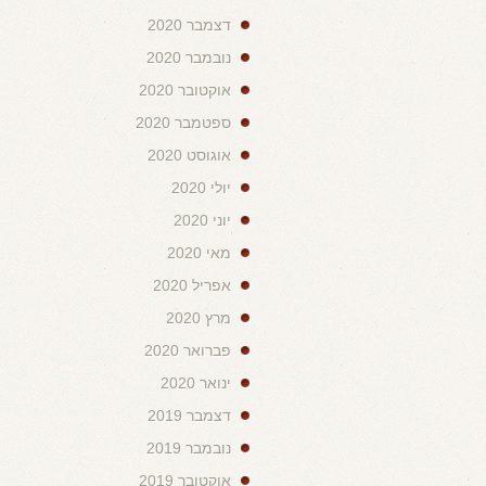
דצמבר 2020
נובמבר 2020
אוקטובר 2020
ספטמבר 2020
אוגוסט 2020
יולי 2020
יוני 2020
מאי 2020
אפריל 2020
מרץ 2020
פברואר 2020
ינואר 2020
דצמבר 2019
נובמבר 2019
אוקטובר 2019