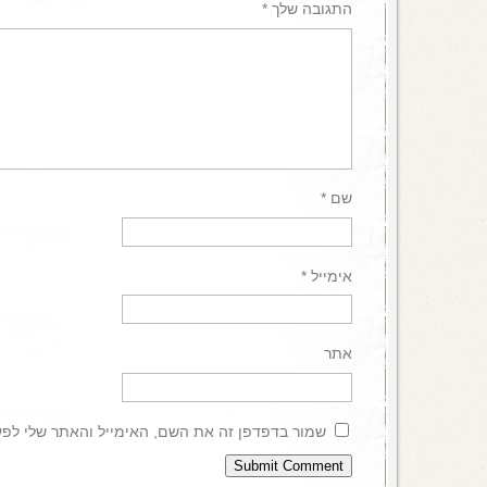
התגובה שלך
*
שם
*
אימייל
*
אתר
שמור בדפדפן זה את השם, האימייל והאתר שלי לפ