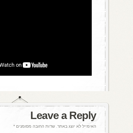
Leave a Reply
האימייל לא יוצג באתר.
שדות החובה מסומנים
*