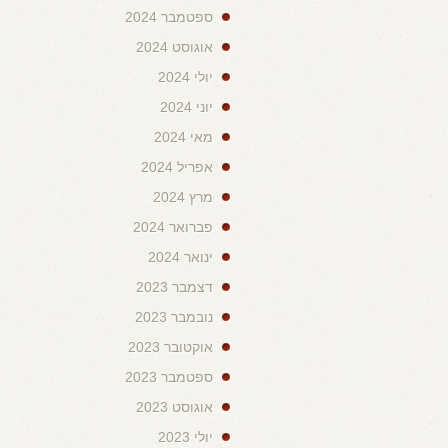
ספטמבר 2024
אוגוסט 2024
יולי 2024
יוני 2024
מאי 2024
אפריל 2024
מרץ 2024
פברואר 2024
ינואר 2024
דצמבר 2023
נובמבר 2023
אוקטובר 2023
ספטמבר 2023
אוגוסט 2023
יולי 2023