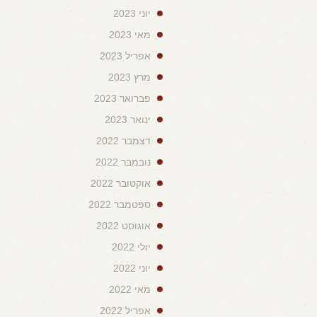
יוני 2023
מאי 2023
אפריל 2023
מרץ 2023
פברואר 2023
ינואר 2023
דצמבר 2022
נובמבר 2022
אוקטובר 2022
ספטמבר 2022
אוגוסט 2022
יולי 2022
יוני 2022
מאי 2022
אפריל 2022