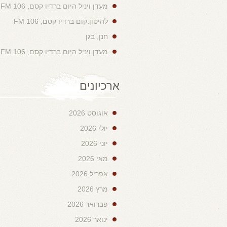
מעדן ויניל היום ברדיו קסם, 106 FM
להיטון.קום ברדיו קסם, 106 FM
חנן, בגן
מעדן ויניל היום ברדיו קסם, 106 FM
ארכיונים
אוגוסט 2026
יולי 2026
יוני 2026
מאי 2026
אפריל 2026
מרץ 2026
פברואר 2026
ינואר 2026