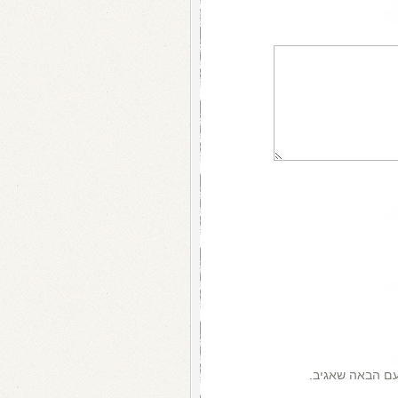
עם הבאה שאגיב.