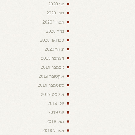
יוני 2020
מאי 2020
אפריל 2020
מרץ 2020
פברואר 2020
ינואר 2020
דצמבר 2019
נובמבר 2019
אוקטובר 2019
ספטמבר 2019
אוגוסט 2019
יולי 2019
יוני 2019
מאי 2019
אפריל 2019