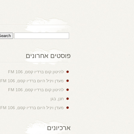
פוסטים אחרונים
להיטון.קום ברדיו קסם, 106 FM
מעדן ויניל היום ברדיו קסם, 106 FM
להיטון.קום ברדיו קסם, 106 FM
חנן, בגן
מעדן ויניל היום ברדיו קסם, 106 FM
ארכיונים