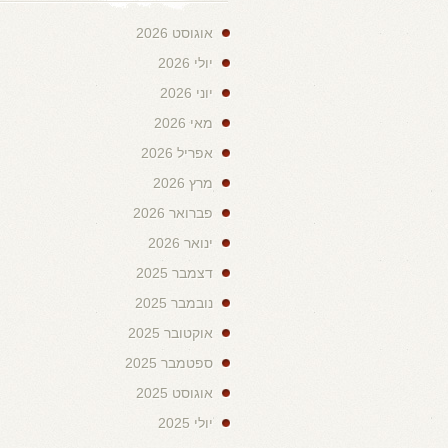
אוגוסט 2026
יולי 2026
יוני 2026
מאי 2026
אפריל 2026
מרץ 2026
פברואר 2026
ינואר 2026
דצמבר 2025
נובמבר 2025
אוקטובר 2025
ספטמבר 2025
אוגוסט 2025
יולי 2025