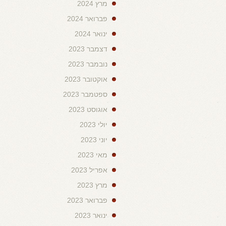
מרץ 2024
פברואר 2024
ינואר 2024
דצמבר 2023
נובמבר 2023
אוקטובר 2023
ספטמבר 2023
אוגוסט 2023
יולי 2023
יוני 2023
מאי 2023
אפריל 2023
מרץ 2023
פברואר 2023
ינואר 2023