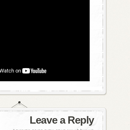
Leave a Reply