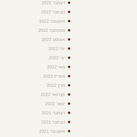
דצמבר 2022
נובמבר 2022
אוקטובר 2022
ספטמבר 2022
אוגוסט 2022
יולי 2022
יוני 2022
מאי 2022
אפריל 2022
מרץ 2022
פברואר 2022
ינואר 2022
דצמבר 2021
נובמבר 2021
אוקטובר 2021