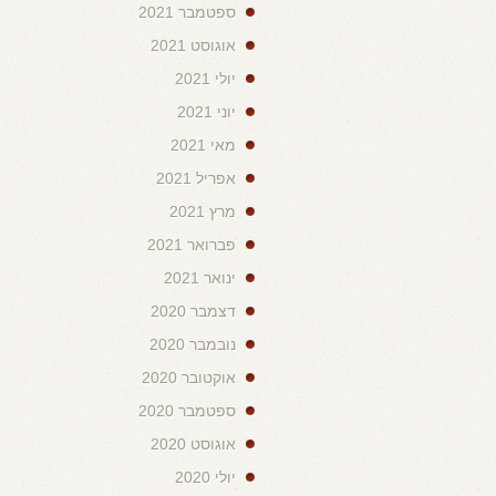
ספטמבר 2021
אוגוסט 2021
יולי 2021
יוני 2021
מאי 2021
אפריל 2021
מרץ 2021
פברואר 2021
ינואר 2021
דצמבר 2020
נובמבר 2020
אוקטובר 2020
ספטמבר 2020
אוגוסט 2020
יולי 2020