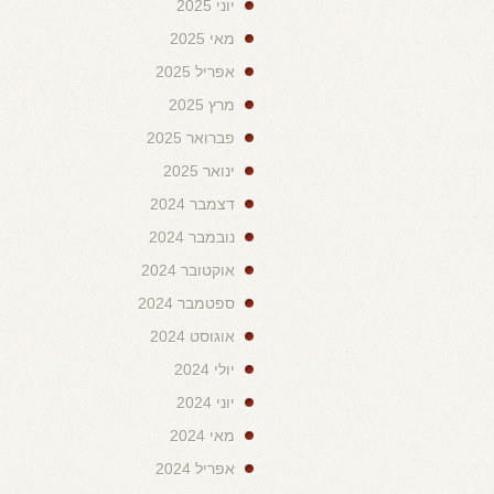
יוני 2025
מאי 2025
אפריל 2025
מרץ 2025
פברואר 2025
ינואר 2025
דצמבר 2024
נובמבר 2024
אוקטובר 2024
ספטמבר 2024
אוגוסט 2024
יולי 2024
יוני 2024
מאי 2024
אפריל 2024