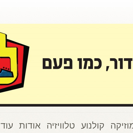
וזיקה
קולנוע
טלוויזיה
אודות
עוד 