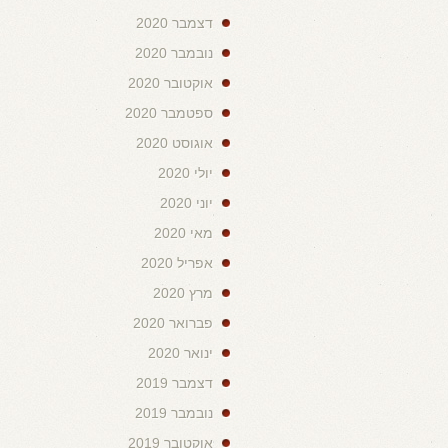
דצמבר 2020
נובמבר 2020
אוקטובר 2020
ספטמבר 2020
אוגוסט 2020
יולי 2020
יוני 2020
מאי 2020
אפריל 2020
מרץ 2020
פברואר 2020
ינואר 2020
דצמבר 2019
נובמבר 2019
אוקטובר 2019