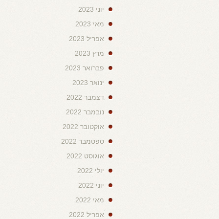
יוני 2023
מאי 2023
אפריל 2023
מרץ 2023
פברואר 2023
ינואר 2023
דצמבר 2022
נובמבר 2022
אוקטובר 2022
ספטמבר 2022
אוגוסט 2022
יולי 2022
יוני 2022
מאי 2022
אפריל 2022