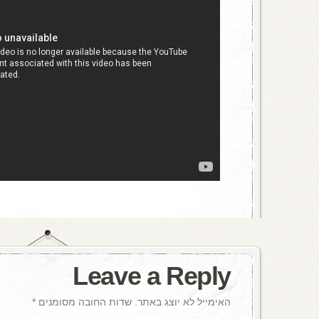
Leave a Reply
האימייל לא יוצג באתר.
שדות החובה מסומנים
*