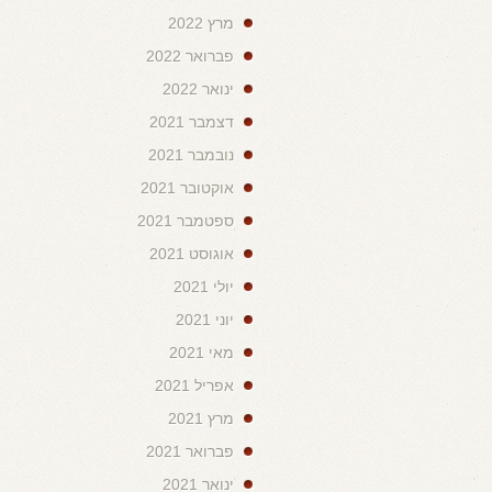
מרץ 2022
פברואר 2022
ינואר 2022
דצמבר 2021
נובמבר 2021
אוקטובר 2021
ספטמבר 2021
אוגוסט 2021
יולי 2021
יוני 2021
מאי 2021
אפריל 2021
מרץ 2021
פברואר 2021
ינואר 2021