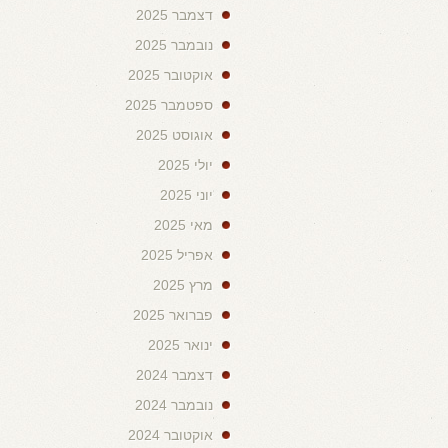
דצמבר 2025
נובמבר 2025
אוקטובר 2025
ספטמבר 2025
אוגוסט 2025
יולי 2025
יוני 2025
מאי 2025
אפריל 2025
מרץ 2025
פברואר 2025
ינואר 2025
דצמבר 2024
נובמבר 2024
אוקטובר 2024