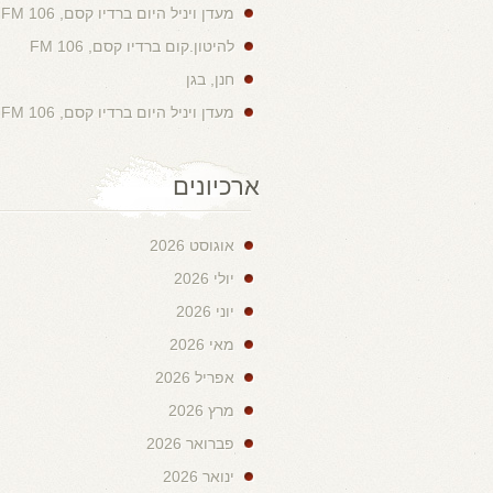
מעדן ויניל היום ברדיו קסם, 106 FM
להיטון.קום ברדיו קסם, 106 FM
חנן, בגן
מעדן ויניל היום ברדיו קסם, 106 FM
ארכיונים
אוגוסט 2026
יולי 2026
יוני 2026
מאי 2026
אפריל 2026
מרץ 2026
פברואר 2026
ינואר 2026