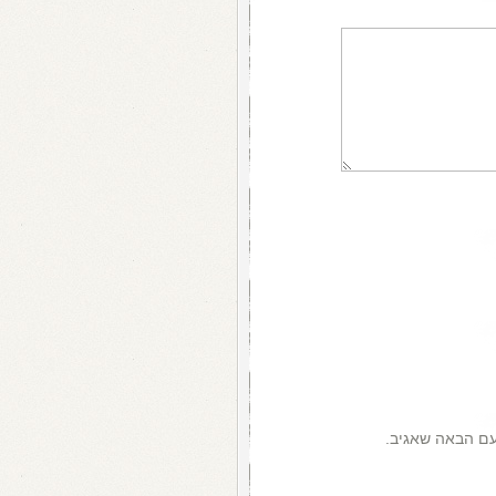
עם הבאה שאגיב.