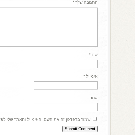
התגובה שלך
*
שם
*
אימייל
*
אתר
שמור בדפדפן זה את השם, האימייל והאתר שלי לפ