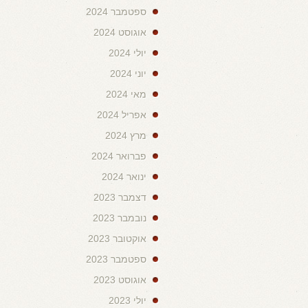
ספטמבר 2024
אוגוסט 2024
יולי 2024
יוני 2024
מאי 2024
אפריל 2024
מרץ 2024
פברואר 2024
ינואר 2024
דצמבר 2023
נובמבר 2023
אוקטובר 2023
ספטמבר 2023
אוגוסט 2023
יולי 2023