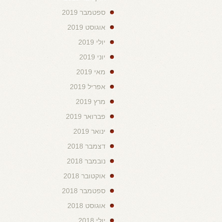
ספטמבר 2019
אוגוסט 2019
יולי 2019
יוני 2019
מאי 2019
אפריל 2019
מרץ 2019
פברואר 2019
ינואר 2019
דצמבר 2018
נובמבר 2018
אוקטובר 2018
ספטמבר 2018
אוגוסט 2018
יולי 2018