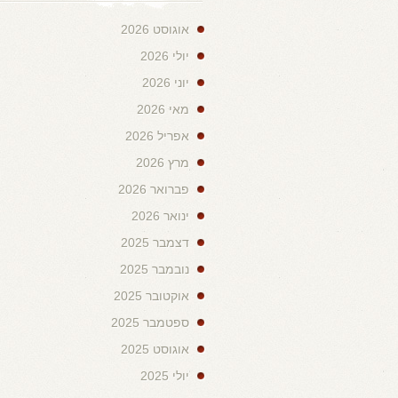
אוגוסט 2026
יולי 2026
יוני 2026
מאי 2026
אפריל 2026
מרץ 2026
פברואר 2026
ינואר 2026
דצמבר 2025
נובמבר 2025
אוקטובר 2025
ספטמבר 2025
אוגוסט 2025
יולי 2025