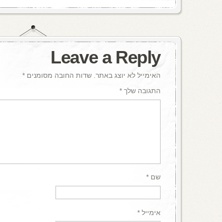
Leave a Reply
האימייל לא יוצג באתר.
שדות החובה מסומנים
*
התגובה שלך
*
שם
*
אימייל
*