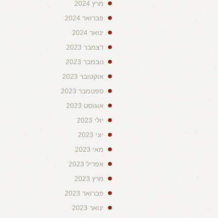
מרץ 2024
פברואר 2024
ינואר 2024
דצמבר 2023
נובמבר 2023
אוקטובר 2023
ספטמבר 2023
אוגוסט 2023
יולי 2023
יוני 2023
מאי 2023
אפריל 2023
מרץ 2023
פברואר 2023
ינואר 2023