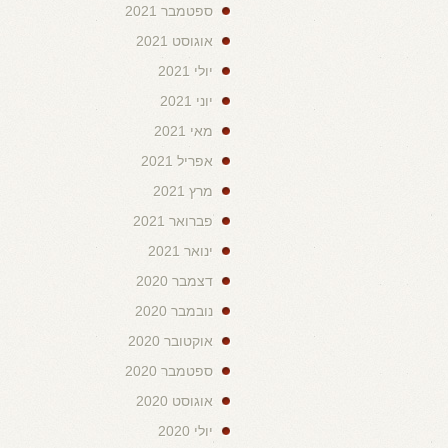
ספטמבר 2021
אוגוסט 2021
יולי 2021
יוני 2021
מאי 2021
אפריל 2021
מרץ 2021
פברואר 2021
ינואר 2021
דצמבר 2020
נובמבר 2020
אוקטובר 2020
ספטמבר 2020
אוגוסט 2020
יולי 2020