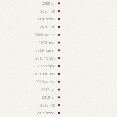
יוני 2020
מאי 2020
אפריל 2020
מרץ 2020
פברואר 2020
ינואר 2020
דצמבר 2019
נובמבר 2019
אוקטובר 2019
ספטמבר 2019
אוגוסט 2019
יולי 2019
יוני 2019
מאי 2019
אפריל 2019