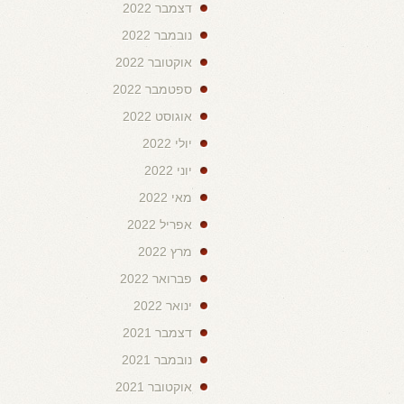
דצמבר 2022
נובמבר 2022
אוקטובר 2022
ספטמבר 2022
אוגוסט 2022
יולי 2022
יוני 2022
מאי 2022
אפריל 2022
מרץ 2022
פברואר 2022
ינואר 2022
דצמבר 2021
נובמבר 2021
אוקטובר 2021