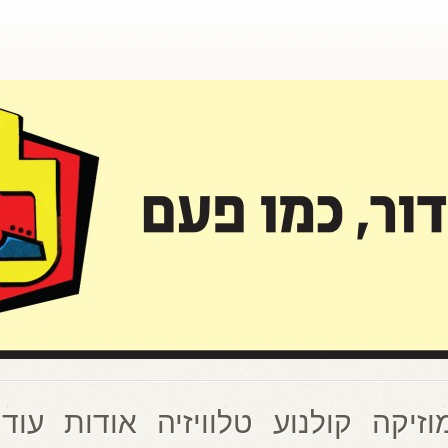
וזיקה
קולנוע
טלוויזיה
אודות
עוד 