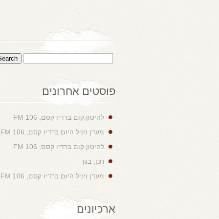
פוסטים אחרונים
להיטון.קום ברדיו קסם, 106 FM
מעדן ויניל היום ברדיו קסם, 106 FM
להיטון.קום ברדיו קסם, 106 FM
חנן, בגן
מעדן ויניל היום ברדיו קסם, 106 FM
ארכיונים