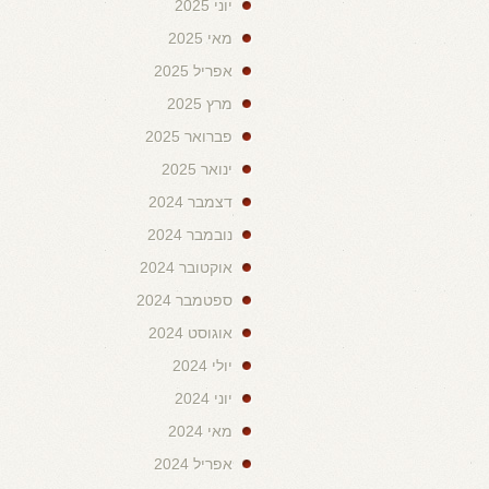
יוני 2025
מאי 2025
אפריל 2025
מרץ 2025
פברואר 2025
ינואר 2025
דצמבר 2024
נובמבר 2024
אוקטובר 2024
ספטמבר 2024
אוגוסט 2024
יולי 2024
יוני 2024
מאי 2024
אפריל 2024