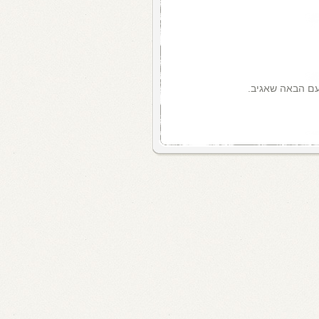
עם הבאה שאגיב.