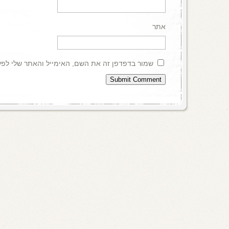
אתר
שמור בדפדפן זה את השם, האימייל והאתר שלי לפ