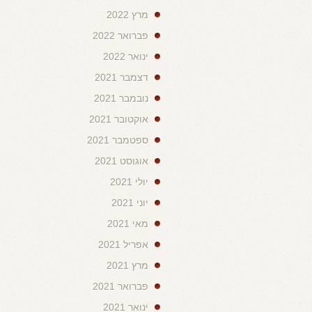
מרץ 2022
פברואר 2022
ינואר 2022
דצמבר 2021
נובמבר 2021
אוקטובר 2021
ספטמבר 2021
אוגוסט 2021
יולי 2021
יוני 2021
מאי 2021
אפריל 2021
מרץ 2021
פברואר 2021
ינואר 2021