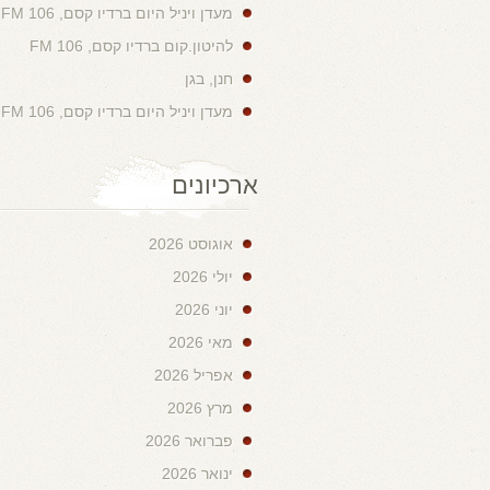
מעדן ויניל היום ברדיו קסם, 106 FM
להיטון.קום ברדיו קסם, 106 FM
חנן, בגן
מעדן ויניל היום ברדיו קסם, 106 FM
ארכיונים
אוגוסט 2026
יולי 2026
יוני 2026
מאי 2026
אפריל 2026
מרץ 2026
פברואר 2026
ינואר 2026