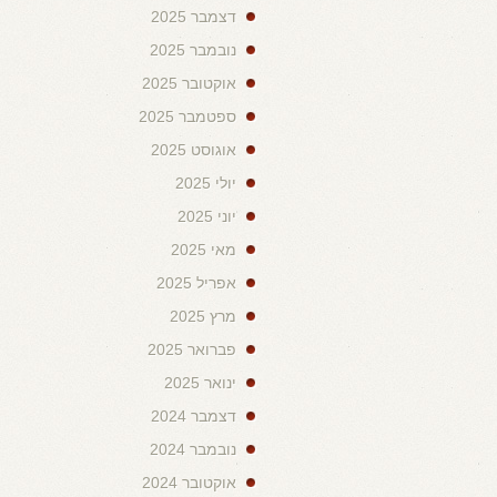
דצמבר 2025
נובמבר 2025
אוקטובר 2025
ספטמבר 2025
אוגוסט 2025
יולי 2025
יוני 2025
מאי 2025
אפריל 2025
מרץ 2025
פברואר 2025
ינואר 2025
דצמבר 2024
נובמבר 2024
אוקטובר 2024