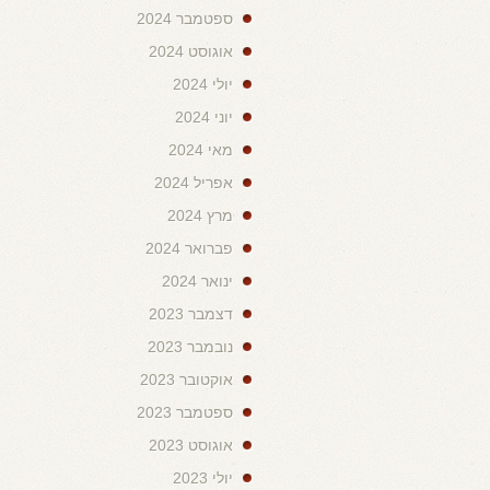
ספטמבר 2024
אוגוסט 2024
יולי 2024
יוני 2024
מאי 2024
אפריל 2024
מרץ 2024
פברואר 2024
ינואר 2024
דצמבר 2023
נובמבר 2023
אוקטובר 2023
ספטמבר 2023
אוגוסט 2023
יולי 2023