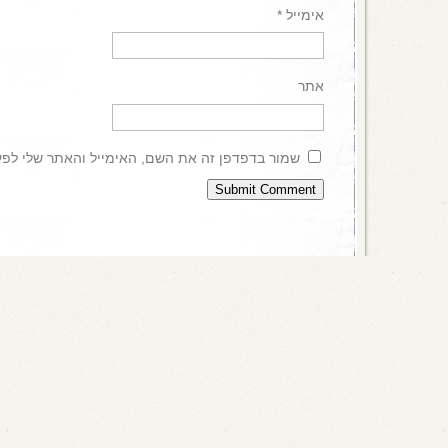
אימייל
*
אתר
שמור בדפדפן זה את השם, האימייל והאתר שלי לפ