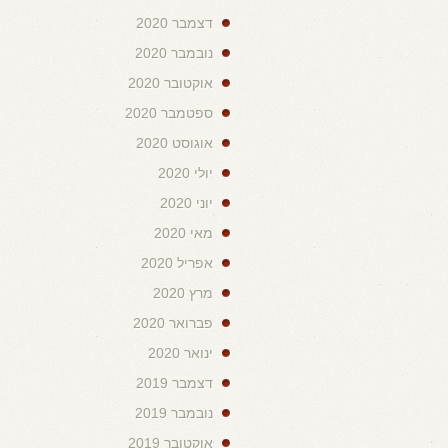
דצמבר 2020
נובמבר 2020
אוקטובר 2020
ספטמבר 2020
אוגוסט 2020
יולי 2020
יוני 2020
מאי 2020
אפריל 2020
מרץ 2020
פברואר 2020
ינואר 2020
דצמבר 2019
נובמבר 2019
אוקטובר 2019