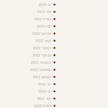
יוני 2023
מאי 2023
אפריל 2023
מרץ 2023
פברואר 2023
ינואר 2023
דצמבר 2022
נובמבר 2022
אוקטובר 2022
ספטמבר 2022
אוגוסט 2022
יולי 2022
יוני 2022
מאי 2022
אפריל 2022