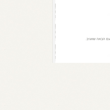
עם הבאה שאגיב.