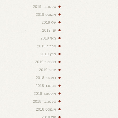
ספטמבר 2019
אוגוסט 2019
יולי 2019
יוני 2019
מאי 2019
אפריל 2019
מרץ 2019
פברואר 2019
ינואר 2019
דצמבר 2018
נובמבר 2018
אוקטובר 2018
ספטמבר 2018
אוגוסט 2018
יולי 2018