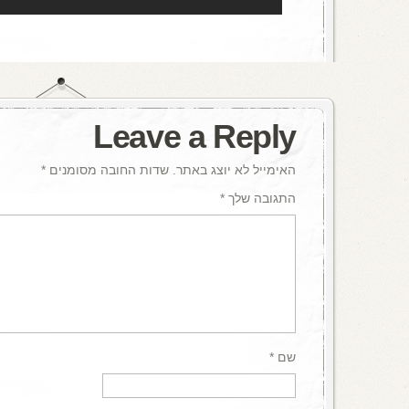
Leave a Reply
האימייל לא יוצג באתר.
שדות החובה מסומנים
*
התגובה שלך
*
שם
*