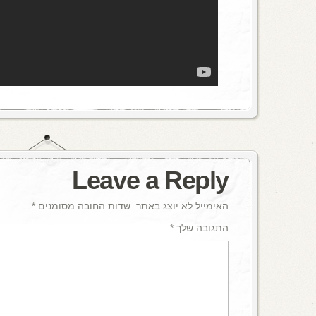
Leave a Reply
האימייל לא יוצג באתר.
שדות החובה מסומנים
*
התגובה שלך
*