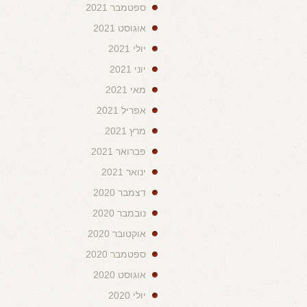
ספטמבר 2021
אוגוסט 2021
יולי 2021
יוני 2021
מאי 2021
אפריל 2021
מרץ 2021
פברואר 2021
ינואר 2021
דצמבר 2020
נובמבר 2020
אוקטובר 2020
ספטמבר 2020
אוגוסט 2020
יולי 2020