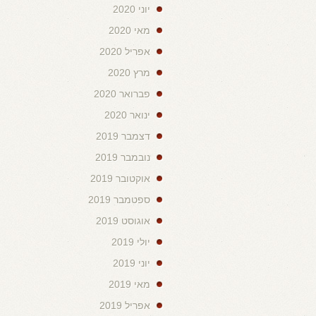
יוני 2020
מאי 2020
אפריל 2020
מרץ 2020
פברואר 2020
ינואר 2020
דצמבר 2019
נובמבר 2019
אוקטובר 2019
ספטמבר 2019
אוגוסט 2019
יולי 2019
יוני 2019
מאי 2019
אפריל 2019