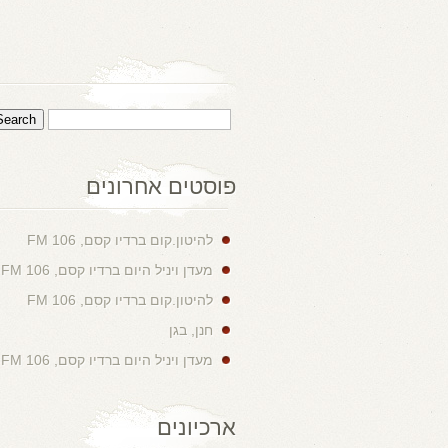
פוסטים אחרונים
להיטון.קום ברדיו קסם, 106 FM
מעדן ויניל היום ברדיו קסם, 106 FM
להיטון.קום ברדיו קסם, 106 FM
חנן, בגן
מעדן ויניל היום ברדיו קסם, 106 FM
ארכיונים