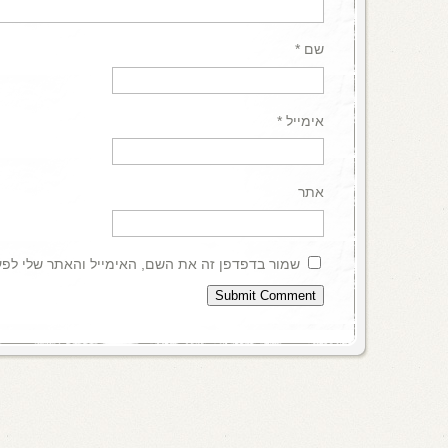
שם
*
אימייל
*
אתר
שמור בדפדפן זה את השם, האימייל והאתר שלי לפ