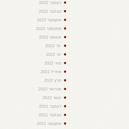
דצמבר 2022
נובמבר 2022
אוקטובר 2022
ספטמבר 2022
אוגוסט 2022
יולי 2022
יוני 2022
מאי 2022
אפריל 2022
מרץ 2022
פברואר 2022
ינואר 2022
דצמבר 2021
נובמבר 2021
אוקטובר 2021