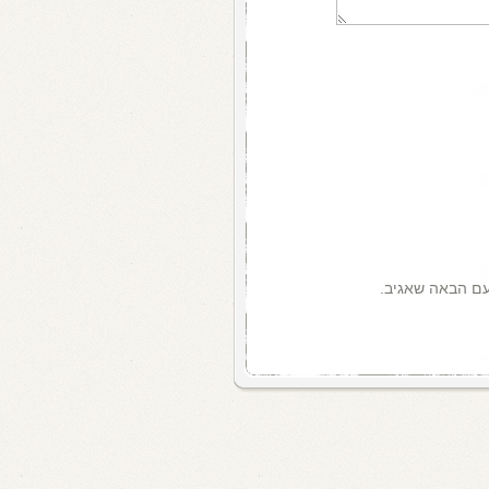
עם הבאה שאגיב.