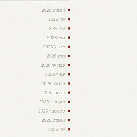
אוגוסט 2026
יולי 2026
יוני 2026
מאי 2026
אפריל 2026
מרץ 2026
פברואר 2026
ינואר 2026
דצמבר 2025
נובמבר 2025
אוקטובר 2025
ספטמבר 2025
אוגוסט 2025
יולי 2025