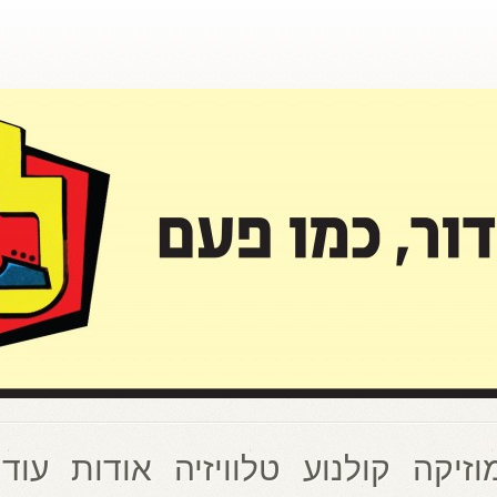
וזיקה
קולנוע
טלוויזיה
אודות
עוד 