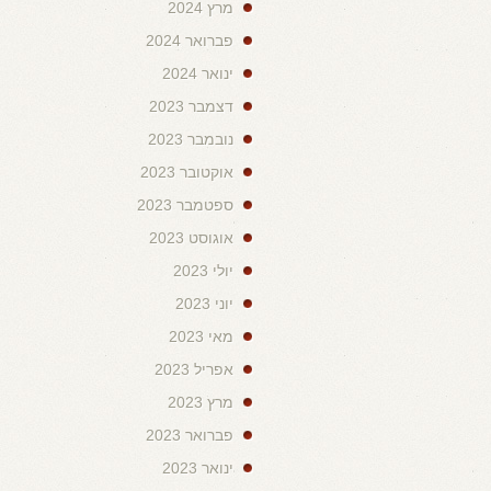
מרץ 2024
פברואר 2024
ינואר 2024
דצמבר 2023
נובמבר 2023
אוקטובר 2023
ספטמבר 2023
אוגוסט 2023
יולי 2023
יוני 2023
מאי 2023
אפריל 2023
מרץ 2023
פברואר 2023
ינואר 2023