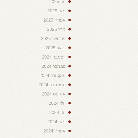
יוני 2025
מאי 2025
אפריל 2025
מרץ 2025
פברואר 2025
ינואר 2025
דצמבר 2024
נובמבר 2024
אוקטובר 2024
ספטמבר 2024
אוגוסט 2024
יולי 2024
יוני 2024
מאי 2024
אפריל 2024