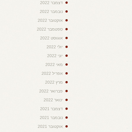
דצמבר 2022
נובמבר 2022
אוקטובר 2022
ספטמבר 2022
אוגוסט 2022
יולי 2022
יוני 2022
מאי 2022
אפריל 2022
מרץ 2022
פברואר 2022
ינואר 2022
דצמבר 2021
נובמבר 2021
אוקטובר 2021