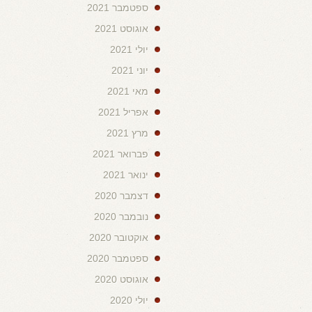
ספטמבר 2021
אוגוסט 2021
יולי 2021
יוני 2021
מאי 2021
אפריל 2021
מרץ 2021
פברואר 2021
ינואר 2021
דצמבר 2020
נובמבר 2020
אוקטובר 2020
ספטמבר 2020
אוגוסט 2020
יולי 2020