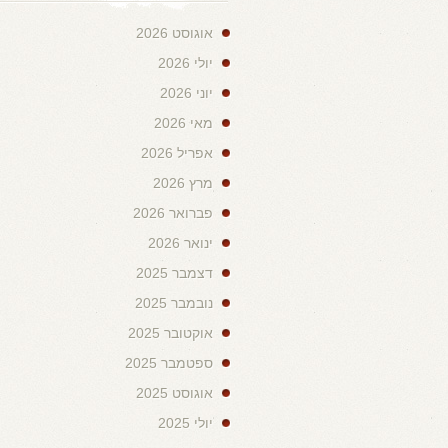
אוגוסט 2026
יולי 2026
יוני 2026
מאי 2026
אפריל 2026
מרץ 2026
פברואר 2026
ינואר 2026
דצמבר 2025
נובמבר 2025
אוקטובר 2025
ספטמבר 2025
אוגוסט 2025
יולי 2025