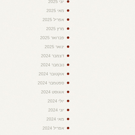
יוני 2025
מאי 2025
אפריל 2025
מרץ 2025
פברואר 2025
ינואר 2025
דצמבר 2024
נובמבר 2024
אוקטובר 2024
ספטמבר 2024
אוגוסט 2024
יולי 2024
יוני 2024
מאי 2024
אפריל 2024