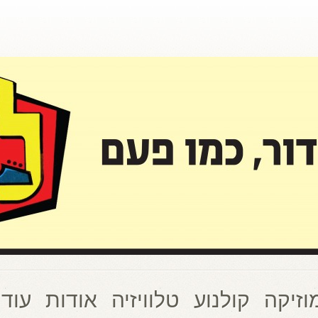
וזיקה
קולנוע
טלוויזיה
אודות
עוד 