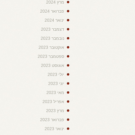
מרץ 2024
פברואר 2024
ינואר 2024
דצמבר 2023
נובמבר 2023
אוקטובר 2023
ספטמבר 2023
אוגוסט 2023
יולי 2023
יוני 2023
מאי 2023
אפריל 2023
מרץ 2023
פברואר 2023
ינואר 2023