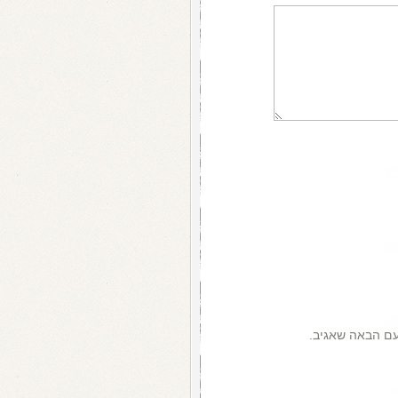
עם הבאה שאגיב.