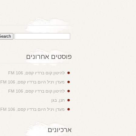
פוסטים אחרונים
להיטון.קום ברדיו קסם, 106 FM
מעדן ויניל היום ברדיו קסם, 106 FM
להיטון.קום ברדיו קסם, 106 FM
חנן, בגן
מעדן ויניל היום ברדיו קסם, 106 FM
ארכיונים