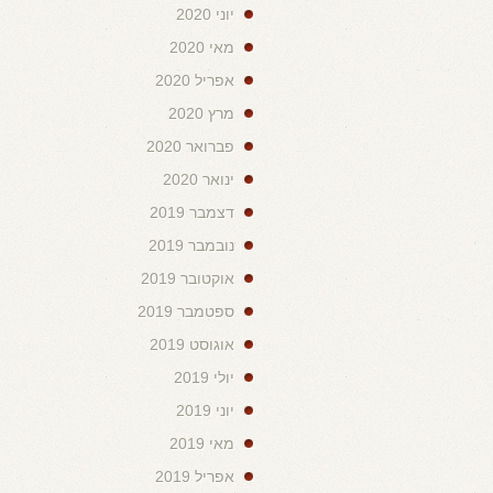
יוני 2020
מאי 2020
אפריל 2020
מרץ 2020
פברואר 2020
ינואר 2020
דצמבר 2019
נובמבר 2019
אוקטובר 2019
ספטמבר 2019
אוגוסט 2019
יולי 2019
יוני 2019
מאי 2019
אפריל 2019