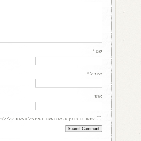
שם
*
אימייל
*
אתר
שמור בדפדפן זה את השם, האימייל והאתר שלי לפ