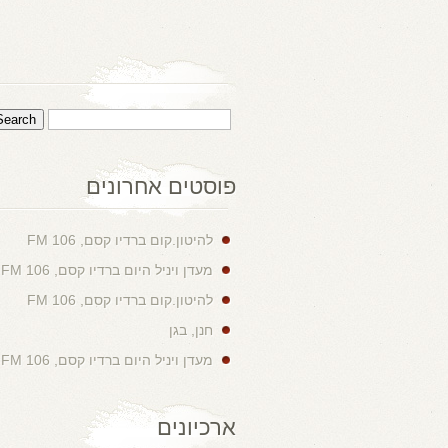
פוסטים אחרונים
להיטון.קום ברדיו קסם, 106 FM
מעדן ויניל היום ברדיו קסם, 106 FM
להיטון.קום ברדיו קסם, 106 FM
חנן, בגן
מעדן ויניל היום ברדיו קסם, 106 FM
ארכיונים