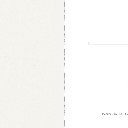
עם הבאה שאגיב.