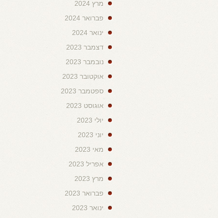
מרץ 2024
פברואר 2024
ינואר 2024
דצמבר 2023
נובמבר 2023
אוקטובר 2023
ספטמבר 2023
אוגוסט 2023
יולי 2023
יוני 2023
מאי 2023
אפריל 2023
מרץ 2023
פברואר 2023
ינואר 2023