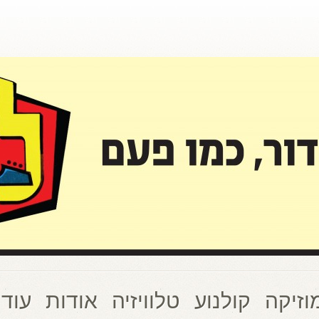
וזיקה
קולנוע
טלוויזיה
אודות
עוד 