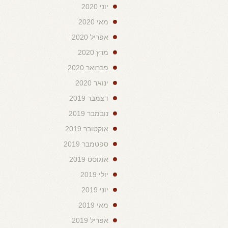
יוני 2020
מאי 2020
אפריל 2020
מרץ 2020
פברואר 2020
ינואר 2020
דצמבר 2019
נובמבר 2019
אוקטובר 2019
ספטמבר 2019
אוגוסט 2019
יולי 2019
יוני 2019
מאי 2019
אפריל 2019