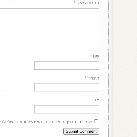
התגובה שלך
*
שם
*
אימייל
*
אתר
שמור בדפדפן זה את השם, האימייל והאתר שלי לפ