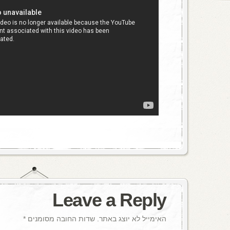
Leave a Reply
האימייל לא יוצג באתר.
שדות החובה מסומנים
*