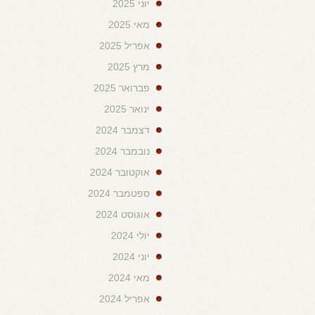
יוני 2025
מאי 2025
אפריל 2025
מרץ 2025
פברואר 2025
ינואר 2025
דצמבר 2024
נובמבר 2024
אוקטובר 2024
ספטמבר 2024
אוגוסט 2024
יולי 2024
יוני 2024
מאי 2024
אפריל 2024