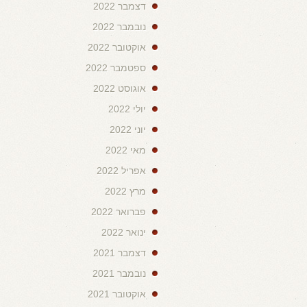
דצמבר 2022
נובמבר 2022
אוקטובר 2022
ספטמבר 2022
אוגוסט 2022
יולי 2022
יוני 2022
מאי 2022
אפריל 2022
מרץ 2022
פברואר 2022
ינואר 2022
דצמבר 2021
נובמבר 2021
אוקטובר 2021