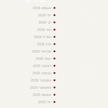
אוגוסט 2026
יולי 2026
יוני 2026
מאי 2026
אפריל 2026
מרץ 2026
פברואר 2026
ינואר 2026
דצמבר 2025
נובמבר 2025
אוקטובר 2025
ספטמבר 2025
אוגוסט 2025
יולי 2025