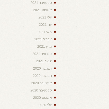
ספטמבר 2021
אוגוסט 2021
יולי 2021
יוני 2021
מאי 2021
אפריל 2021
מרץ 2021
פברואר 2021
ינואר 2021
דצמבר 2020
נובמבר 2020
אוקטובר 2020
ספטמבר 2020
אוגוסט 2020
יולי 2020