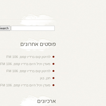
פוסטים אחרונים
להיטון.קום ברדיו קסם, 106 FM
מעדן ויניל היום ברדיו קסם, 106 FM
להיטון.קום ברדיו קסם, 106 FM
חנן, בגן
מעדן ויניל היום ברדיו קסם, 106 FM
ארכיונים