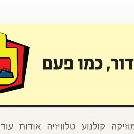
וזיקה
קולנוע
טלוויזיה
אודות
עוד 