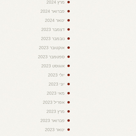
מרץ 2024
פברואר 2024
ינואר 2024
דצמבר 2023
נובמבר 2023
אוקטובר 2023
ספטמבר 2023
אוגוסט 2023
יולי 2023
יוני 2023
מאי 2023
אפריל 2023
מרץ 2023
פברואר 2023
ינואר 2023