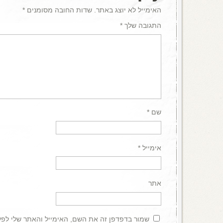
האימייל לא יוצג באתר.
שדות החובה מסומנים
*
התגובה שלך
*
שם
*
אימייל
*
אתר
שמור בדפדפן זה את השם, האימייל והאתר שלי לפ