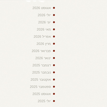
אוגוסט 2026
יולי 2026
יוני 2026
מאי 2026
אפריל 2026
מרץ 2026
פברואר 2026
ינואר 2026
דצמבר 2025
נובמבר 2025
אוקטובר 2025
ספטמבר 2025
אוגוסט 2025
יולי 2025