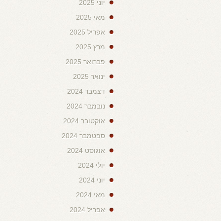
יוני 2025
מאי 2025
אפריל 2025
מרץ 2025
פברואר 2025
ינואר 2025
דצמבר 2024
נובמבר 2024
אוקטובר 2024
ספטמבר 2024
אוגוסט 2024
יולי 2024
יוני 2024
מאי 2024
אפריל 2024