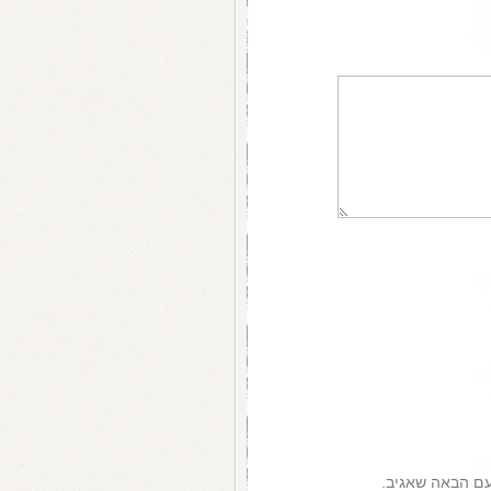
עם הבאה שאגיב.