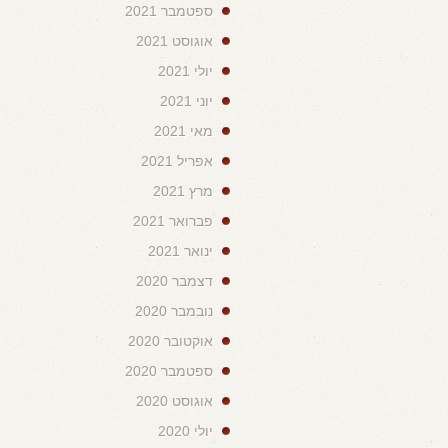
ספטמבר 2021
אוגוסט 2021
יולי 2021
יוני 2021
מאי 2021
אפריל 2021
מרץ 2021
פברואר 2021
ינואר 2021
דצמבר 2020
נובמבר 2020
אוקטובר 2020
ספטמבר 2020
אוגוסט 2020
יולי 2020