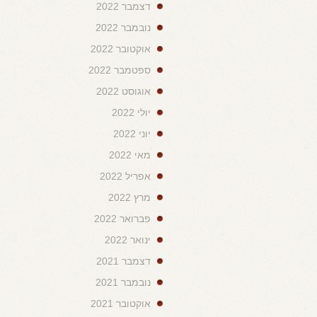
דצמבר 2022
נובמבר 2022
אוקטובר 2022
ספטמבר 2022
אוגוסט 2022
יולי 2022
יוני 2022
מאי 2022
אפריל 2022
מרץ 2022
פברואר 2022
ינואר 2022
דצמבר 2021
נובמבר 2021
אוקטובר 2021