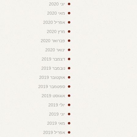
יוני 2020
מאי 2020
אפריל 2020
מרץ 2020
פברואר 2020
ינואר 2020
דצמבר 2019
נובמבר 2019
אוקטובר 2019
ספטמבר 2019
אוגוסט 2019
יולי 2019
יוני 2019
מאי 2019
אפריל 2019