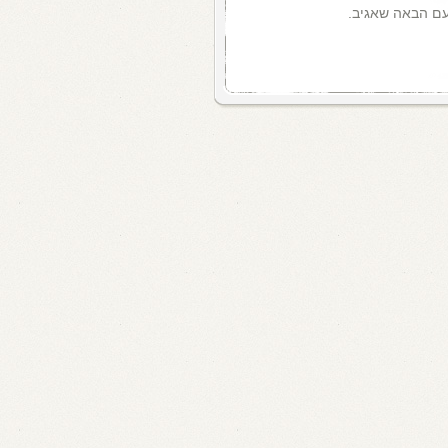
עם הבאה שאגיב.