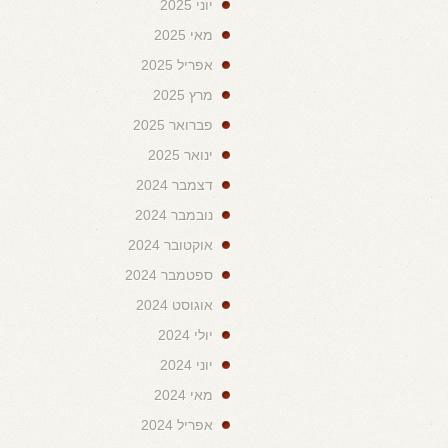
יוני 2025
מאי 2025
אפריל 2025
מרץ 2025
פברואר 2025
ינואר 2025
דצמבר 2024
נובמבר 2024
אוקטובר 2024
ספטמבר 2024
אוגוסט 2024
יולי 2024
יוני 2024
מאי 2024
אפריל 2024