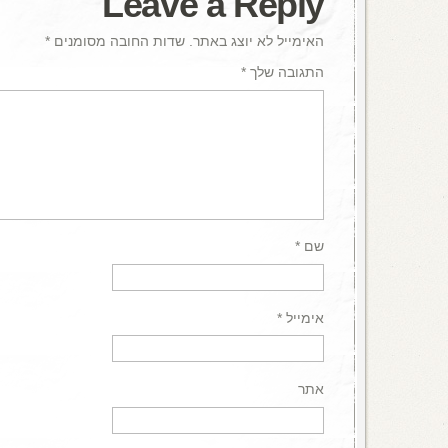
Leave a Reply
האימייל לא יוצג באתר.
שדות החובה מסומנים
*
התגובה שלך
*
שם
*
אימייל
*
אתר