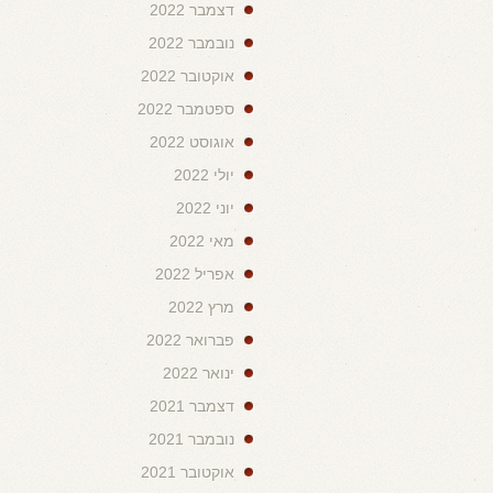
דצמבר 2022
נובמבר 2022
אוקטובר 2022
ספטמבר 2022
אוגוסט 2022
יולי 2022
יוני 2022
מאי 2022
אפריל 2022
מרץ 2022
פברואר 2022
ינואר 2022
דצמבר 2021
נובמבר 2021
אוקטובר 2021