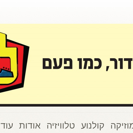
וזיקה
קולנוע
טלוויזיה
אודות
עוד 