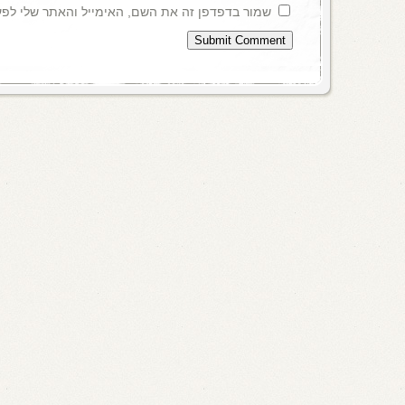
שמור בדפדפן זה את השם, האימייל והאתר שלי לפ