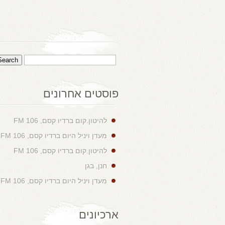
פוסטים אחרונים
להיטון.קום ברדיו קסם, 106 FM
מעדן ויניל היום ברדיו קסם, 106 FM
להיטון.קום ברדיו קסם, 106 FM
חנן, בגן
מעדן ויניל היום ברדיו קסם, 106 FM
ארכיונים