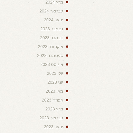
מרץ 2024
פברואר 2024
ינואר 2024
דצמבר 2023
נובמבר 2023
אוקטובר 2023
ספטמבר 2023
אוגוסט 2023
יולי 2023
יוני 2023
מאי 2023
אפריל 2023
מרץ 2023
פברואר 2023
ינואר 2023