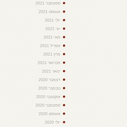
ספטמבר 2021
אוגוסט 2021
יולי 2021
יוני 2021
מאי 2021
אפריל 2021
מרץ 2021
פברואר 2021
ינואר 2021
דצמבר 2020
נובמבר 2020
אוקטובר 2020
ספטמבר 2020
אוגוסט 2020
יולי 2020