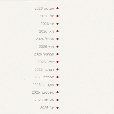
אוגוסט 2026
יולי 2026
יוני 2026
מאי 2026
אפריל 2026
מרץ 2026
פברואר 2026
ינואר 2026
דצמבר 2025
נובמבר 2025
אוקטובר 2025
ספטמבר 2025
אוגוסט 2025
יולי 2025