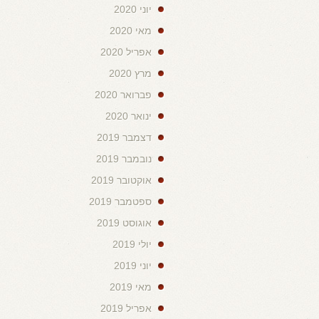
יוני 2020
מאי 2020
אפריל 2020
מרץ 2020
פברואר 2020
ינואר 2020
דצמבר 2019
נובמבר 2019
אוקטובר 2019
ספטמבר 2019
אוגוסט 2019
יולי 2019
יוני 2019
מאי 2019
אפריל 2019